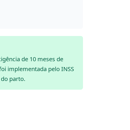
exigência de 10 meses de
 foi implementada pelo INSS
 do parto.