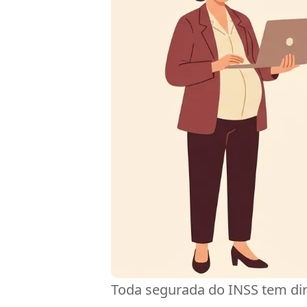
Toda segurada do INSS tem dire