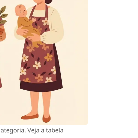
tegoria. Veja a tabela