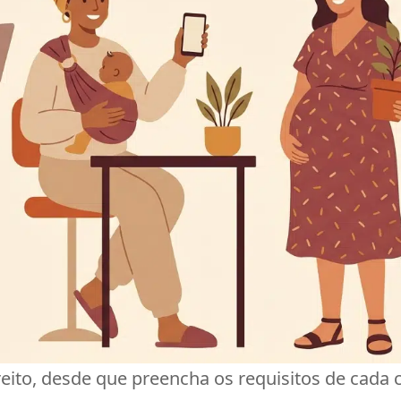
ito, desde que preencha os requisitos de cada ca