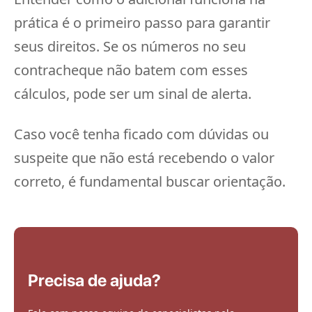
prática é o primeiro passo para garantir
seus direitos. Se os números no seu
contracheque não batem com esses
cálculos, pode ser um sinal de alerta.
Caso você tenha ficado com dúvidas ou
suspeite que não está recebendo o valor
correto, é fundamental buscar orientação.
Precisa de ajuda?