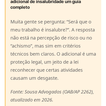
adicional de insalubridade um guia
completo
Muita gente se pergunta: “Será que o
meu trabalho é insalubre?”. A resposta
não está na percepção de risco ou no
“achismo”, mas sim em critérios
técnicos bem claros. O adicional é uma
proteção legal, um jeito de a lei
reconhecer que certas atividades
causam um desgaste.
Fonte: Sousa Advogados (OAB/AP 2262),
atualizado em 2026.