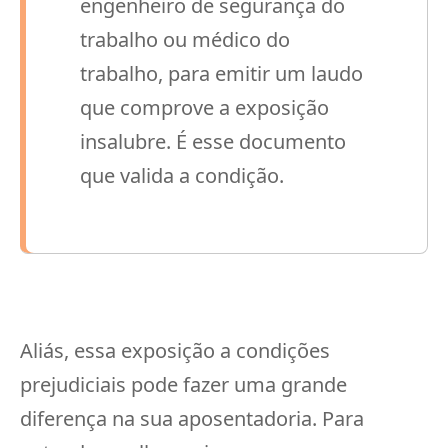
engenheiro de segurança do
trabalho ou médico do
trabalho, para emitir um laudo
que comprove a exposição
insalubre. É esse documento
que valida a condição.
Aliás, essa exposição a condições
prejudiciais pode fazer uma grande
diferença na sua aposentadoria. Para