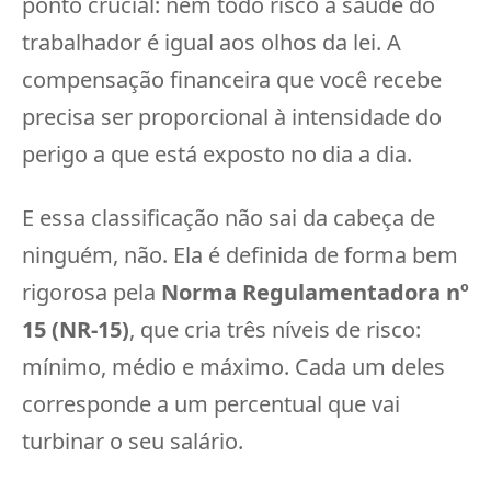
ponto crucial: nem todo risco à saúde do
trabalhador é igual aos olhos da lei. A
compensação financeira que você recebe
precisa ser proporcional à intensidade do
perigo a que está exposto no dia a dia.
E essa classificação não sai da cabeça de
ninguém, não. Ela é definida de forma bem
rigorosa pela
Norma Regulamentadora nº
15 (NR-15)
, que cria três níveis de risco:
mínimo, médio e máximo. Cada um deles
corresponde a um percentual que vai
turbinar o seu salário.