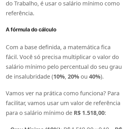
do Trabalho, é usar o salário mínimo como
referência.
A fórmula do cálculo
Com a base definida, a matemática fica
fácil. Você só precisa multiplicar o valor do
salário mínimo pelo percentual do seu grau
de insalubridade (
10%
,
20%
ou
40%
).
Vamos ver na prática como funciona? Para
facilitar, vamos usar um valor de referência
para o salário mínimo de
R$ 1.518,00
: