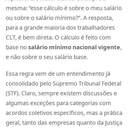
mesma: “esse cálculo é sobre o meu salário
ou sobre o salário mínimo?”. A resposta,
para a grande maioria dos trabalhadores
CLT, é bem direta. O cálculo é feito com
base no
salário mínimo nacional vigente
,
e não sobre o seu salário base.
Essa regra vem de um entendimento já
consolidado pelo Supremo Tribunal Federal
(STF). Claro, sempre existem discussões e
algumas exceções para categorias com
acordos coletivos específicos, mas a prática
geral, tanto das empresas quanto da Justiça