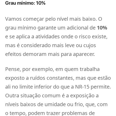
Grau mínimo: 10%
Vamos começar pelo nível mais baixo. O
grau mínimo garante um adicional de
10%
e se aplica a atividades onde o risco existe,
mas é considerado mais leve ou cujos
efeitos demoram mais para aparecer.
Pense, por exemplo, em quem trabalha
exposto a ruídos constantes, mas que estão
ali no limite inferior do que a NR-15 permite.
Outra situação comum é a exposição a
níveis baixos de umidade ou frio, que, com
o tempo, podem trazer problemas de