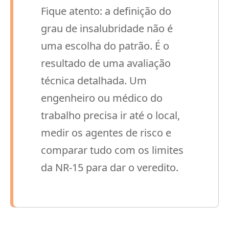
Fique atento: a definição do
grau de insalubridade não é
uma escolha do patrão. É o
resultado de uma avaliação
técnica detalhada. Um
engenheiro ou médico do
trabalho precisa ir até o local,
medir os agentes de risco e
comparar tudo com os limites
da NR-15 para dar o veredito.