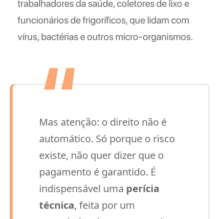
trabalhadores da saúde, coletores de lixo e
funcionários de frigoríficos, que lidam com
vírus, bactérias e outros micro-organismos.
Mas atenção: o direito não é
automático. Só porque o risco
existe, não quer dizer que o
pagamento é garantido. É
indispensável uma
perícia
técnica
, feita por um