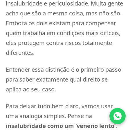
insalubridade e periculosidade. Muita gente
acha que são a mesma coisa, mas não são.
Embora os dois existam para compensar
quem trabalha em condições mais difíceis,
eles protegem contra riscos totalmente
diferentes.
Entender essa distinção é o primeiro passo
para saber exatamente qual direito se
aplica ao seu caso.
Para deixar tudo bem claro, vamos usar
uma analogia simples. Pense na
insalubridade como um ‘veneno lento’
.