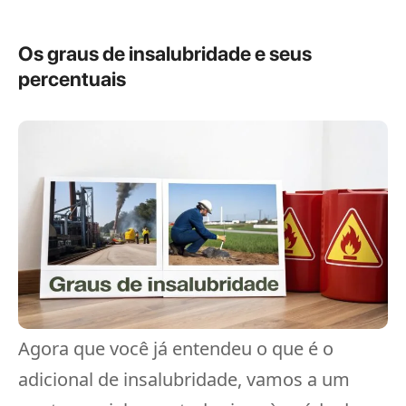
Os graus de insalubridade e seus
percentuais
Agora que você já entendeu o que é o
adicional de insalubridade, vamos a um