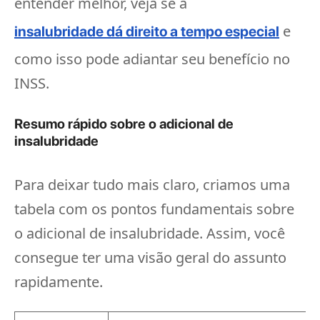
entender melhor, veja se a
e
insalubridade dá direito a tempo especial
como isso pode adiantar seu benefício no
INSS.
Resumo rápido sobre o adicional de
insalubridade
Para deixar tudo mais claro, criamos uma
tabela com os pontos fundamentais sobre
o adicional de insalubridade. Assim, você
consegue ter uma visão geral do assunto
rapidamente.