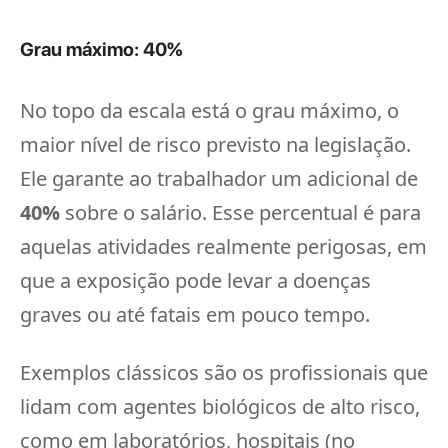
Grau máximo: 40%
No topo da escala está o grau máximo, o
maior nível de risco previsto na legislação.
Ele garante ao trabalhador um adicional de
40%
sobre o salário. Esse percentual é para
aquelas atividades realmente perigosas, em
que a exposição pode levar a doenças
graves ou até fatais em pouco tempo.
Exemplos clássicos são os profissionais que
lidam com agentes biológicos de alto risco,
como em laboratórios, hospitais (no