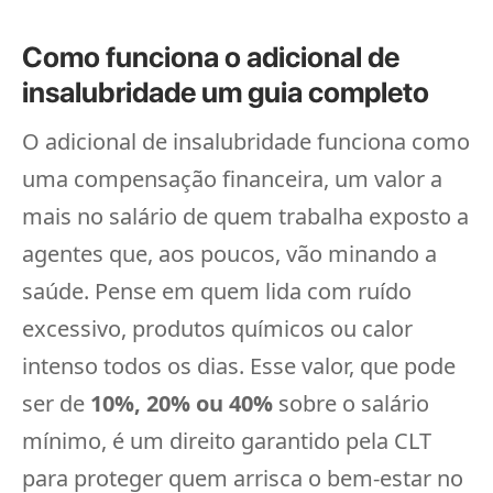
Como funciona o adicional de
insalubridade um guia completo
O adicional de insalubridade funciona como
uma compensação financeira, um valor a
mais no salário de quem trabalha exposto a
agentes que, aos poucos, vão minando a
saúde. Pense em quem lida com ruído
excessivo, produtos químicos ou calor
intenso todos os dias. Esse valor, que pode
ser de
10%, 20% ou 40%
sobre o salário
mínimo, é um direito garantido pela CLT
para proteger quem arrisca o bem-estar no