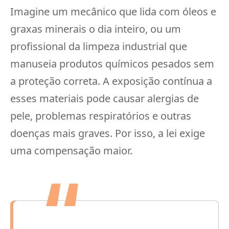
Imagine um mecânico que lida com óleos e
graxas minerais o dia inteiro, ou um
profissional da limpeza industrial que
manuseia produtos químicos pesados sem
a proteção correta. A exposição contínua a
esses materiais pode causar alergias de
pele, problemas respiratórios e outras
doenças mais graves. Por isso, a lei exige
uma compensação maior.