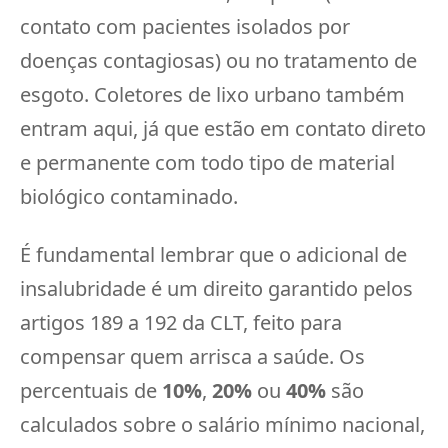
contato com pacientes isolados por
doenças contagiosas) ou no tratamento de
esgoto. Coletores de lixo urbano também
entram aqui, já que estão em contato direto
e permanente com todo tipo de material
biológico contaminado.
É fundamental lembrar que o adicional de
insalubridade é um direito garantido pelos
artigos 189 a 192 da CLT, feito para
compensar quem arrisca a saúde. Os
percentuais de
10%
,
20%
ou
40%
são
calculados sobre o salário mínimo nacional,