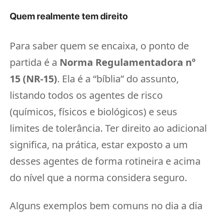
Quem realmente tem direito
Para saber quem se encaixa, o ponto de
partida é a
Norma Regulamentadora nº
15 (NR-15)
. Ela é a “bíblia” do assunto,
listando todos os agentes de risco
(químicos, físicos e biológicos) e seus
limites de tolerância. Ter direito ao adicional
significa, na prática, estar exposto a um
desses agentes de forma rotineira e acima
do nível que a norma considera seguro.
Alguns exemplos bem comuns no dia a dia