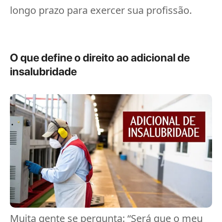
longo prazo para exercer sua profissão.
O que define o direito ao adicional de
insalubridade
Muita gente se pergunta: “Será que o meu