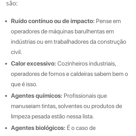
são:
Ruído contínuo ou de impacto:
Pense em
operadores de máquinas barulhentas em
indústrias ou em trabalhadores da construção
civil.
Calor excessivo:
Cozinheiros industriais,
operadores de fornos e caldeiras sabem bem o
que é isso.
Agentes químicos:
Profissionais que
manuseiam tintas, solventes ou produtos de
limpeza pesada estão nessa lista.
Agentes biológicos:
É o caso de