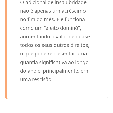
O adicional de insalubridade
não é apenas um acréscimo
no fim do mês. Ele funciona
como um “efeito dominó”,
aumentando o valor de quase
todos os seus outros direitos,
o que pode representar uma
quantia significativa ao longo
do ano e, principalmente, em
uma rescisão.