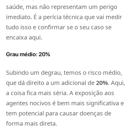
saúde, mas não representam um perigo
imediato. É a perícia técnica que vai medir
tudo isso e confirmar se o seu caso se
encaixa aqui.
Grau médio: 20%
Subindo um degrau, temos o risco médio,
que dá direito a um adicional de
20%
. Aqui,
a coisa fica mais séria. A exposição aos
agentes nocivos é bem mais significativa e
tem potencial para causar doenças de
forma mais direta.