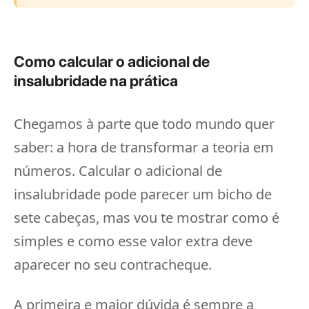
Como calcular o adicional de
insalubridade na prática
Chegamos à parte que todo mundo quer
saber: a hora de transformar a teoria em
números. Calcular o adicional de
insalubridade pode parecer um bicho de
sete cabeças, mas vou te mostrar como é
simples e como esse valor extra deve
aparecer no seu contracheque.
A primeira e maior dúvida é sempre a