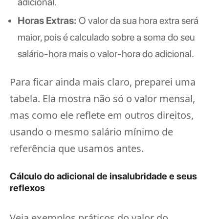
adicional.
Horas Extras:
O valor da sua hora extra será
maior, pois é calculado sobre a soma do seu
salário-hora mais o valor-hora do adicional.
Para ficar ainda mais claro, preparei uma
tabela. Ela mostra não só o valor mensal,
mas como ele reflete em outros direitos,
usando o mesmo salário mínimo de
referência que usamos antes.
Cálculo do adicional de insalubridade e seus
reflexos
Veja exemplos práticos do valor do