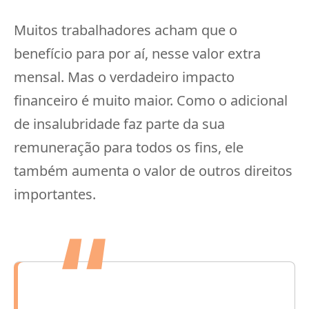
Muitos trabalhadores acham que o
benefício para por aí, nesse valor extra
mensal. Mas o verdadeiro impacto
financeiro é muito maior. Como o adicional
de insalubridade faz parte da sua
remuneração para todos os fins, ele
também aumenta o valor de outros direitos
importantes.