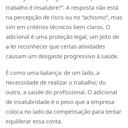
trabalho é insalubre?”. A resposta não está
na percepção de risco ou no “achismo”, mas
sim em critérios técnicos bem claros. O
adicional é uma proteção legal, um jeito de
a lei reconhecer que certas atividades
causam um desgaste progressivo à saúde.
É como uma balança: de um lado, a
necessidade de realizar o trabalho; do
outro, a saúde do profissional. O adicional
de insalubridade é o peso que a empresa
coloca no lado da compensação para tentar
equilibrar essa conta.