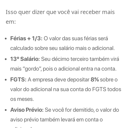
Isso quer dizer que você vai receber mais
em:
Férias + 1/3:
O valor das suas férias será
calculado sobre seu salário mais o adicional.
13º Salário:
Seu décimo terceiro também virá
mais “gordo”, pois o adicional entra na conta.
FGTS:
A empresa deve depositar
8%
sobre o
valor do adicional na sua conta do FGTS todos
os meses.
Aviso Prévio:
Se você for demitido, o valor do
aviso prévio também levará em conta o