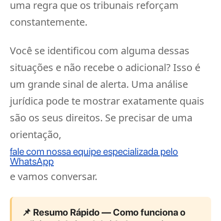
uma regra que os tribunais reforçam
constantemente.
Você se identificou com alguma dessas
situações e não recebe o adicional? Isso é
um grande sinal de alerta. Uma análise
jurídica pode te mostrar exatamente quais
são os seus direitos. Se precisar de uma
orientação,
fale com nossa equipe especializada pelo
WhatsApp
e vamos conversar.
📌 Resumo Rápido — Como funciona o