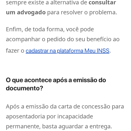
sempre existe a alternativa de
consultar
um advogado
para resolver o problema.
Enfim, de toda forma, você pode
acompanhar o pedido do seu benefício ao
fazer o
.
cadastrar na plataforma Meu INSS
O que acontece após a emissão do
documento?
Após a emissão da carta de concessão para
aposentadoria por incapacidade
permanente, basta aguardar a entrega.