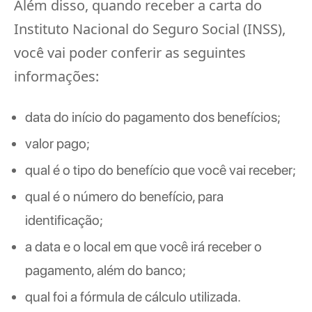
Além disso, quando receber a carta do
Instituto Nacional do Seguro Social (INSS),
você vai poder conferir as seguintes
informações:
data do início do pagamento dos benefícios;
valor pago;
qual é o tipo do benefício que você vai receber;
qual é o número do benefício, para
identificação;
a data e o local em que você irá receber o
pagamento, além do banco;
qual foi a fórmula de cálculo utilizada.