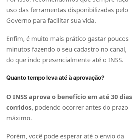
uso das ferramentas disponibilizadas pelo
Governo para facilitar sua vida.
Enfim, é muito mais prático gastar poucos
minutos fazendo o seu cadastro no canal,
do que indo presencialmente até o INSS.
Quanto tempo leva até à aprovação?
O INSS aprova o benefício em até 30 dias
corridos
, podendo ocorrer antes do prazo
máximo.
Porém, você pode esperar até o envio da