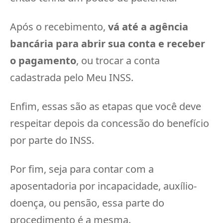
Após o recebimento,
vá até a agência
bancária para abrir sua conta e receber
o pagamento
, ou trocar a conta
cadastrada pelo Meu INSS.
Enfim, essas são as etapas que você deve
respeitar depois da concessão do benefício
por parte do INSS.
Por fim, seja para contar com a
aposentadoria por incapacidade, auxílio-
doença, ou pensão, essa parte do
procedimento é a mesma.