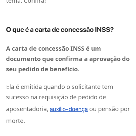
tema. Confira!
O que é a carta de concessão INSS?
A carta de concessão INSS é um
documento que confirma a aprovação do
seu pedido de benefício
.
Ela é emitida quando o solicitante tem
sucesso na requisição de pedido de
aposentadoria,
ou pensão por
auxílio-doença
morte.