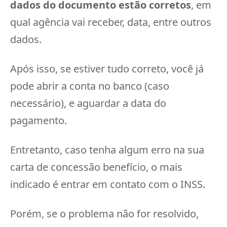
dados do documento estão corretos
, em
qual agência vai receber, data, entre outros
dados.
Após isso, se estiver tudo correto, você já
pode abrir a conta no banco (caso
necessário), e aguardar a data do
pagamento.
Entretanto, caso tenha algum erro na sua
carta de concessão benefício, o mais
indicado é entrar em contato com o INSS.
Porém, se o problema não for resolvido,