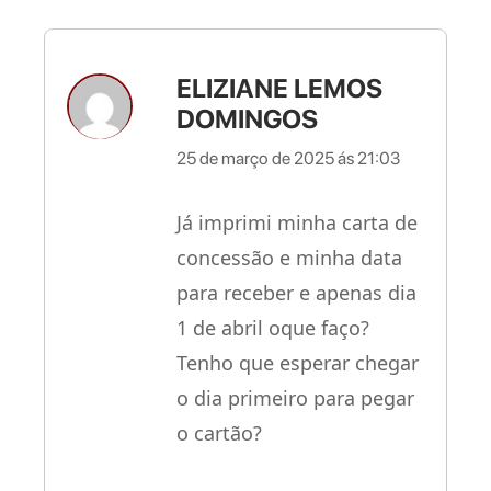
ELIZIANE LEMOS
DOMINGOS
25 de março de 2025 ás 21:03
Já imprimi minha carta de
concessão e minha data
para receber e apenas dia
1 de abril oque faço?
Tenho que esperar chegar
o dia primeiro para pegar
o cartão?