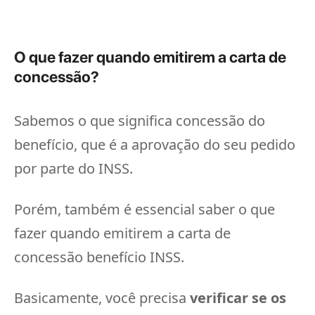
O que fazer quando emitirem a carta de
concessão?
Sabemos o que significa concessão do
benefício, que é a aprovação do seu pedido
por parte do INSS.
Porém, também é essencial saber o que
fazer quando emitirem a carta de
concessão benefício INSS.
Basicamente, você precisa
verificar se os