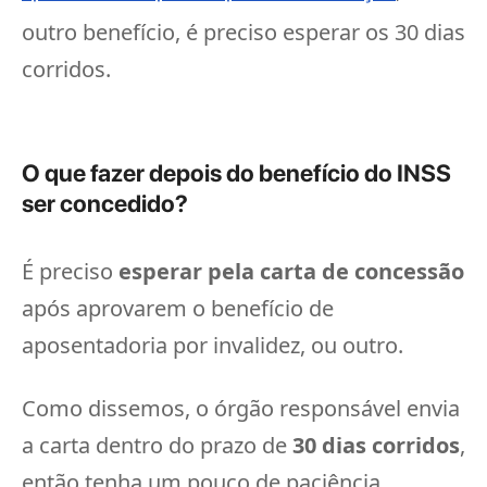
outro benefício, é preciso esperar os 30 dias
corridos.
O que fazer depois do benefício do INSS
ser concedido?
É preciso
esperar pela carta de concessão
após aprovarem o benefício de
aposentadoria por invalidez, ou outro.
Como dissemos, o órgão responsável envia
a carta dentro do prazo de
30 dias corridos
,
então tenha um pouco de paciência.