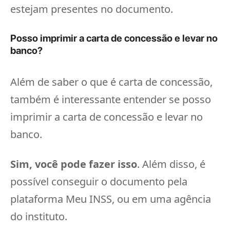
estejam presentes no documento.
Posso imprimir a carta de concessão e levar no
banco?
Além de saber o que é carta de concessão,
também é interessante entender se posso
imprimir a carta de concessão e levar no
banco.
Sim, você pode fazer isso
. Além disso, é
possível conseguir o documento pela
plataforma Meu INSS, ou em uma agência
do instituto.