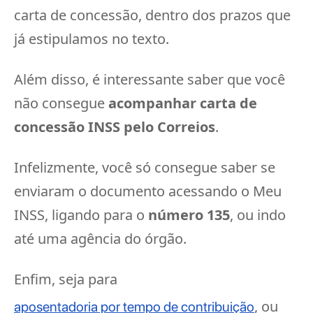
carta de concessão, dentro dos prazos que
já estipulamos no texto.
Além disso, é interessante saber que você
não consegue
acompanhar carta de
concessão INSS pelo Correios
.
Infelizmente, você só consegue saber se
enviaram o documento acessando o Meu
INSS, ligando para o
número 135
, ou indo
até uma agência do órgão.
Enfim, seja para
, ou
aposentadoria por tempo de contribuição