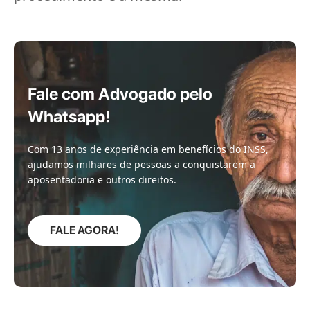
Fale com Advogado pelo
Whatsapp!
Com 13 anos de experiência em benefícios do INSS,
ajudamos milhares de pessoas a conquistarem a
aposentadoria e outros direitos.
FALE AGORA!