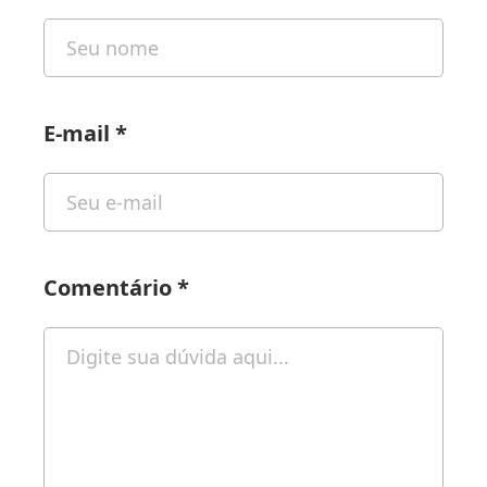
E-mail
*
Comentário
*