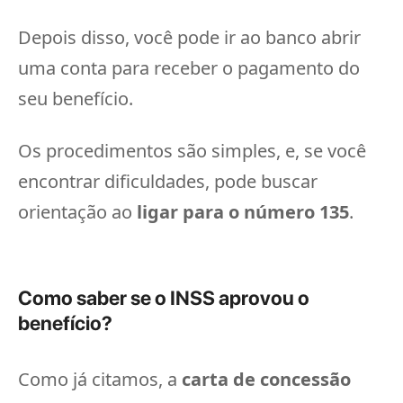
Depois disso, você pode ir ao banco abrir
uma conta para receber o pagamento do
seu benefício.
Os procedimentos são simples, e, se você
encontrar dificuldades, pode buscar
orientação ao
ligar para o número 135
.
Como saber se o INSS aprovou o
benefício?
Como já citamos, a
carta de concessão