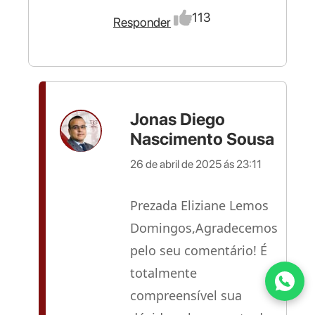
113
Responder
Jonas Diego
Nascimento Sousa
26 de abril de 2025 ás 23:11
Prezada Eliziane Lemos
Domingos,Agradecemos
pelo seu comentário! É
totalmente
compreensível sua