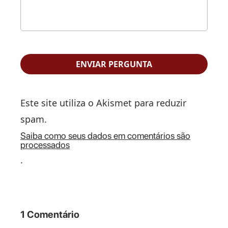
Este site utiliza o Akismet para reduzir
spam.
Saiba como seus dados em comentários são
processados
.
1 Comentário