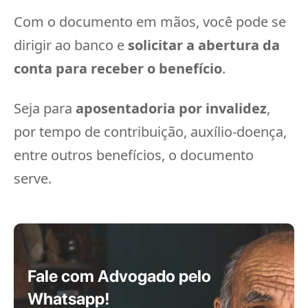
Com o documento em mãos, você pode se
dirigir ao banco e
solicitar a abertura da
conta para receber o benefício
.
Seja para
aposentadoria por invalidez
,
por tempo de contribuição, auxílio-doença,
entre outros benefícios, o documento
serve.
Fale com Advogado pelo
Whatsapp!