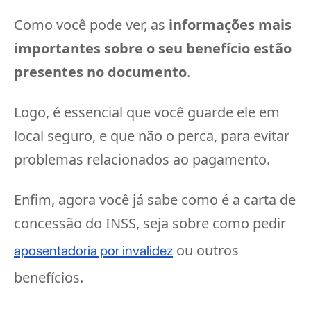
Como você pode ver, as
informações mais
importantes sobre o seu benefício estão
presentes no documento
.
Logo, é essencial que você guarde ele em
local seguro, e que não o perca, para evitar
problemas relacionados ao pagamento.
Enfim, agora você já sabe como é a carta de
concessão do INSS, seja sobre como pedir
ou outros
aposentadoria por invalidez
benefícios.