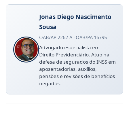
Jonas Diego Nascimento
Sousa
OAB/AP 2262-A · OAB/PA 16795
Advogado especialista em
Direito Previdenciário. Atuo na
defesa de segurados do INSS em
aposentadorias, auxílios,
pensões e revisões de benefícios
negados.