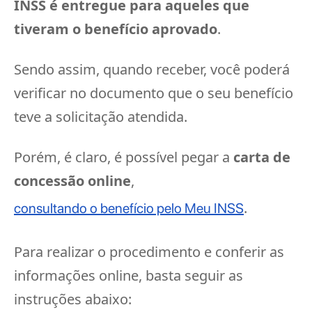
INSS é entregue para aqueles que
tiveram o benefício aprovado
.
Sendo assim, quando receber, você poderá
verificar no documento que o seu benefício
teve a solicitação atendida.
Porém, é claro, é possível pegar a
carta de
concessão online
,
.
consultando o benefício pelo Meu INSS
Para realizar o procedimento e conferir as
informações online, basta seguir as
instruções abaixo: