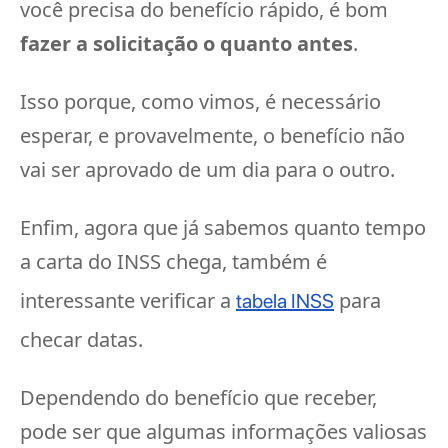
você precisa do benefício rápido, é bom
fazer a solicitação o quanto antes
.
Isso porque, como vimos, é necessário
esperar, e provavelmente, o benefício não
vai ser aprovado de um dia para o outro.
Enfim, agora que já sabemos quanto tempo
a carta do INSS chega, também é
interessante verificar a
para
tabela INSS
checar datas.
Dependendo do benefício que receber,
pode ser que algumas informações valiosas