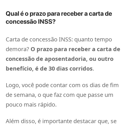
Qual é o prazo para receber a carta de
concessão INSS?
Carta de concessão INSS: quanto tempo
demora?
O prazo para receber a carta de
concessão de aposentadoria, ou outro
benefício, é de 30 dias corridos
.
Logo, você pode contar com os dias de fim
de semana, o que faz com que passe um
pouco mais rápido.
Além disso, é importante destacar que, se