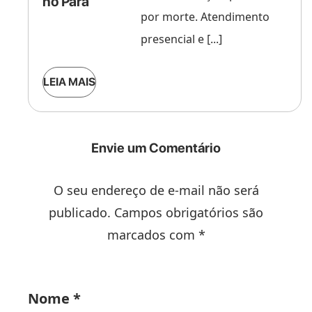
no Pará
por morte. Atendimento
presencial e [...]
LEIA MAIS
Envie um Comentário
O seu endereço de e-mail não será
publicado. Campos obrigatórios são
marcados com *
Nome
*