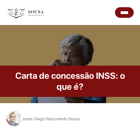
Carta de concessão INSS: o
que é?
Jonas Diego Nascimento Sousa