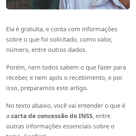
Ela é gratuita, e conta com informações
sobre o que foi solicitado, como valor,
número, entre outros dados.
Porém, nem todos sabem o que fazer para
receber, e nem após o recebimento, e por
isso, preparamos este artigo.
No texto abaixo, você vai entender o que é
a
carta de concessão do INSS
, entre
outras informações essenciais sobre o