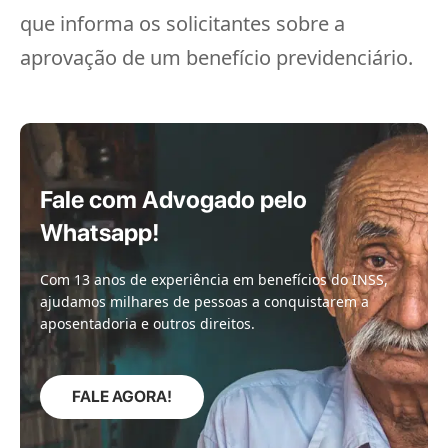
que informa os solicitantes sobre a
aprovação de um benefício previdenciário.
Fale com Advogado pelo
Whatsapp!
Com 13 anos de experiência em benefícios do INSS,
ajudamos milhares de pessoas a conquistarem a
aposentadoria e outros direitos.
FALE AGORA!