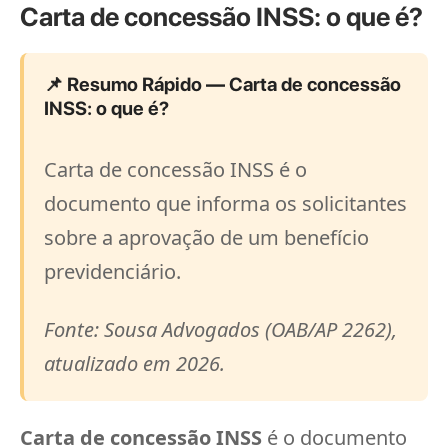
Carta de concessão INSS: o que é?
📌 Resumo Rápido — Carta de concessão
INSS: o que é?
Carta de concessão INSS é o
documento que informa os solicitantes
sobre a aprovação de um benefício
previdenciário.
Fonte: Sousa Advogados (OAB/AP 2262),
atualizado em 2026.
Carta de concessão INSS
é o documento