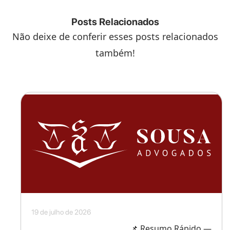
Posts Relacionados
Não deixe de conferir esses posts relacionados
também!
19 de julho de 2026
📌 Resumo Rápido —