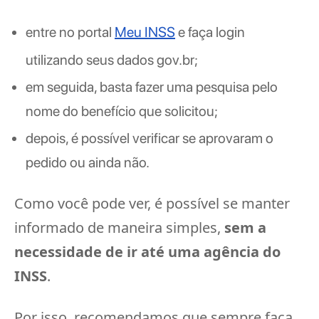
entre no portal
Meu INSS
e faça login
utilizando seus dados gov.br;
em seguida, basta fazer uma pesquisa pelo
nome do benefício que solicitou;
depois, é possível verificar se aprovaram o
pedido ou ainda não.
Como você pode ver, é possível se manter
informado de maneira simples,
sem a
necessidade de ir até uma agência do
INSS
.
Por isso, recomendamos que sempre faça