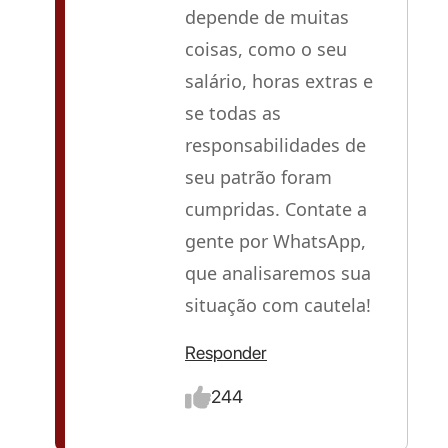
depende de muitas
coisas, como o seu
salário, horas extras e
se todas as
responsabilidades de
seu patrão foram
cumpridas. Contate a
gente por WhatsApp,
que analisaremos sua
situação com cautela!
Responder
244