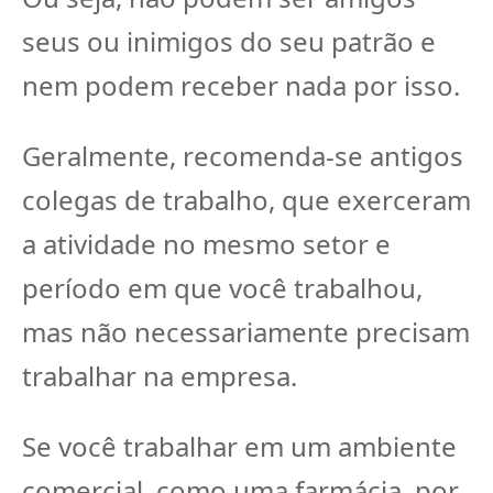
seus ou inimigos do seu patrão e
nem podem receber nada por isso.
Geralmente, recomenda-se antigos
colegas de trabalho, que exerceram
a atividade no mesmo setor e
período em que você trabalhou,
mas não necessariamente precisam
trabalhar na empresa.
Se você trabalhar em um ambiente
comercial, como uma farmácia, por