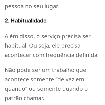
pessoa no seu lugar.
2. Habitualidade
Além disso, o serviço precisa ser
habitual. Ou seja, ele precisa
acontecer com frequência definida.
Não pode ser um trabalho que
acontece somente “de vez em
quando” ou somente quando o
patrão chamar.