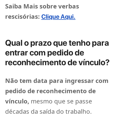
Saiba Mais sobre verbas
rescisórias:
Clique Aqui.
Qual o prazo que tenho para
entrar com pedido de
reconhecimento de vínculo?
Não tem data para ingressar com
pedido de reconhecimento de
vínculo,
mesmo que se passe
décadas da saída do trabalho.