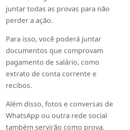
juntar todas as provas para não
perder a ação.
Para isso, você poderá juntar
documentos que comprovam
pagamento de salário, como
extrato de conta corrente e
recibos.
Além disso, fotos e conversas de
WhatsApp ou outra rede social
também servirão como prova.