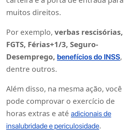
muitos direitos.
Por exemplo,
verbas rescisórias,
FGTS, Férias+1/3, Seguro-
Desemprego,
,
benefícios do INSS
dentre outros.
Além disso, na mesma ação, você
pode comprovar o exercício de
horas extras e até
adicionais de
.
insalubridade e periculosidade