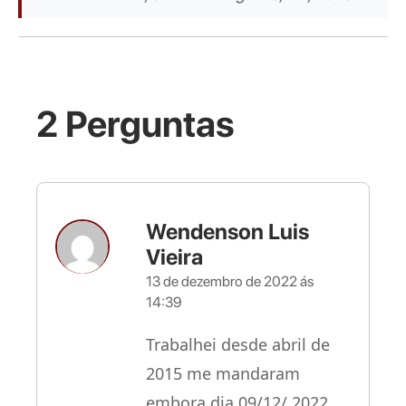
2 Perguntas
Wendenson Luis
Vieira
13 de dezembro de 2022 ás
14:39
Trabalhei desde abril de
2015 me mandaram
embora dia 09/12/ 2022