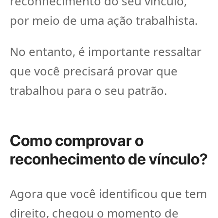
reconhecimento do seu vínculo,
por meio de uma ação trabalhista.
No entanto, é importante ressaltar
que você precisará provar que
trabalhou para o seu patrão.
Como comprovar o
reconhecimento de vínculo?
Agora que você identificou que tem
direito, chegou o momento de