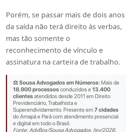
Porém, se passar mais de dois anos
da saída não terá direito às verbas,
mas tão somente o
reconhecimento de vínculo e
assinatura na carteira de trabalho.
⚖️ Sousa Advogados em Números:
Mais de
18.900 processos
conduzidos e
13.400
clientes
atendidos desde 2011 em Direito
Previdenciário, Trabalhista e
Superendividamento. Presente em
7 cidades
do Amapá e Pará com atendimento presencial
e digital em todo o Brasil.
Fonte: AdvBox/Sousa Advogados, fev/2026.