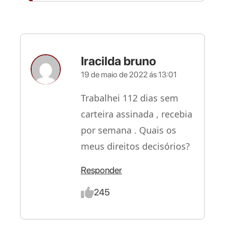
Iracilda bruno
19 de maio de 2022 ás 13:01
Trabalhei 112 dias sem
carteira assinada , recebia
por semana . Quais os
meus direitos decisórios?
Responder
245