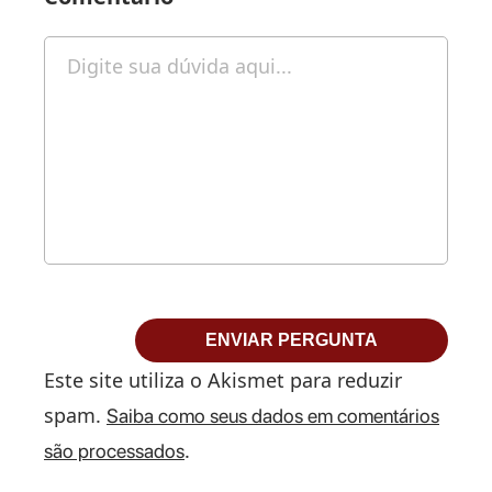
Este site utiliza o Akismet para reduzir
spam.
Saiba como seus dados em comentários
.
são processados