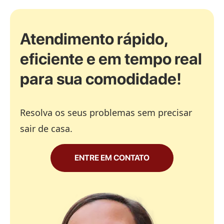
Atendimento rápido,
eficiente e em tempo real
para sua comodidade!
Resolva os seus problemas sem precisar
sair de casa.
ENTRE EM CONTATO