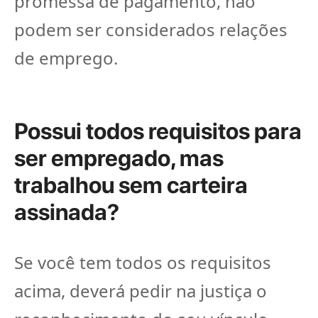
promessa de pagamento, não
podem ser considerados relações
de emprego.
Possui todos requisitos para
ser empregado, mas
trabalhou sem carteira
assinada?
Se você tem todos os requisitos
acima, deverá pedir na justiça o