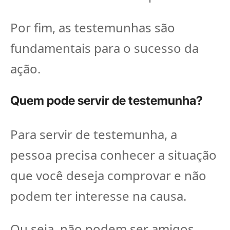
Por fim, as testemunhas são
fundamentais para o sucesso da
ação.
Quem pode servir de testemunha?
Para servir de testemunha, a
pessoa precisa conhecer a situação
que você deseja comprovar e não
podem ter interesse na causa.
Ou seja, não podem ser amigos