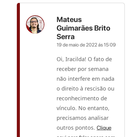
Mateus
Guimarães Brito
Serra
19 de maio de 2022 ás 15:09
Oi, Iracilda! O fato de
receber por semana
não interfere em nada
o direito à rescisão ou
reconhecimento de
vínculo. No entanto,
precisamos analisar
outros pontos.
Clique