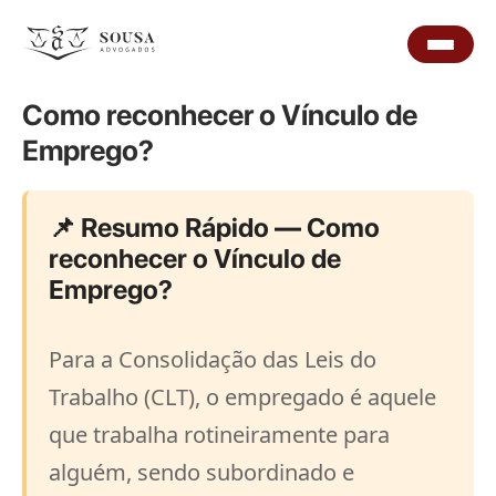
Como reconhecer o Vínculo de
Emprego?
📌 Resumo Rápido — Como
reconhecer o Vínculo de
Emprego?
Para a Consolidação das Leis do
Trabalho (CLT), o empregado é aquele
que trabalha rotineiramente para
alguém, sendo subordinado e