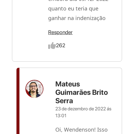
quanto eu teria que
ganhar na indenização
Responder
262
Mateus
Guimarães Brito
Serra
23 de dezembro de 2022 ás
13:01
Oi, Wendenson! Isso