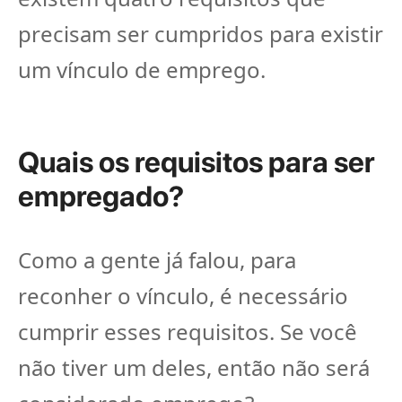
precisam ser cumpridos para existir
um vínculo de emprego.
Quais os requisitos para ser
empregado?
Como a gente já falou, para
reconher o vínculo, é necessário
cumprir esses requisitos. Se você
não tiver um deles, então não será