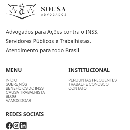
Advogados para Ações contra o INSS,
Servidores Públicos e Trabalhistas.
Atendimento para todo Brasil
MENU
INSTITUCIONAL
INÍCIO
PERGUNTAS FREQUENTES
SOBRE NÓS
TRABALHE CONOSCO
BENEFÍCIOS DO INSS
CONTATO
CAUSA TRABALHISTA
BLOG
VAMOS DOAR
REDES SOCIAIS