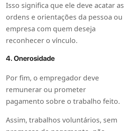
Isso significa que ele deve acatar as
ordens e orientações da pessoa ou
empresa com quem deseja
reconhecer o vínculo.
4. Onerosidade
Por fim, o empregador deve
remunerar ou prometer
pagamento sobre o trabalho feito.
Assim, trabalhos voluntários, sem