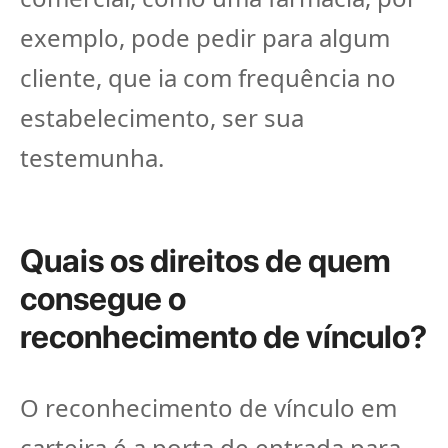
exemplo, pode pedir para algum
cliente, que ia com frequência no
estabelecimento, ser sua
testemunha.
Quais os direitos de quem
consegue o
reconhecimento de vínculo?
O reconhecimento de vínculo em
carteira é a porta de entrada para