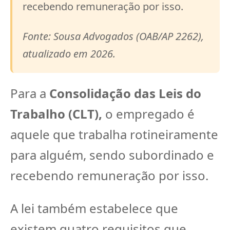
recebendo remuneração por isso.
Fonte: Sousa Advogados (OAB/AP 2262),
atualizado em 2026.
Para a
Consolidação das Leis do
Trabalho (CLT),
o empregado é
aquele que trabalha rotineiramente
para alguém, sendo subordinado e
recebendo remuneração por isso.
A lei também estabelece que
existem quatro requisitos que