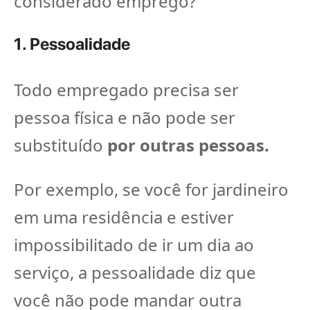
considerado emprego?
1. Pessoalidade
Todo empregado precisa ser
pessoa física e não pode ser
substituído
por outras pessoas.
Por exemplo, se você for jardineiro
em uma residência e estiver
impossibilitado de ir um dia ao
serviço, a pessoalidade diz que
você não pode mandar outra