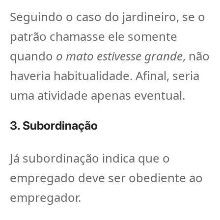
Seguindo o caso do jardineiro, se o
patrão chamasse ele somente
quando
o mato estivesse grande
, não
haveria habitualidade. Afinal, seria
uma atividade apenas eventual.
3. Subordinação
Já subordinação indica que o
empregado deve ser obediente ao
empregador.