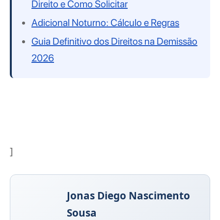
Direito e Como Solicitar
Adicional Noturno: Cálculo e Regras
Guia Definitivo dos Direitos na Demissão
2026
]
Jonas Diego Nascimento
Sousa