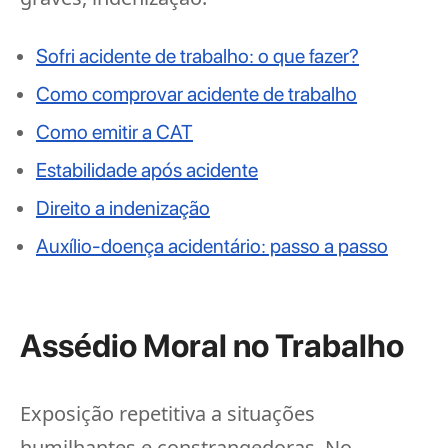
Sofri acidente de trabalho: o que fazer?
Como comprovar acidente de trabalho
Como emitir a CAT
Estabilidade após acidente
Direito a indenização
Auxílio-doença acidentário: passo a passo
Assédio Moral no Trabalho
Exposição repetitiva a situações
humilhantes e constrangedoras. No