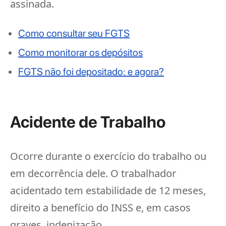
assinada.
Como consultar seu FGTS
Como monitorar os depósitos
FGTS não foi depositado: e agora?
Acidente de Trabalho
Ocorre durante o exercício do trabalho ou
em decorrência dele. O trabalhador
acidentado tem estabilidade de 12 meses,
direito a benefício do INSS e, em casos
graves, indenização.