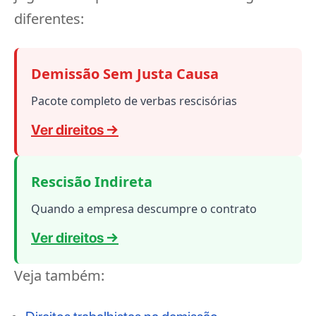
diferentes:
Demissão Sem Justa Causa
Pacote completo de verbas rescisórias
Ver direitos →
Rescisão Indireta
Quando a empresa descumpre o contrato
Ver direitos →
Veja também: