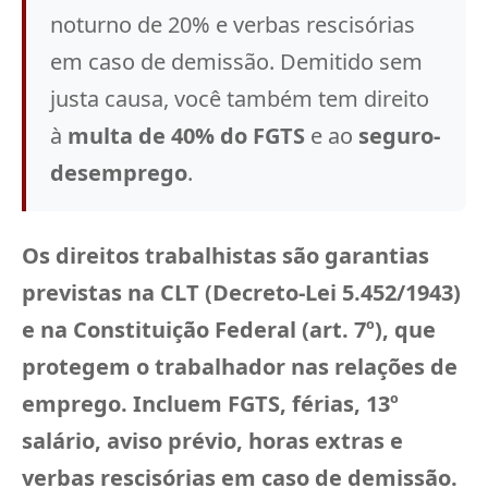
noturno de 20% e verbas rescisórias
em caso de demissão. Demitido sem
justa causa, você também tem direito
à
multa de 40% do FGTS
e ao
seguro-
desemprego
.
Os direitos trabalhistas são garantias
previstas na CLT (Decreto-Lei 5.452/1943)
e na Constituição Federal (art. 7º), que
protegem o trabalhador nas relações de
emprego. Incluem FGTS, férias, 13º
salário, aviso prévio, horas extras e
verbas rescisórias em caso de demissão.