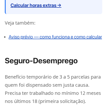
Calcular horas extras →
Veja também:
Aviso prévio — como funciona e como calcular
Seguro-Desemprego
Benefício temporário de 3 a 5 parcelas para
quem foi dispensado sem justa causa.
Precisa ter trabalhado no mínimo 12 meses
nos últimos 18 (primeira solicitação).