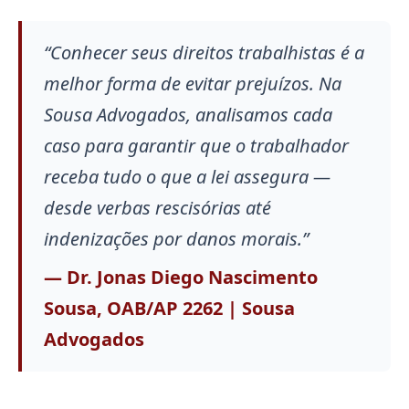
“Conhecer seus direitos trabalhistas é a
melhor forma de evitar prejuízos. Na
Sousa Advogados, analisamos cada
caso para garantir que o trabalhador
receba tudo o que a lei assegura —
desde verbas rescisórias até
indenizações por danos morais.”
— Dr. Jonas Diego Nascimento
Sousa, OAB/AP 2262 | Sousa
Advogados