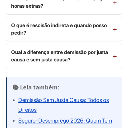
horas extras?
O que é rescisão indireta e quando posso
pedir?
Qual a diferença entre demissão por justa
causa e sem justa causa?
📚 Leia também:
Demissão Sem Justa Causa: Todos os
Direitos
Seguro-Desemprego 2026: Quem Tem