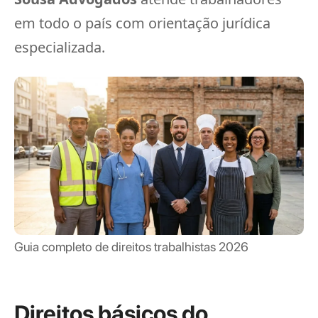
em todo o país com orientação jurídica
especializada.
Guia completo de direitos trabalhistas 2026
Direitos básicos do