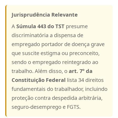
Jurisprudência Relevante
A
Súmula 443 do TST
presume
discriminatória a dispensa de
empregado portador de doença grave
que suscite estigma ou preconceito,
sendo o empregado reintegrado ao
trabalho. Além disso, o
art. 7º da
Constituição Federal
lista 34 direitos
fundamentais do trabalhador, incluindo
proteção contra despedida arbitrária,
seguro-desemprego e FGTS.