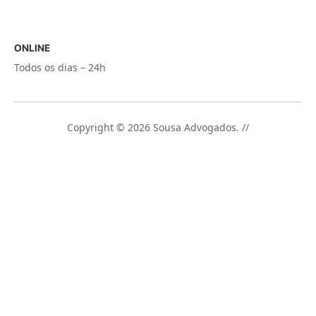
ONLINE
Todos os dias – 24h
Copyright © 2026 Sousa Advogados. //