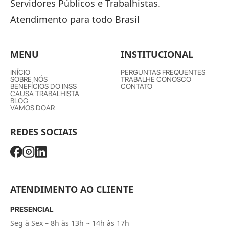
Servidores Públicos e Trabalhistas.
Atendimento para todo Brasil
MENU
INSTITUCIONAL
INÍCIO
PERGUNTAS FREQUENTES
SOBRE NÓS
TRABALHE CONOSCO
BENEFÍCIOS DO INSS
CONTATO
CAUSA TRABALHISTA
BLOG
VAMOS DOAR
REDES SOCIAIS
ATENDIMENTO AO CLIENTE
PRESENCIAL
Seg à Sex – 8h às 13h ~ 14h às 17h