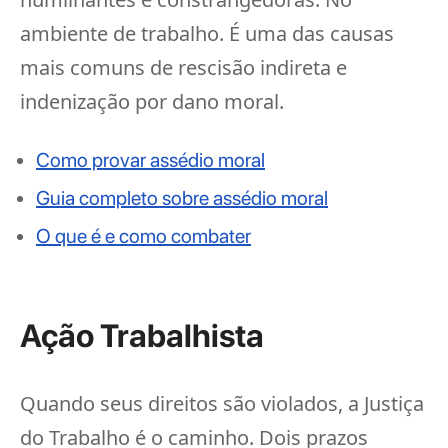
ambiente de trabalho. É uma das causas
mais comuns de rescisão indireta e
indenização por dano moral.
Como provar assédio moral
Guia completo sobre assédio moral
O que é e como combater
Ação Trabalhista
Quando seus direitos são violados, a Justiça
do Trabalho é o caminho. Dois prazos