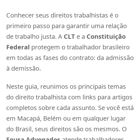
Conhecer seus direitos trabalhistas é o
primeiro passo para garantir uma relação
de trabalho justa. A
CLT
e a
Constituição
Federal
protegem o trabalhador brasileiro
em todas as fases do contrato: da admissão
à demissão.
Neste guia, reunimos os principais temas
do direito trabalhista com links para artigos
completos sobre cada assunto. Se você está
em Macapá, Belém ou em qualquer lugar
do Brasil, seus direitos são os mesmos. O
Sousa Advogados
atende trabalhadores