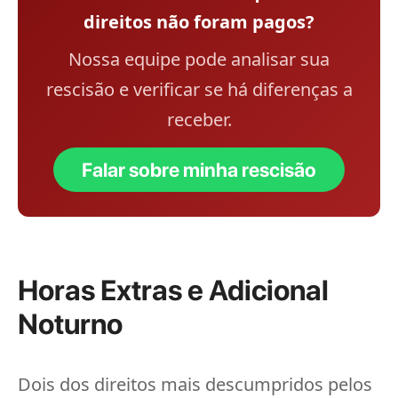
direitos não foram pagos?
Nossa equipe pode analisar sua
rescisão e verificar se há diferenças a
receber.
Falar sobre minha rescisão
Horas Extras e Adicional
Noturno
Dois dos direitos mais descumpridos pelos