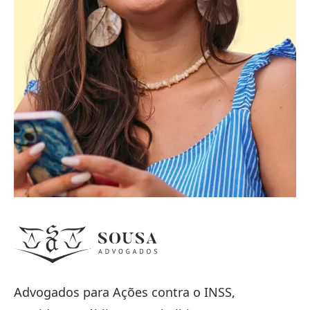
Advogados para Ações contra o INSS,