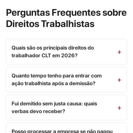
Perguntas Frequentes sobre
Direitos Trabalhistas
Quais são os principais direitos do
trabalhador CLT em 2026?
Quanto tempo tenho para entrar com
ação trabalhista após a demissão?
Fui demitido sem justa causa: quais
verbas devo receber?
Posso processar a empresa se não pagou