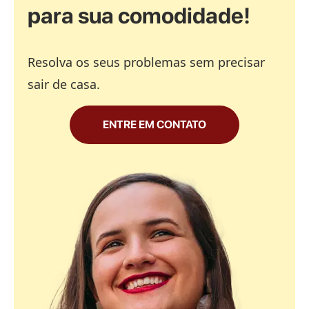
para sua comodidade!
Resolva os seus problemas sem precisar
sair de casa.
ENTRE EM CONTATO