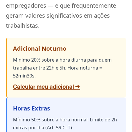
empregadores — e que frequentemente
geram valores significativos em ações
trabalhistas.
Adicional Noturno
Mínimo 20% sobre a hora diurna para quem
trabalha entre 22h e 5h. Hora noturna =
52min30s.
Calcular meu adicional →
Horas Extras
Mínimo 50% sobre a hora normal. Limite de 2h
extras por dia (Art. 59 CLT).