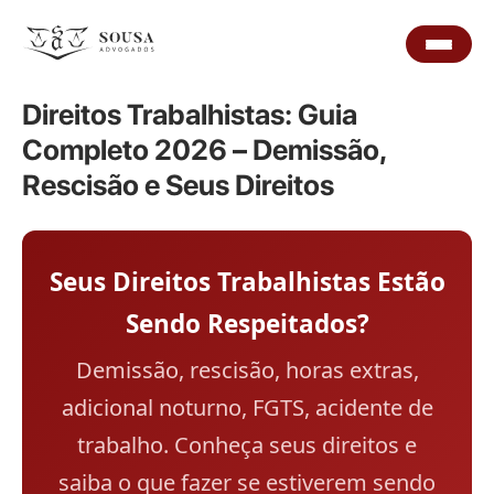
Direitos Trabalhistas: Guia
Completo 2026 – Demissão,
Rescisão e Seus Direitos
Seus Direitos Trabalhistas Estão
Sendo Respeitados?
Demissão, rescisão, horas extras,
adicional noturno, FGTS, acidente de
trabalho. Conheça seus direitos e
saiba o que fazer se estiverem sendo