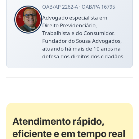
OAB/AP 2262-A · OAB/PA 16795
Advogado especialista em
Direito Previdenciário,
Trabalhista e do Consumidor.
Fundador do Sousa Advogados,
atuando há mais de 10 anos na
defesa dos direitos dos cidadãos.
Atendimento rápido,
eficiente e em tempo real