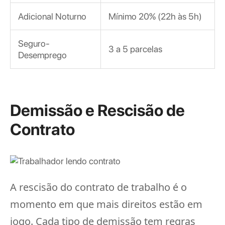
Adicional Noturno
Mínimo 20% (22h às 5h)
Seguro-
3 a 5 parcelas
Desemprego
Demissão e Rescisão de
Contrato
A rescisão do contrato de trabalho é o
momento em que mais direitos estão em
jogo. Cada tipo de demissão tem regras