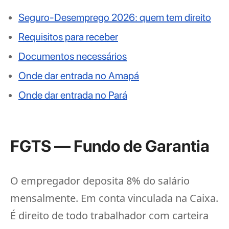
Seguro-Desemprego 2026: quem tem direito
Requisitos para receber
Documentos necessários
Onde dar entrada no Amapá
Onde dar entrada no Pará
FGTS — Fundo de Garantia
O empregador deposita 8% do salário
mensalmente. Em conta vinculada na Caixa.
É direito de todo trabalhador com carteira