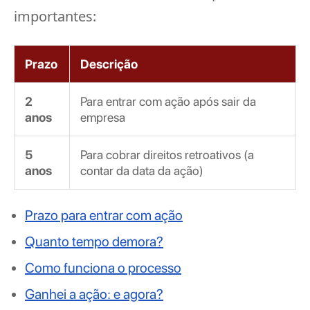
importantes:
Prazo
Descrição
2
Para entrar com ação após sair da
anos
empresa
5
Para cobrar direitos retroativos (a
anos
contar da data da ação)
Prazo para entrar com ação
Quanto tempo demora?
Como funciona o processo
Ganhei a ação: e agora?