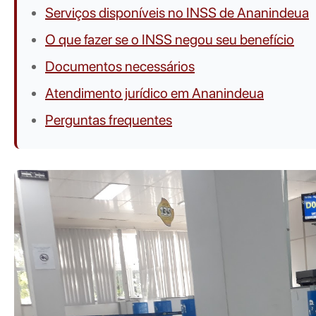
Serviços disponíveis no INSS de Ananindeua
O que fazer se o INSS negou seu benefício
Documentos necessários
Atendimento jurídico em Ananindeua
Perguntas frequentes