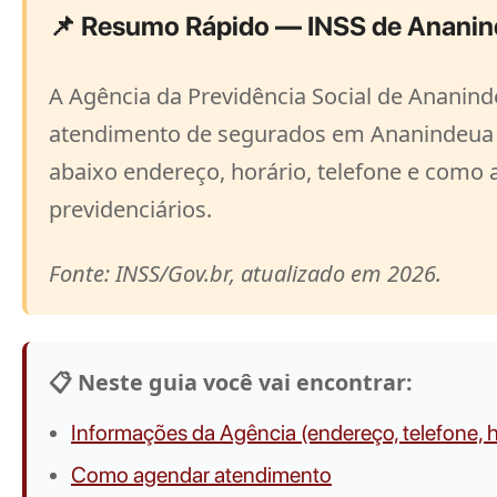
📌 Resumo Rápido — INSS de Anani
A Agência da Previdência Social de Ananind
atendimento de segurados em Ananindeua e
abaixo endereço, horário, telefone e como
previdenciários.
Fonte: INSS/Gov.br, atualizado em 2026.
📋 Neste guia você vai encontrar:
Informações da Agência (endereço, telefone, h
Como agendar atendimento