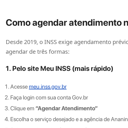
Como agendar atendimento n
Desde 2019, o INSS exige agendamento prévio
agendar de três formas:
1. Pelo site Meu INSS (mais rápido)
Acesse
meu.inss.gov.br
Faça login com sua conta Gov.br
Clique em
“Agendar Atendimento”
Escolha o serviço desejado e a agência de Anani