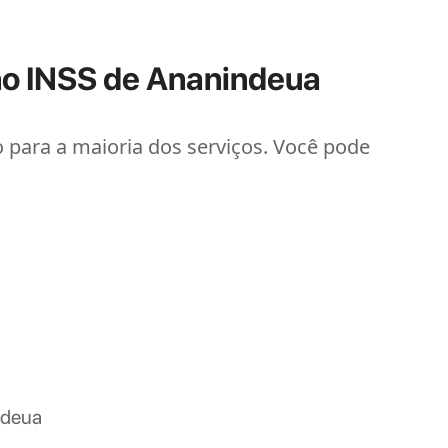
o INSS de Ananindeua
 para a maioria dos serviços. Você pode
ndeua