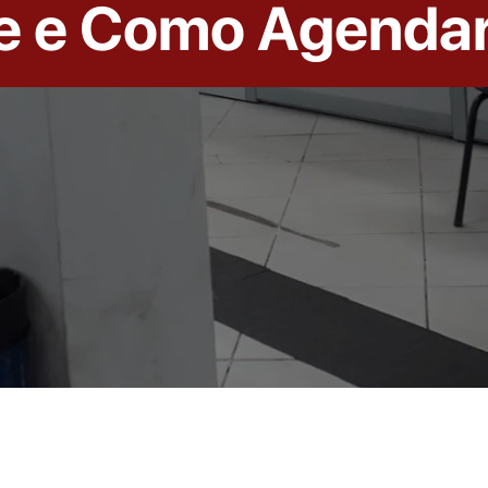
e e Como Agenda