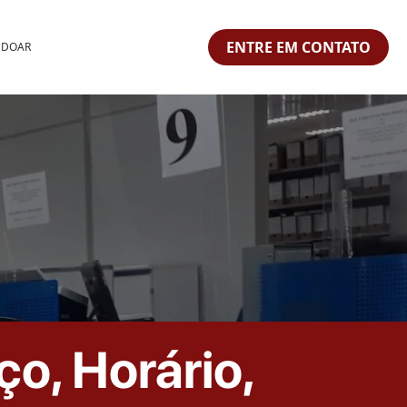
ENTRE EM CONTATO
 DOAR
o, Horário,