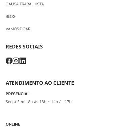
CAUSA TRABALHISTA
BLOG
VAMOS DOAR
REDES SOCIAIS
ATENDIMENTO AO CLIENTE
PRESENCIAL
Seg à Sex – 8h às 13h ~ 14h às 17h
ONLINE