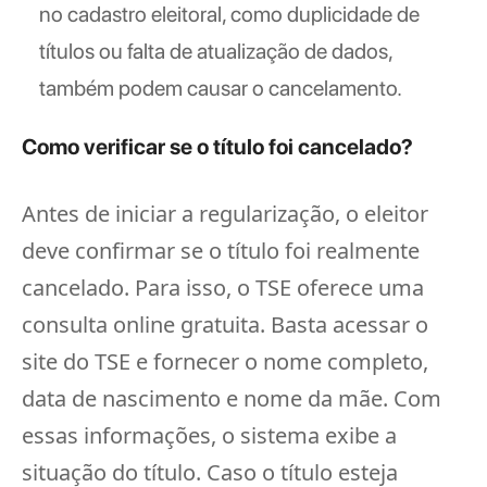
no cadastro eleitoral, como duplicidade de
títulos ou falta de atualização de dados,
também podem causar o cancelamento.
Como verificar se o título foi cancelado?
Antes de iniciar a regularização, o eleitor
deve confirmar se o título foi realmente
cancelado. Para isso, o TSE oferece uma
consulta online gratuita. Basta acessar o
site do TSE e fornecer o nome completo,
data de nascimento e nome da mãe. Com
essas informações, o sistema exibe a
situação do título. Caso o título esteja