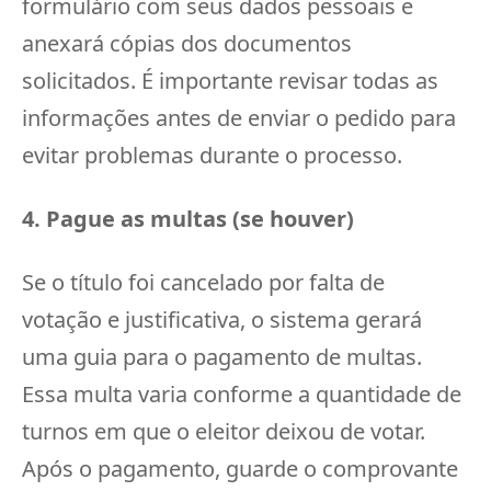
formulário com seus dados pessoais e
anexará cópias dos documentos
solicitados. É importante revisar todas as
informações antes de enviar o pedido para
evitar problemas durante o processo.
4. Pague as multas (se houver)
Se o título foi cancelado por falta de
votação e justificativa, o sistema gerará
uma guia para o pagamento de multas.
Essa multa varia conforme a quantidade de
turnos em que o eleitor deixou de votar.
Após o pagamento, guarde o comprovante