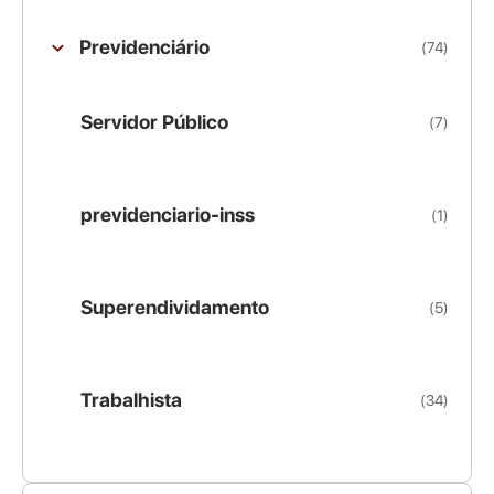
Previdenciário
(74)
Servidor Público
(7)
previdenciario-inss
(1)
Superendividamento
(5)
Trabalhista
(34)