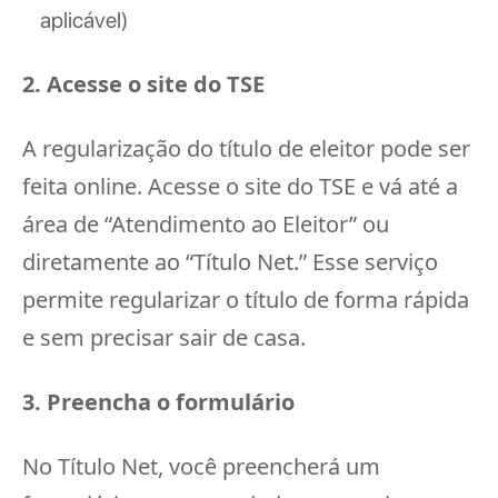
aplicável)
2. Acesse o site do TSE
A regularização do título de eleitor pode ser
feita online. Acesse o site do TSE e vá até a
área de “Atendimento ao Eleitor” ou
diretamente ao “Título Net.” Esse serviço
permite regularizar o título de forma rápida
e sem precisar sair de casa.
3. Preencha o formulário
No Título Net, você preencherá um