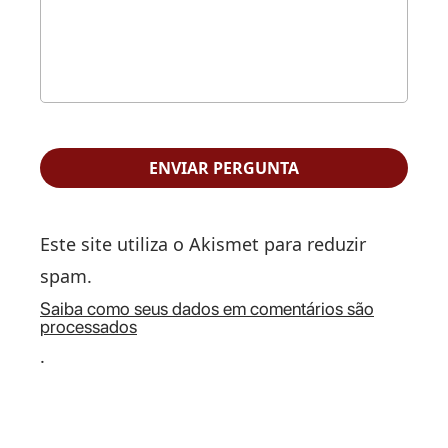
Este site utiliza o Akismet para reduzir
spam.
Saiba como seus dados em comentários são
processados
.