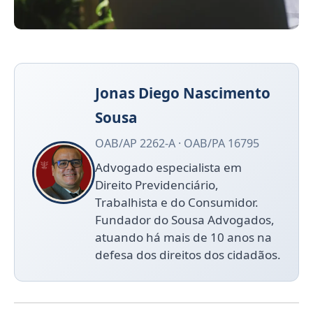
Jonas Diego Nascimento
Sousa
OAB/AP 2262-A · OAB/PA 16795
Advogado especialista em
Direito Previdenciário,
Trabalhista e do Consumidor.
Fundador do Sousa Advogados,
atuando há mais de 10 anos na
defesa dos direitos dos cidadãos.