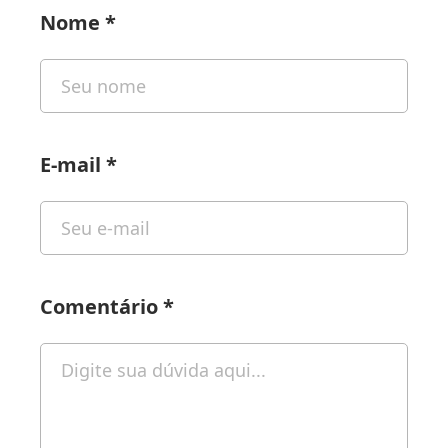
Nome
*
E-mail
*
Comentário
*