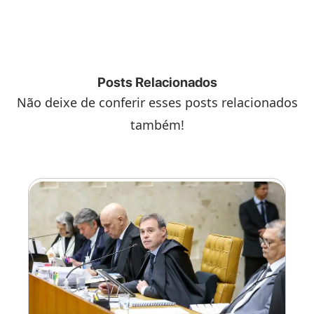
Posts Relacionados
Não deixe de conferir esses posts relacionados
também!