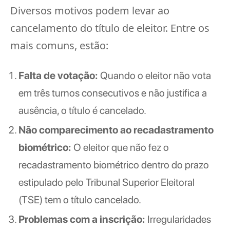
Diversos motivos podem levar ao
cancelamento do título de eleitor. Entre os
mais comuns, estão:
Falta de votação:
Quando o eleitor não vota
em três turnos consecutivos e não justifica a
ausência, o título é cancelado.
Não comparecimento ao recadastramento
biométrico:
O eleitor que não fez o
recadastramento biométrico dentro do prazo
estipulado pelo Tribunal Superior Eleitoral
(TSE) tem o título cancelado.
Problemas com a inscrição:
Irregularidades