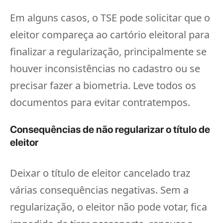
Em alguns casos, o TSE pode solicitar que o
eleitor compareça ao cartório eleitoral para
finalizar a regularização, principalmente se
houver inconsistências no cadastro ou se
precisar fazer a biometria. Leve todos os
documentos para evitar contratempos.
Consequências de não regularizar o título de
eleitor
Deixar o título de eleitor cancelado traz
várias consequências negativas. Sem a
regularização, o eleitor não pode votar, fica