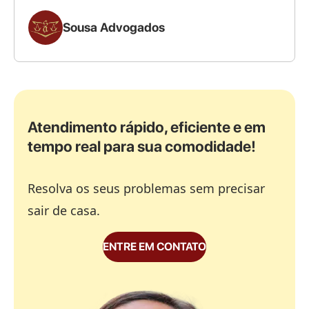
Sousa Advogados
Atendimento rápido, eficiente e em
tempo real para sua comodidade!
Resolva os seus problemas sem precisar
sair de casa.
ENTRE EM CONTATO