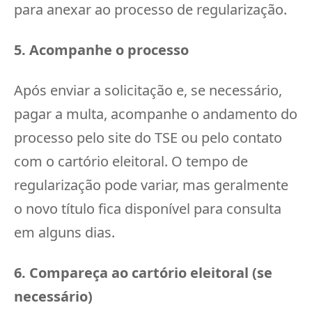
para anexar ao processo de regularização.
5. Acompanhe o processo
Após enviar a solicitação e, se necessário,
pagar a multa, acompanhe o andamento do
processo pelo site do TSE ou pelo contato
com o cartório eleitoral. O tempo de
regularização pode variar, mas geralmente
o novo título fica disponível para consulta
em alguns dias.
6. Compareça ao cartório eleitoral (se
necessário)