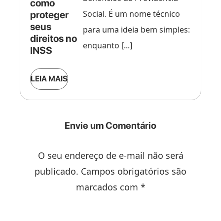
como
Social. É um nome técnico
proteger
seus
para uma ideia bem simples:
direitos no
enquanto [...]
INSS
LEIA MAIS
Envie um Comentário
O seu endereço de e-mail não será
publicado. Campos obrigatórios são
marcados com *