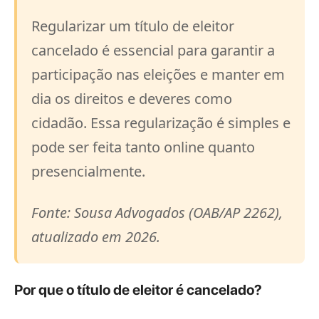
Regularizar um título de eleitor
cancelado é essencial para garantir a
participação nas eleições e manter em
dia os direitos e deveres como
cidadão. Essa regularização é simples e
pode ser feita tanto online quanto
presencialmente.
Fonte: Sousa Advogados (OAB/AP 2262),
atualizado em 2026.
Por que o título de eleitor é cancelado?