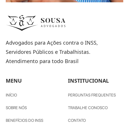
Advogados para Ações contra o INSS,
Servidores Públicos e Trabalhistas.
Atendimento para todo Brasil
MENU
INSTITUCIONAL
INÍCIO
PERGUNTAS FREQUENTES
SOBRE NÓS
TRABALHE CONOSCO
BENEFÍCIOS DO INSS
CONTATO