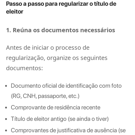
Passo a passo para regularizar o título de
eleitor
1. Reúna os documentos necessários
Antes de iniciar o processo de
regularização, organize os seguintes
documentos:
Documento oficial de identificação com foto
(RG, CNH, passaporte, etc.)
Comprovante de residência recente
Título de eleitor antigo (se ainda o tiver)
Comprovantes de justificativa de ausência (se