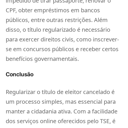
impedido de tirar passaporte, renovar o
CPF, obter empréstimos em bancos
públicos, entre outras restrições. Além
disso, o título regularizado é necessário
para exercer direitos civis, como inscrever-
se em concursos públicos e receber certos
benefícios governamentais.
Conclusão
Regularizar o título de eleitor cancelado é
um processo simples, mas essencial para
manter a cidadania ativa. Com a facilidade
dos serviços online oferecidos pelo TSE, é