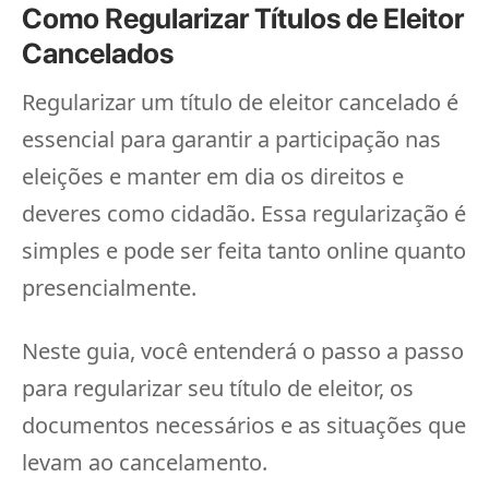
Como Regularizar Títulos de Eleitor
Cancelados
Regularizar um título de eleitor cancelado é
essencial para garantir a participação nas
eleições e manter em dia os direitos e
deveres como cidadão. Essa regularização é
simples e pode ser feita tanto online quanto
presencialmente.
Neste guia, você entenderá o passo a passo
para regularizar seu título de eleitor, os
documentos necessários e as situações que
levam ao cancelamento.