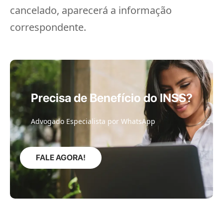
cancelado, aparecerá a informação
correspondente.
Precisa de Benefício do INSS?
Advogado Especialista por WhatsApp
FALE AGORA!