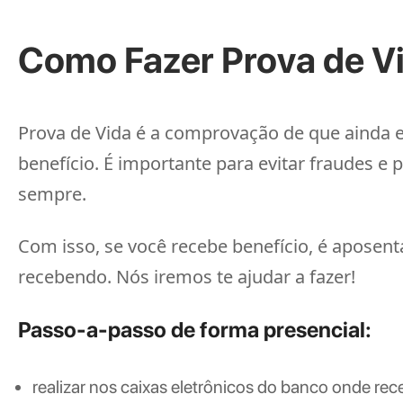
Como Fazer Prova de V
Prova de Vida é a comprovação de que ainda e
benefício. É importante para evitar fraudes e 
sempre.
Com isso, se você recebe benefício, é aposent
recebendo. Nós iremos te ajudar a fazer!
Passo-a-passo de forma presencial:
realizar nos caixas eletrônicos do banco onde rec