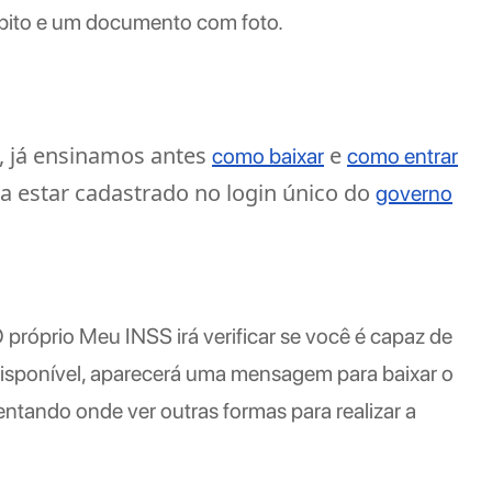
ébito e um documento com foto.
, já ensinamos antes
e
como baixar
como entrar
a estar cadastrado no login único do
governo
 próprio Meu INSS irá verificar se você é capaz de
r disponível, aparecerá uma mensagem para baixar o
ntando onde ver outras formas para realizar a