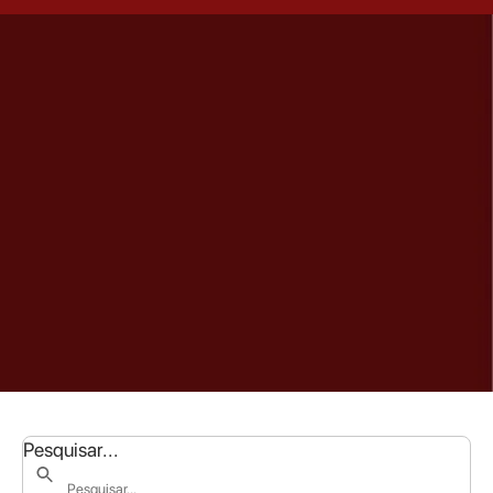
Pesquisar...