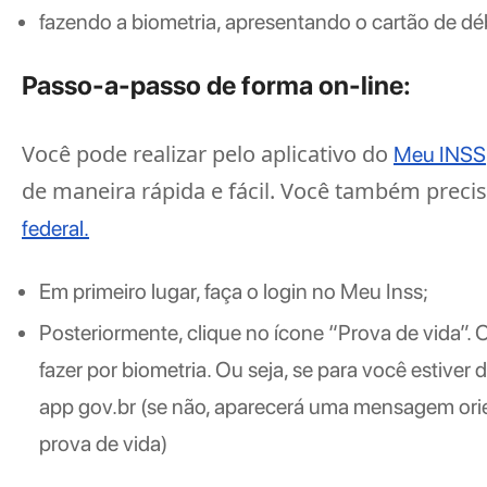
fazendo a biometria, apresentando o cartão de d
Passo-a-passo de forma on-line:
Você pode realizar pelo aplicativo do
Meu INSS
de maneira rápida e fácil. Você também precis
federal.
Em primeiro lugar, faça o login no Meu Inss;
Posteriormente, clique no ícone “Prova de vida”. O
fazer por biometria. Ou seja, se para você estive
app gov.br (se não, aparecerá uma mensagem orie
prova de vida)