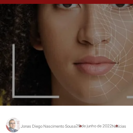
29 de junho de 2022
Jonas Diego Nascimento Sousa
Notícias