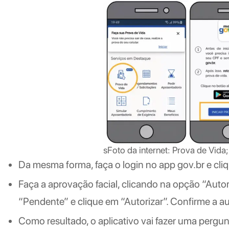
sFoto da internet: Prova de Vida;
Da mesma forma, faça o login no app gov.br e cliq
Faça a aprovação facial, clicando na opção “Aut
“Pendente” e clique em “Autorizar”. Confirme a au
Como resultado, o aplicativo vai fazer uma perg