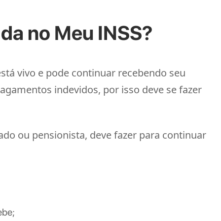
ida no Meu INSS?
stá vivo e pode continuar recebendo seu
pagamentos indevidos, por isso deve se fazer
ado ou pensionista, deve fazer para continuar
ebe;