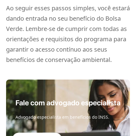
Ao seguir esses passos simples, você estará
dando entrada no seu benefício do Bolsa
Verde. Lembre-se de cumprir com todas as
orientações e requisitos do programa para
garantir o acesso contínuo aos seus
benefícios de conservação ambiental.
Fale com advogado especialista
Advogado especialista em benefícios do INSS.