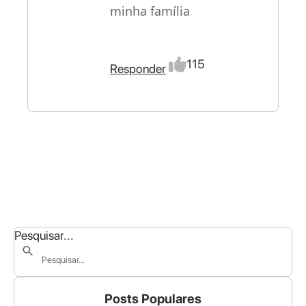
minha família
115
Responder
Pesquisar...
Posts Populares