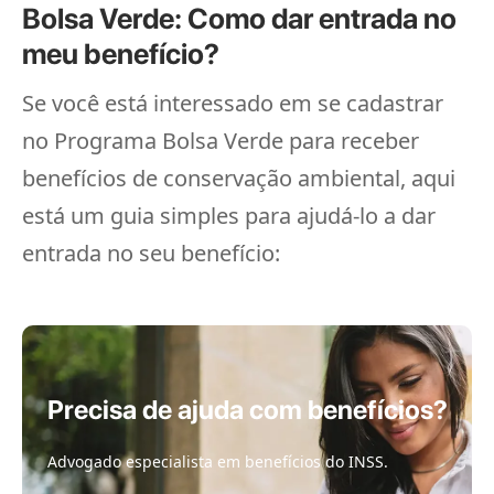
Bolsa Verde: Como dar entrada no
meu benefício?
Se você está interessado em se cadastrar
no Programa Bolsa Verde para receber
benefícios de conservação ambiental, aqui
está um guia simples para ajudá-lo a dar
entrada no seu benefício:
Precisa de ajuda com benefícios?
Advogado especialista em benefícios do INSS.