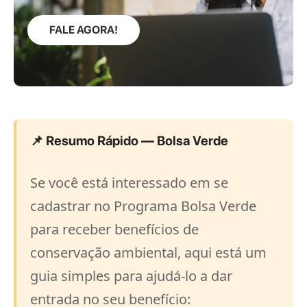
FALE AGORA!
📌 Resumo Rápido — Bolsa Verde
Se você está interessado em se
cadastrar no Programa Bolsa Verde
para receber benefícios de
conservação ambiental, aqui está um
guia simples para ajudá-lo a dar
entrada no seu benefício: