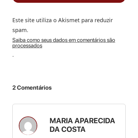
Este site utiliza o Akismet para reduzir
spam.
Saiba como seus dados em comentários são
processados
.
2 Comentários
MARIA APARECIDA
DA COSTA