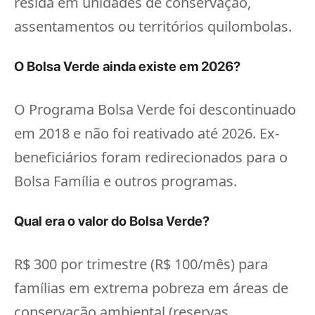
resida em unidades de conservação,
assentamentos ou territórios quilombolas.
O Bolsa Verde ainda existe em 2026?
O Programa Bolsa Verde foi descontinuado
em 2018 e não foi reativado até 2026. Ex-
beneficiários foram redirecionados para o
Bolsa Família e outros programas.
Qual era o valor do Bolsa Verde?
R$ 300 por trimestre (R$ 100/mês) para
famílias em extrema pobreza em áreas de
conservação ambiental (reservas