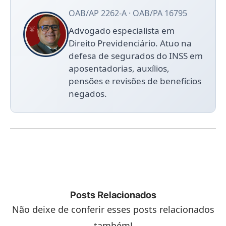
OAB/AP 2262-A · OAB/PA 16795
Advogado especialista em
Direito Previdenciário. Atuo na
defesa de segurados do INSS em
aposentadorias, auxílios,
pensões e revisões de benefícios
negados.
Posts Relacionados
Não deixe de conferir esses posts relacionados
também!