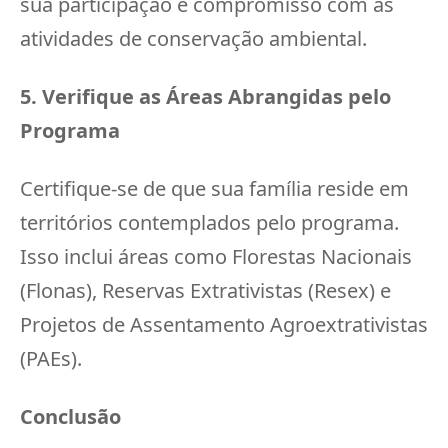
sua participação e compromisso com as
atividades de conservação ambiental.
5. Verifique as Áreas Abrangidas pelo
Programa
Certifique-se de que sua família reside em
territórios contemplados pelo programa.
Isso inclui áreas como Florestas Nacionais
(Flonas), Reservas Extrativistas (Resex) e
Projetos de Assentamento Agroextrativistas
(PAEs).
Conclusão