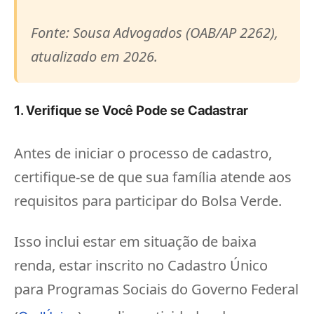
Fonte: Sousa Advogados (OAB/AP 2262),
atualizado em 2026.
1. Verifique se Você Pode se Cadastrar
Antes de iniciar o processo de cadastro,
certifique-se de que sua família atende aos
requisitos para participar do Bolsa Verde.
Isso inclui estar em situação de baixa
renda, estar inscrito no Cadastro Único
para Programas Sociais do Governo Federal