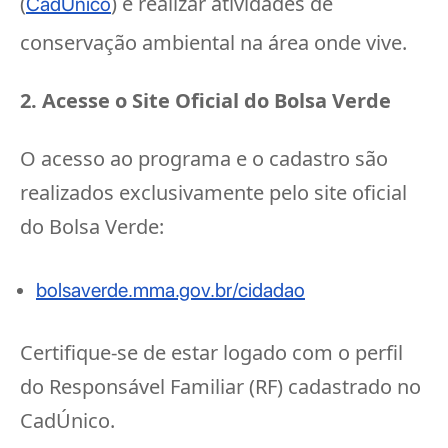
(
) e realizar atividades de
CadÚnico
conservação ambiental na área onde vive.
2. Acesse o Site Oficial do Bolsa Verde
O acesso ao programa e o cadastro são
realizados exclusivamente pelo site oficial
do Bolsa Verde:
bolsaverde.mma.gov.br/cidadao
Certifique-se de estar logado com o perfil
do Responsável Familiar (RF) cadastrado no
CadÚnico.