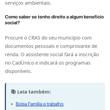
serviços ambientais.
Como saber se tenho direito a algum benefício
social?
Procure o CRAS do seu município com
documentos pessoais e comprovante de
renda. O assistente social fará a inscrição
no CadÚnico e indicará os programas
disponíveis.
📚 Leia também:
Bolsa Família e trabalho