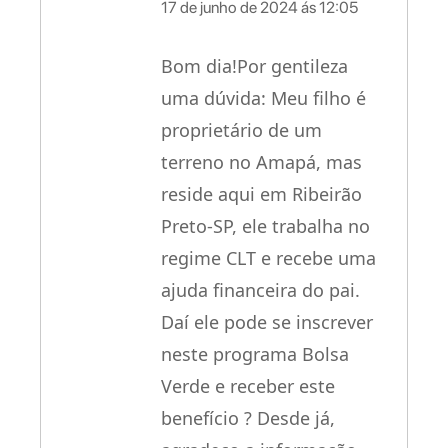
17 de junho de 2024 ás 12:05
Bom dia!Por gentileza
uma dúvida: Meu filho é
proprietário de um
terreno no Amapá, mas
reside aqui em Ribeirão
Preto-SP, ele trabalha no
regime CLT e recebe uma
ajuda financeira do pai.
Daí ele pode se inscrever
neste programa Bolsa
Verde e receber este
benefício ? Desde já,