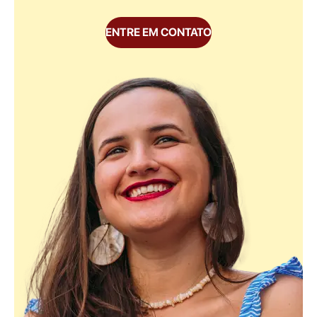
ENTRE EM CONTATO