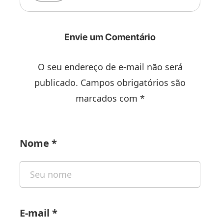
Envie um Comentário
O seu endereço de e-mail não será
publicado. Campos obrigatórios são
marcados com *
Nome
*
E-mail
*