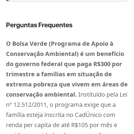
Perguntas Frequentes
O Bolsa Verde (Programa de Apoio à
Conservação Ambiental) é um benefício
do governo federal que paga R$300 por
trimestre a famílias em situação de
extrema pobreza que vivem em áreas de
conservação ambiental.
Instituído pela Lei
nº 12.512/2011, o programa exige que a
família esteja inscrita no CadÚnico com
renda per capita de até R$105 por mês e