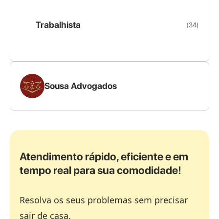
Trabalhista
(34)
Sousa Advogados
Atendimento rápido, eficiente e em
tempo real para sua comodidade!
Resolva os seus problemas sem precisar
sair de casa.