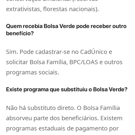
extrativistas, florestas nacionais).
Quem recebia Bolsa Verde pode receber outro
benefício?
Sim. Pode cadastrar-se no CadÚnico e
solicitar Bolsa Família, BPC/LOAS e outros
programas sociais.
Existe programa que substituiu o Bolsa Verde?
Não há substituto direto. O Bolsa Família
absorveu parte dos beneficiários. Existem
programas estaduais de pagamento por