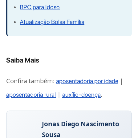
BPC para Idoso
Atualização Bolsa Família
Saiba Mais
Confira também:
|
aposentadoria por idade
|
.
aposentadoria rural
auxílio-doença
Jonas Diego Nascimento
Sousa