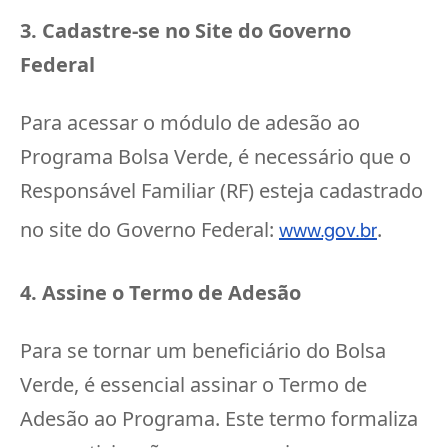
3. Cadastre-se no Site do Governo
Federal
Para acessar o módulo de adesão ao
Programa Bolsa Verde, é necessário que o
Responsável Familiar (RF) esteja cadastrado
no site do Governo Federal:
.
www.gov.br
4. Assine o Termo de Adesão
Para se tornar um beneficiário do Bolsa
Verde, é essencial assinar o Termo de
Adesão ao Programa. Este termo formaliza