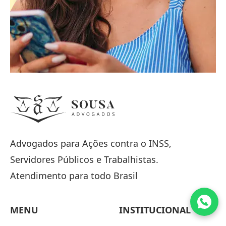
Advogados para Ações contra o INSS,
Servidores Públicos e Trabalhistas.
Atendimento para todo Brasil
MENU
INSTITUCIONAL