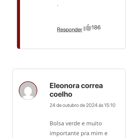
.
186
Responder
Eleonora correa
coelho
24 de outubro de 2024 ás 15:10
Bolsa verde e muito
importante pra mim e