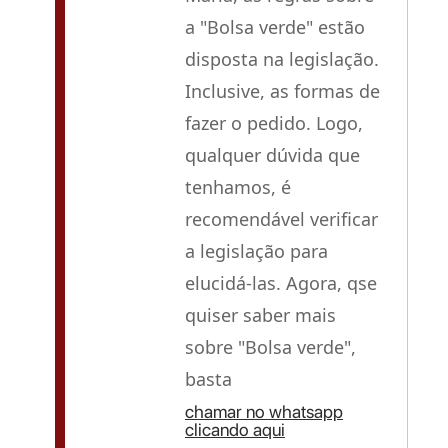
a "Bolsa verde" estão
disposta na legislação.
Inclusive, as formas de
fazer o pedido. Logo,
qualquer dúvida que
tenhamos, é
recomendável verificar
a legislação para
elucidá-las. Agora, qse
quiser saber mais
sobre "Bolsa verde",
basta
chamar no whatsapp
clicando aqui