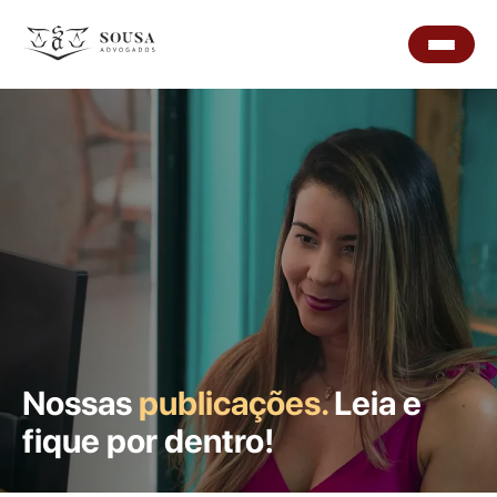
Nossas
publicações.
Leia e
fique por dentro!