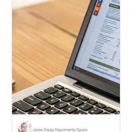
Jonas Diego Nascimento Sousa