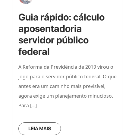
Guia rápido: cálculo
aposentadoria
servidor público
federal
A Reforma da Previdência de 2019 virou o
jogo para o servidor público federal. O que
antes era um caminho mais previsível,
agora exige um planejamento minucioso.
Para [...]
LEIA MAIS