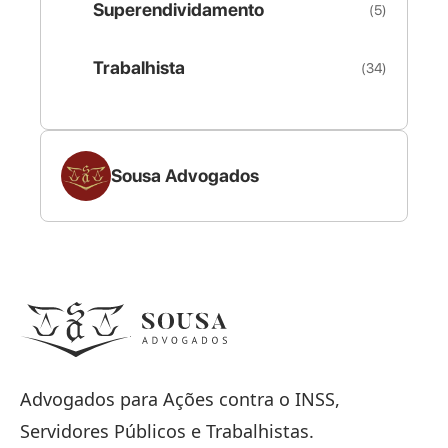
Superendividamento
(5)
Trabalhista
(34)
Sousa Advogados
Advogados para Ações contra o INSS,
Servidores Públicos e Trabalhistas.