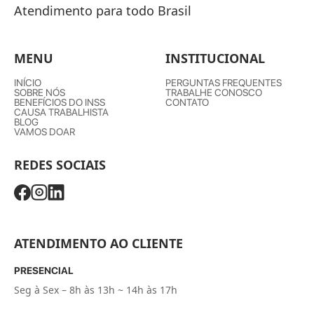
Atendimento para todo Brasil
MENU
INSTITUCIONAL
INÍCIO
PERGUNTAS FREQUENTES
SOBRE NÓS
TRABALHE CONOSCO
BENEFÍCIOS DO INSS
CONTATO
CAUSA TRABALHISTA
BLOG
VAMOS DOAR
REDES SOCIAIS
ATENDIMENTO AO CLIENTE
PRESENCIAL
Seg à Sex – 8h às 13h ~ 14h às 17h