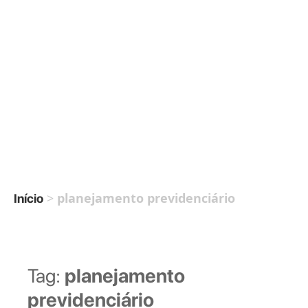
>
planejamento previdenciário
Início
Tag:
planejamento
previdenciário