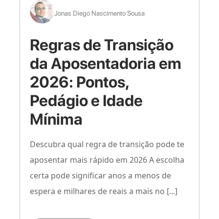
Jonas Diego Nascimento Sousa
Regras de Transição
da Aposentadoria em
2026: Pontos,
Pedágio e Idade
Mínima
Descubra qual regra de transição pode te
aposentar mais rápido em 2026 A escolha
certa pode significar anos a menos de
espera e milhares de reais a mais no [...]