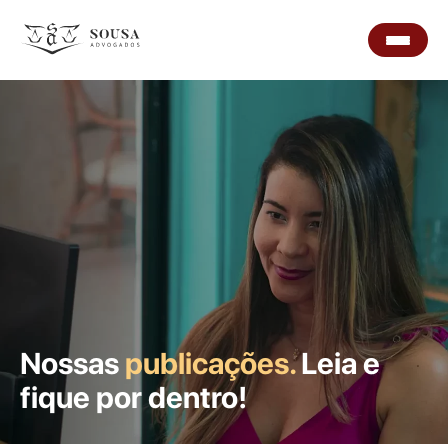
Nossas
publicações.
Leia e
fique por dentro!