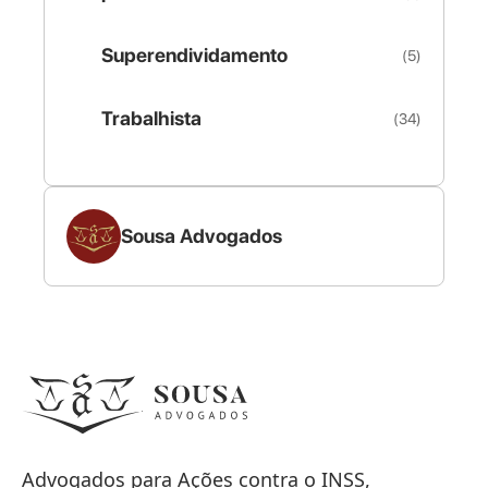
Superendividamento
(5)
Trabalhista
(34)
Sousa Advogados
Advogados para Ações contra o INSS,