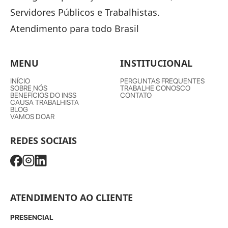
Servidores Públicos e Trabalhistas.
Atendimento para todo Brasil
MENU
INSTITUCIONAL
INÍCIO
PERGUNTAS FREQUENTES
SOBRE NÓS
TRABALHE CONOSCO
BENEFÍCIOS DO INSS
CONTATO
CAUSA TRABALHISTA
BLOG
VAMOS DOAR
REDES SOCIAIS
ATENDIMENTO AO CLIENTE
PRESENCIAL