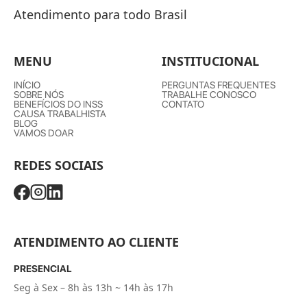
Atendimento para todo Brasil
MENU
INSTITUCIONAL
INÍCIO
PERGUNTAS FREQUENTES
SOBRE NÓS
TRABALHE CONOSCO
BENEFÍCIOS DO INSS
CONTATO
CAUSA TRABALHISTA
BLOG
VAMOS DOAR
REDES SOCIAIS
ATENDIMENTO AO CLIENTE
PRESENCIAL
Seg à Sex – 8h às 13h ~ 14h às 17h