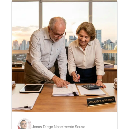
Jonas Diego Nascimento Sousa