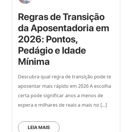
Regras de Transição
da Aposentadoria em
2026: Pontos,
Pedágio e Idade
Mínima
Descubra qual regra de transição pode te
aposentar mais rápido em 2026 A escolha
certa pode significar anos a menos de
espera e milhares de reais a mais no [...]
LEIA MAIS