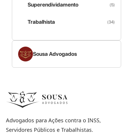
Superendividamento
(5)
Trabalhista
(34)
Sousa Advogados
Advogados para Ações contra o INSS,
Servidores Públicos e Trabalhistas.