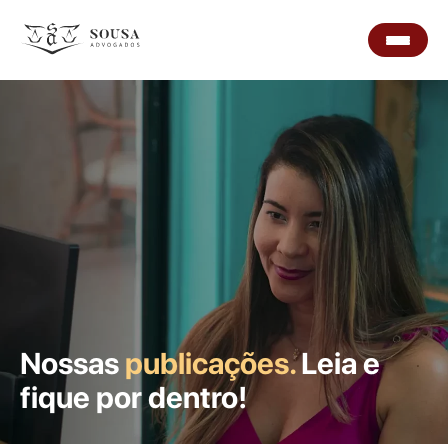
Nossas
publicações.
Leia e
fique por dentro!