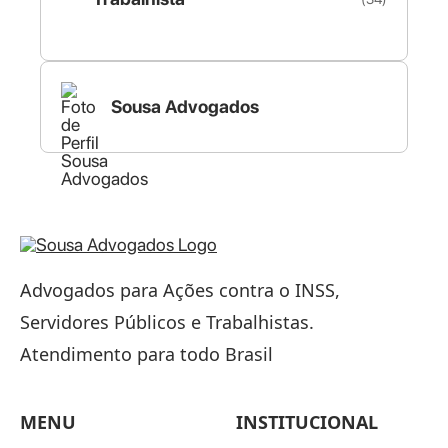
Sousa Advogados
Advogados para Ações contra o INSS,
Servidores Públicos e Trabalhistas.
Atendimento para todo Brasil
MENU
INSTITUCIONAL