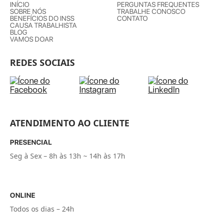
INÍCIO
PERGUNTAS FREQUENTES
SOBRE NÓS
TRABALHE CONOSCO
BENEFÍCIOS DO INSS
CONTATO
CAUSA TRABALHISTA
BLOG
VAMOS DOAR
REDES SOCIAIS
ATENDIMENTO AO CLIENTE
PRESENCIAL
Seg à Sex – 8h às 13h ~ 14h às 17h
ONLINE
Todos os dias – 24h