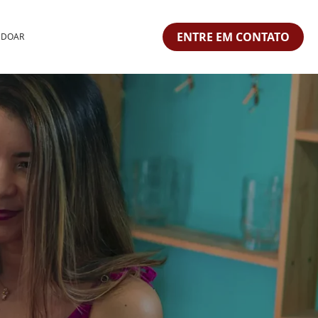
ENTRE EM CONTATO
 DOAR