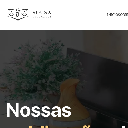
INÍCIO
SOBR
Nossas