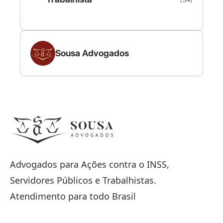
Sousa Advogados
Advogados para Ações contra o INSS,
Servidores Públicos e Trabalhistas.
Atendimento para todo Brasil