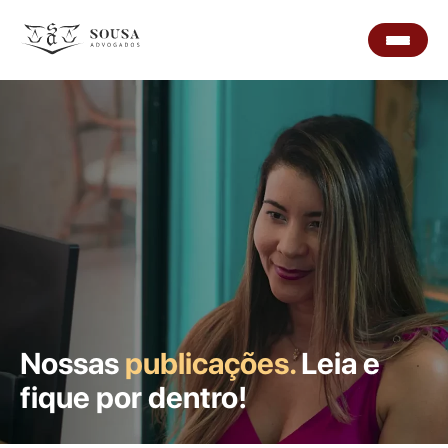
Nossas
publicações.
Leia e
fique por dentro!