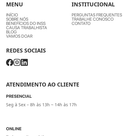
MENU
INSTITUCIONAL
INÍCIO
PERGUNTAS FREQUENTES
SOBRE NÓS
TRABALHE CONOSCO
BENEFÍCIOS DO INSS
CONTATO
CAUSA TRABALHISTA
BLOG
VAMOS DOAR
REDES SOCIAIS
ATENDIMENTO AO CLIENTE
PRESENCIAL
Seg à Sex – 8h às 13h ~ 14h às 17h
ONLINE