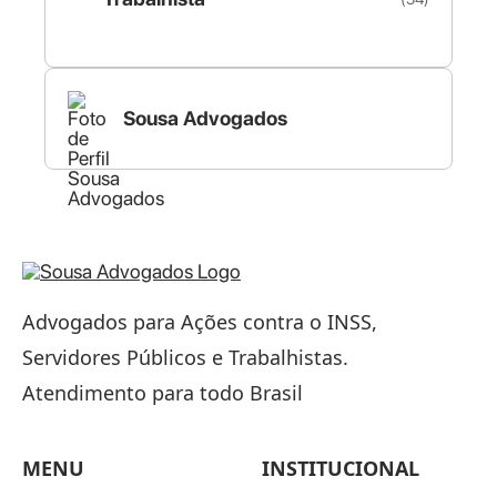
Sousa Advogados
Advogados para Ações contra o INSS,
Servidores Públicos e Trabalhistas.
Atendimento para todo Brasil
MENU
INSTITUCIONAL