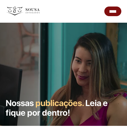
Nossas
publicações.
Leia e
fique por dentro!