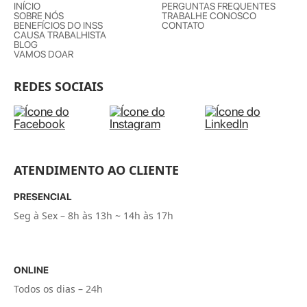
INÍCIO
PERGUNTAS FREQUENTES
SOBRE NÓS
TRABALHE CONOSCO
BENEFÍCIOS DO INSS
CONTATO
CAUSA TRABALHISTA
BLOG
VAMOS DOAR
REDES SOCIAIS
ATENDIMENTO AO CLIENTE
PRESENCIAL
Seg à Sex – 8h às 13h ~ 14h às 17h
ONLINE
Todos os dias – 24h