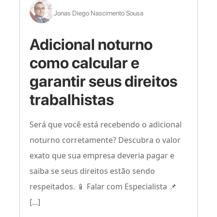
Jonas Diego Nascimento Sousa
Adicional noturno
como calcular e
garantir seus direitos
trabalhistas
Será que você está recebendo o adicional
noturno corretamente? Descubra o valor
exato que sua empresa deveria pagar e
saiba se seus direitos estão sendo
respeitados. 📱 Falar com Especialista 📌
[...]