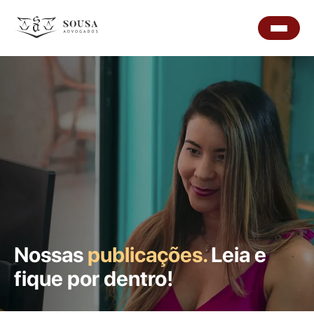
Nossas
publicações.
Leia e
fique por dentro!