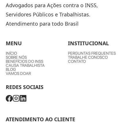
Advogados para Ações contra o INSS,
Servidores Públicos e Trabalhistas.
Atendimento para todo Brasil
MENU
INSTITUCIONAL
INÍCIO
PERGUNTAS FREQUENTES
SOBRE NÓS
TRABALHE CONOSCO
BENEFÍCIOS DO INSS
CONTATO
CAUSA TRABALHISTA
BLOG
VAMOS DOAR
REDES SOCIAIS
ATENDIMENTO AO CLIENTE