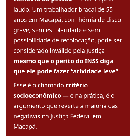
laudo. Um trabalhador braçal de 55
anos em Macapá, com hérnia de disco
grave, sem escolaridade e sem
possibilidade de recolocação, pode ser
considerado inválido pela Justiça
mesmo que o perito do INSS diga
que ele pode fazer “atividade leve”
.
Esse é o chamado
critério
socioeconômico
— e na prática, é o
argumento que reverte a maioria das
negativas na Justiça Federal em
Macapá.