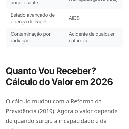
anquilosante
Estado avançado de
AIDS
doença de Paget
Contaminação por
Acidente de qualquer
radiação
natureza
Quanto Vou Receber?
Cálculo do Valor em 2026
O cálculo mudou com a Reforma da
Previdência (2019). Agora o valor depende
de quando surgiu a incapacidade e da