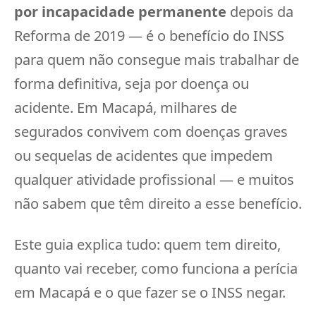
por incapacidade permanente
depois da
Reforma de 2019 — é o benefício do INSS
para quem não consegue mais trabalhar de
forma definitiva, seja por doença ou
acidente. Em Macapá, milhares de
segurados convivem com doenças graves
ou sequelas de acidentes que impedem
qualquer atividade profissional — e muitos
não sabem que têm direito a esse benefício.
Este guia explica tudo: quem tem direito,
quanto vai receber, como funciona a perícia
em Macapá e o que fazer se o INSS negar.