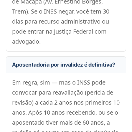
de Macapá (Av. Ernestino Borges,
Trem). Se o INSS negar, você tem 30
dias para recurso administrativo ou
pode entrar na Justiça Federal com
advogado.
Aposentadoria por invalidez é definitiva?
Em regra, sim — mas o INSS pode
convocar para reavaliação (perícia de
revisão) a cada 2 anos nos primeiros 10
anos. Após 10 anos recebendo, ou se o
aposentado tiver mais de 60 anos, a