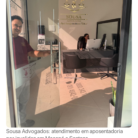
Sousa Advogados: atendimento em aposentadoria