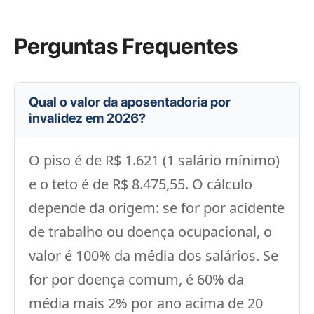
Perguntas Frequentes
Qual o valor da aposentadoria por
invalidez em 2026?
O piso é de R$ 1.621 (1 salário mínimo)
e o teto é de R$ 8.475,55. O cálculo
depende da origem: se for por acidente
de trabalho ou doença ocupacional, o
valor é 100% da média dos salários. Se
for por doença comum, é 60% da
média mais 2% por ano acima de 20