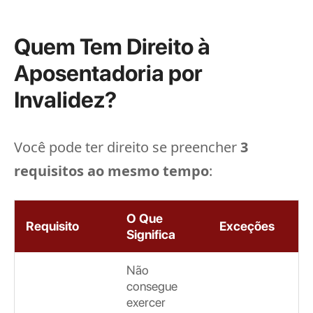
Quem Tem Direito à
Aposentadoria por
Invalidez?
Você pode ter direito se preencher
3
requisitos ao mesmo tempo
:
O Que
Requisito
Exceções
Significa
Não
consegue
exercer