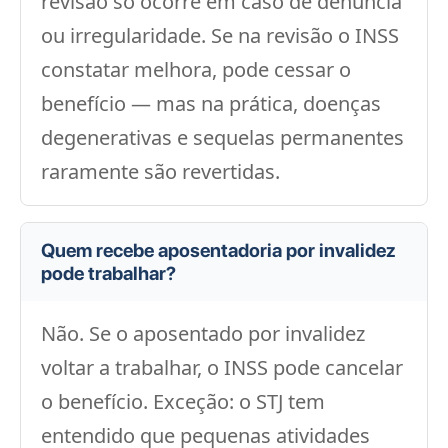
revisão só ocorre em caso de denúncia
ou irregularidade. Se na revisão o INSS
constatar melhora, pode cessar o
benefício — mas na prática, doenças
degenerativas e sequelas permanentes
raramente são revertidas.
Quem recebe aposentadoria por invalidez
pode trabalhar?
Não. Se o aposentado por invalidez
voltar a trabalhar, o INSS pode cancelar
o benefício. Exceção: o STJ tem
entendido que pequenas atividades