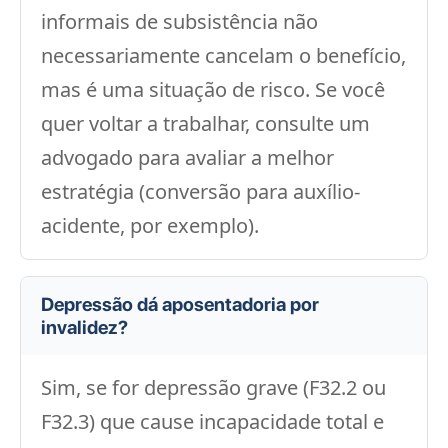
informais de subsistência não
necessariamente cancelam o benefício,
mas é uma situação de risco. Se você
quer voltar a trabalhar, consulte um
advogado para avaliar a melhor
estratégia (conversão para auxílio-
acidente, por exemplo).
Depressão dá aposentadoria por
invalidez?
Sim, se for depressão grave (F32.2 ou
F32.3) que cause incapacidade total e