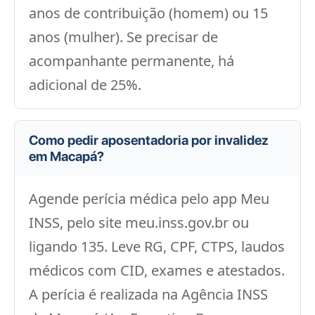
anos de contribuição (homem) ou 15
anos (mulher). Se precisar de
acompanhante permanente, há
adicional de 25%.
Como pedir aposentadoria por invalidez
em Macapá?
Agende perícia médica pelo app Meu
INSS, pelo site meu.inss.gov.br ou
ligando 135. Leve RG, CPF, CTPS, laudos
médicos com CID, exames e atestados.
A perícia é realizada na Agência INSS