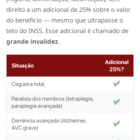
direito a um adicional de 25% sobre o valor
do benefício — mesmo que ultrapasse o
teto do INSS. Esse adicional é chamado de
grande invalidez
.
Adicional
Situação
25%?
✅
Cegueira total
Paralisia dos membros (tetraplegia,
✅
paraplegia avançada)
Demência avançada (Alzheimer,
✅
AVC grave)