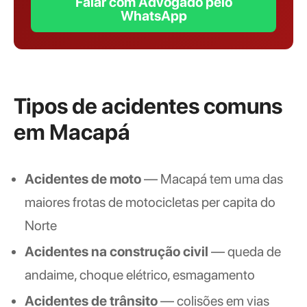
Falar com Advogado pelo
WhatsApp
Tipos de acidentes comuns
em Macapá
Acidentes de moto
— Macapá tem uma das
maiores frotas de motocicletas per capita do
Norte
Acidentes na construção civil
— queda de
andaime, choque elétrico, esmagamento
Acidentes de trânsito
— colisões em vias