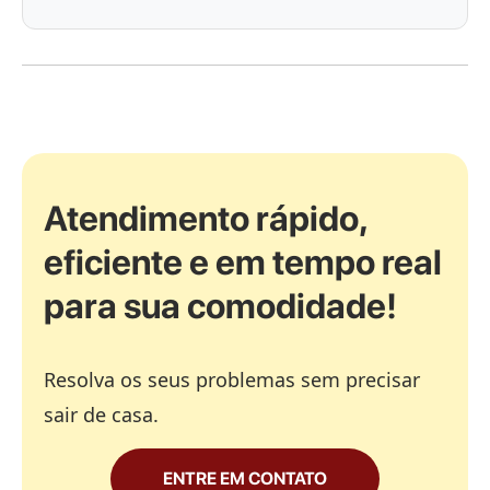
Atendimento rápido,
eficiente e em tempo real
para sua comodidade!
Resolva os seus problemas sem precisar
sair de casa.
ENTRE EM CONTATO