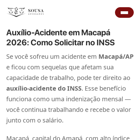
Auxílio-Acidente em Macapá
2026: Como Solicitar no INSS
Se você sofreu um acidente em
Macapá/AP
e ficou com sequelas que afetam sua
capacidade de trabalho, pode ter direito ao
auxílio-acidente do INSS
. Esse benefício
funciona como uma indenização mensal —
você continua trabalhando e recebe o valor
junto com o salário.
Macapá, capital do Amapá, com alto índice