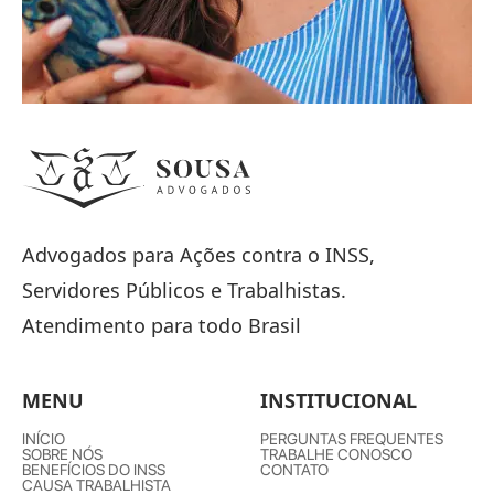
Advogados para Ações contra o INSS,
Servidores Públicos e Trabalhistas.
Atendimento para todo Brasil
MENU
INSTITUCIONAL
INÍCIO
PERGUNTAS FREQUENTES
SOBRE NÓS
TRABALHE CONOSCO
BENEFÍCIOS DO INSS
CONTATO
CAUSA TRABALHISTA