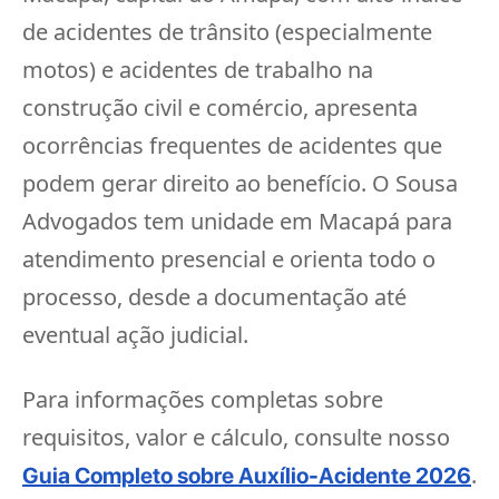
de acidentes de trânsito (especialmente
motos) e acidentes de trabalho na
construção civil e comércio, apresenta
ocorrências frequentes de acidentes que
podem gerar direito ao benefício. O Sousa
Advogados tem unidade em Macapá para
atendimento presencial e orienta todo o
processo, desde a documentação até
eventual ação judicial.
Para informações completas sobre
requisitos, valor e cálculo, consulte nosso
.
Guia Completo sobre Auxílio-Acidente 2026