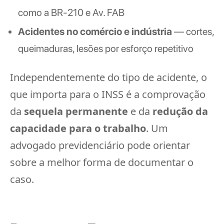
como a BR-210 e Av. FAB
Acidentes no comércio e indústria
— cortes,
queimaduras, lesões por esforço repetitivo
Independentemente do tipo de acidente, o
que importa para o INSS é a comprovação
da
sequela permanente
e da
redução da
capacidade para o trabalho
. Um
advogado previdenciário pode orientar
sobre a melhor forma de documentar o
caso.