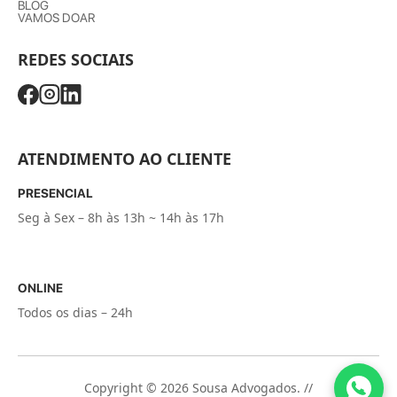
BLOG
VAMOS DOAR
REDES SOCIAIS
ATENDIMENTO AO CLIENTE
PRESENCIAL
Seg à Sex – 8h às 13h ~ 14h às 17h
ONLINE
Todos os dias – 24h
Copyright © 2026 Sousa Advogados. //