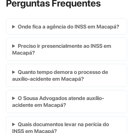
Perguntas Frequentes
Onde fica a agência do INSS em Macapá?
Preciso ir presencialmente ao INSS em
Macapá?
Quanto tempo demora o processo de
auxílio-acidente em Macapá?
O Sousa Advogados atende auxílio-
acidente em Macapá?
Quais documentos levar na perícia do
INSS em Macapá?