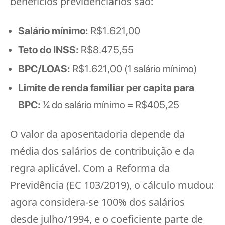
benefícios previdenciários são:
Salário mínimo:
R$1.621,00
Teto do INSS:
R$8.475,55
BPC/LOAS:
R$1.621,00 (1 salário mínimo)
Limite de renda familiar per capita para
BPC:
¼ do salário mínimo = R$405,25
O valor da aposentadoria depende da
média dos salários de contribuição e da
regra aplicável. Com a Reforma da
Previdência (EC 103/2019), o cálculo mudou:
agora considera-se 100% dos salários
desde julho/1994, e o coeficiente parte de