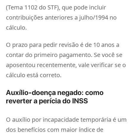
(Tema 1102 do STF), que pode incluir
contribuições anteriores a julho/1994 no
cálculo.
O prazo para pedir revisão é de 10 anos a
contar do primeiro pagamento. Se você se
aposentou recentemente, vale verificar se o
cálculo está correto.
Auxílio-doença negado: como
reverter a perícia do INSS
O auxílio por incapacidade temporária é um
dos benefícios com maior índice de