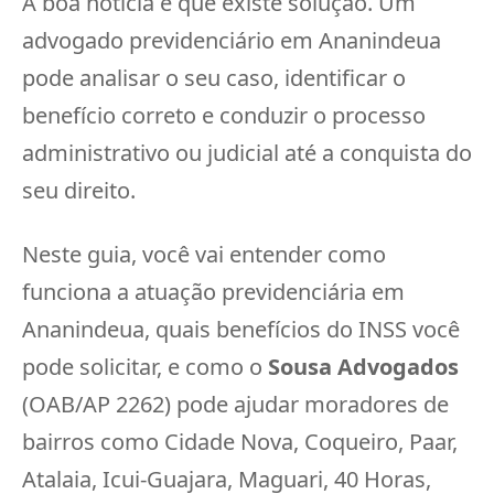
A boa notícia é que existe solução. Um
advogado previdenciário em Ananindeua
pode analisar o seu caso, identificar o
benefício correto e conduzir o processo
administrativo ou judicial até a conquista do
seu direito.
Neste guia, você vai entender como
funciona a atuação previdenciária em
Ananindeua, quais benefícios do INSS você
pode solicitar, e como o
Sousa Advogados
(OAB/AP 2262) pode ajudar moradores de
bairros como Cidade Nova, Coqueiro, Paar,
Atalaia, Icui-Guajara, Maguari, 40 Horas,