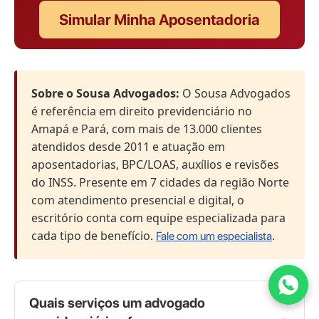
Simular Minha Aposentadoria
Sobre o Sousa Advogados:
O Sousa Advogados
é referência em direito previdenciário no
Amapá e Pará, com mais de 13.000 clientes
atendidos desde 2011 e atuação em
aposentadorias, BPC/LOAS, auxílios e revisões
do INSS. Presente em 7 cidades da região Norte
com atendimento presencial e digital, o
escritório conta com equipe especializada para
cada tipo de benefício.
.
Fale com um especialista
Quais serviços um advogado