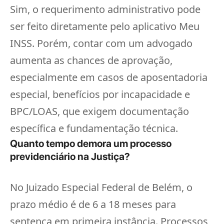
Sim, o requerimento administrativo pode
ser feito diretamente pelo aplicativo Meu
INSS. Porém, contar com um advogado
aumenta as chances de aprovação,
especialmente em casos de aposentadoria
especial, benefícios por incapacidade e
BPC/LOAS, que exigem documentação
específica e fundamentação técnica.
Quanto tempo demora um processo
previdenciário na Justiça?
No Juizado Especial Federal de Belém, o
prazo médio é de 6 a 18 meses para
sentença em primeira instância. Processos