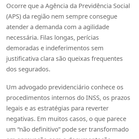
Ocorre que a Agência da Previdência Social
(APS) da região nem sempre consegue
atender a demanda com a agilidade
necessária. Filas longas, perícias
demoradas e indeferimentos sem
justificativa clara são queixas frequentes
dos segurados.
Um advogado previdenciário conhece os
procedimentos internos do INSS, os prazos
legais e as estratégias para reverter
negativas. Em muitos casos, o que parece
um “não definitivo” pode ser transformado