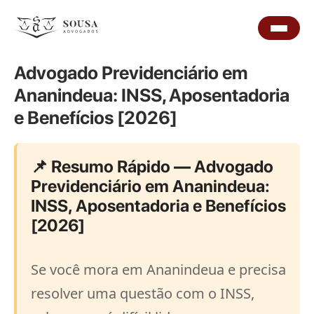
Advogado Previdenciário em
Ananindeua: INSS, Aposentadoria
e Benefícios [2026]
📌 Resumo Rápido — Advogado
Previdenciário em Ananindeua:
INSS, Aposentadoria e Benefícios
[2026]
Se você mora em Ananindeua e precisa
resolver uma questão com o INSS,