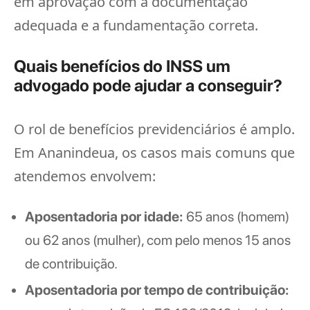
em aprovação com a documentação
adequada e a fundamentação correta.
Quais benefícios do INSS um
advogado pode ajudar a conseguir?
O rol de benefícios previdenciários é amplo.
Em Ananindeua, os casos mais comuns que
atendemos envolvem:
Aposentadoria por idade:
65 anos (homem)
ou 62 anos (mulher), com pelo menos 15 anos
de contribuição.
Aposentadoria por tempo de contribuição: