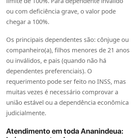
limite de 100%. Para dependente inválido
ou com deficiência grave, o valor pode
chegar a 100%.
Os principais dependentes são: cônjuge ou
companheiro(a), filhos menores de 21 anos
ou inválidos, e pais (quando não há
dependentes preferenciais). O
requerimento pode ser feito no INSS, mas
muitas vezes é necessário comprovar a
união estável ou a dependência econômica
judicialmente.
Atendimento em toda Ananindeua: