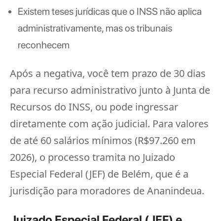
Existem teses jurídicas que o INSS não aplica
administrativamente, mas os tribunais
reconhecem
Após a negativa, você tem prazo de 30 dias
para recurso administrativo junto à Junta de
Recursos do INSS, ou pode ingressar
diretamente com ação judicial. Para valores
de até 60 salários mínimos (R$97.260 em
2026), o processo tramita no Juizado
Especial Federal (JEF) de Belém, que é a
jurisdição para moradores de Ananindeua.
Juizado Especial Federal (JEF) e