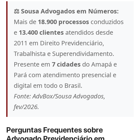
⚖️ Sousa Advogados em Números:
Mais de
18.900 processos
conduzidos
e
13.400 clientes
atendidos desde
2011 em Direito Previdenciário,
Trabalhista e Superendividamento.
Presente em
7 cidades
do Amapá e
Pará com atendimento presencial e
digital em todo o Brasil.
Fonte: AdvBox/Sousa Advogados,
fev/2026.
Perguntas Frequentes sobre
Advogado Previdenciário em