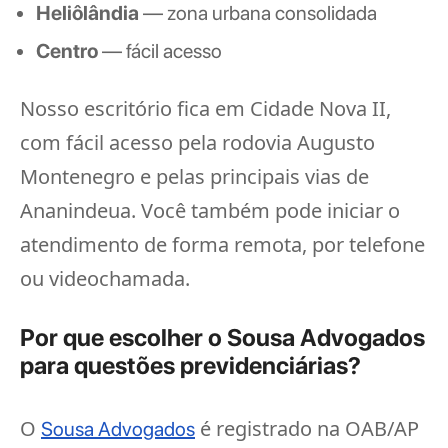
Heliôlândia
— zona urbana consolidada
Centro
— fácil acesso
Nosso escritório fica em Cidade Nova II,
com fácil acesso pela rodovia Augusto
Montenegro e pelas principais vias de
Ananindeua. Você também pode iniciar o
atendimento de forma remota, por telefone
ou videochamada.
Por que escolher o Sousa Advogados
para questões previdenciárias?
O
é registrado na OAB/AP
Sousa Advogados