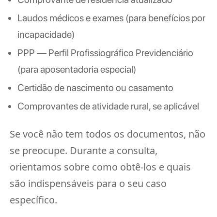
Laudos médicos e exames (para benefícios por
incapacidade)
PPP — Perfil Profissiográfico Previdenciário
(para aposentadoria especial)
Certidão de nascimento ou casamento
Comprovantes de atividade rural, se aplicável
Se você não tem todos os documentos, não
se preocupe. Durante a consulta,
orientamos sobre como obtê-los e quais
são indispensáveis para o seu caso
específico.