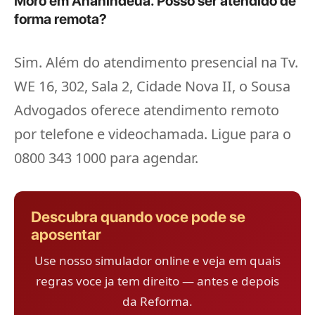
Moro em Ananindeua. Posso ser atendido de
forma remota?
Sim. Além do atendimento presencial na Tv.
WE 16, 302, Sala 2, Cidade Nova II, o Sousa
Advogados oferece atendimento remoto
por telefone e videochamada. Ligue para o
0800 343 1000 para agendar.
Descubra quando voce pode se
aposentar
Use nosso simulador online e veja em quais
regras voce ja tem direito — antes e depois
da Reforma.