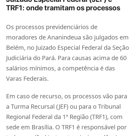
TRF1: onde tramitam os processos
Os processos previdenciários de
moradores de Ananindeua são julgados em
Belém, no Juizado Especial Federal da Seção
Judiciária do Pará. Para causas acima de 60
salários mínimos, a competência é das
Varas Federais.
Em caso de recurso, os processos vão para
a Turma Recursal (JEF) ou para o Tribunal
Regional Federal da 1ª Região (TRF1), com
sede em Brasília. O TRF1 é responsável por