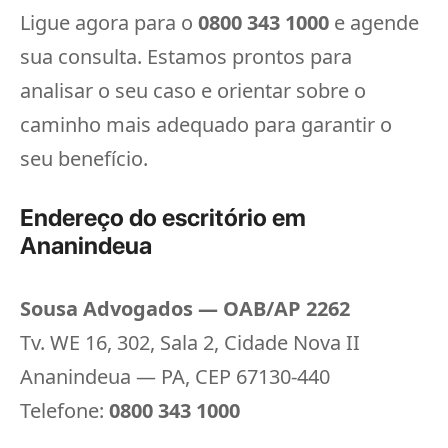
Ligue agora para o
0800 343 1000
e agende
sua consulta. Estamos prontos para
analisar o seu caso e orientar sobre o
caminho mais adequado para garantir o
seu benefício.
Endereço do escritório em
Ananindeua
Sousa Advogados — OAB/AP 2262
Tv. WE 16, 302, Sala 2, Cidade Nova II
Ananindeua — PA, CEP 67130-440
Telefone:
0800 343 1000