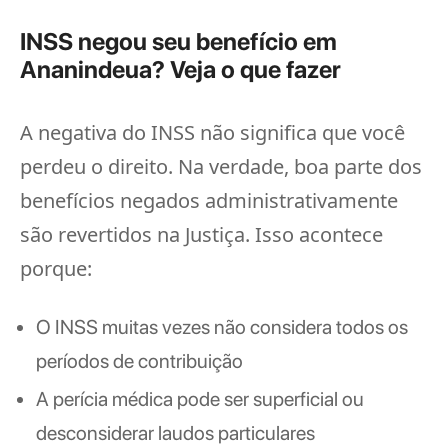
INSS negou seu benefício em
Ananindeua? Veja o que fazer
A negativa do INSS não significa que você
perdeu o direito. Na verdade, boa parte dos
benefícios negados administrativamente
são revertidos na Justiça. Isso acontece
porque:
O INSS muitas vezes não considera todos os
períodos de contribuição
A perícia médica pode ser superficial ou
desconsiderar laudos particulares