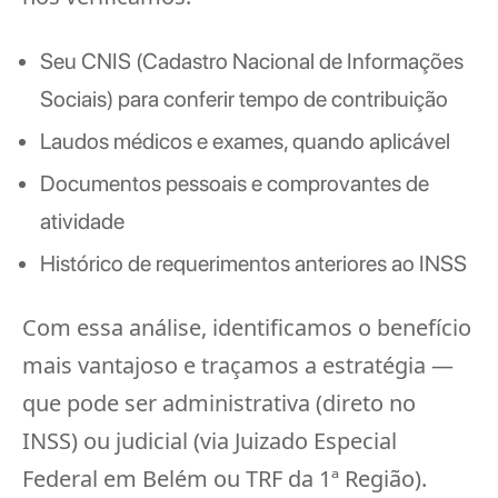
Seu CNIS (Cadastro Nacional de Informações
Sociais) para conferir tempo de contribuição
Laudos médicos e exames, quando aplicável
Documentos pessoais e comprovantes de
atividade
Histórico de requerimentos anteriores ao INSS
Com essa análise, identificamos o benefício
mais vantajoso e traçamos a estratégia —
que pode ser administrativa (direto no
INSS) ou judicial (via Juizado Especial
Federal em Belém ou TRF da 1ª Região).