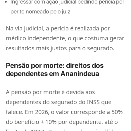
Ingressar com ação judicial pedindo perícia por
perito nomeado pelo juiz
Na via judicial, a perícia é realizada por
médico independente, o que costuma gerar
resultados mais justos para o segurado.
Pensão por morte: direitos dos
dependentes em Ananindeua
A pensão por morte é devida aos
dependentes do segurado do INSS que
falece. Em 2026, o valor corresponde a 50%
do benefício + 10% por dependente, até o