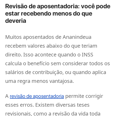
Revisão de aposentadoria: você pode
estar recebendo menos do que
deveria
Muitos aposentados de Ananindeua
recebem valores abaixo do que teriam
direito. Isso acontece quando o INSS
calcula o benefício sem considerar todos os
salários de contribuição, ou quando aplica
uma regra menos vantajosa.
A
permite corrigir
revisão de aposentadoria
esses erros. Existem diversas teses
revisionais, como a revisão da vida toda