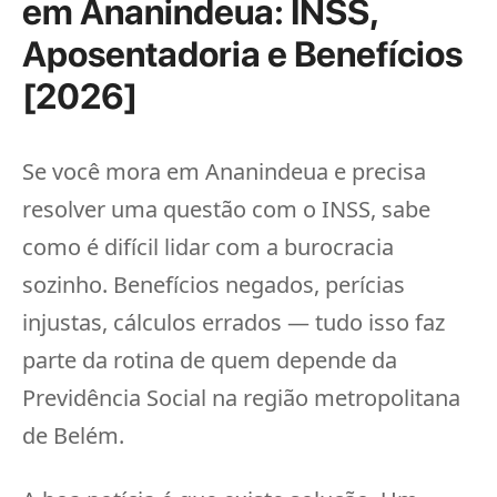
em Ananindeua: INSS,
Aposentadoria e Benefícios
[2026]
Se você mora em Ananindeua e precisa
resolver uma questão com o INSS, sabe
como é difícil lidar com a burocracia
sozinho. Benefícios negados, perícias
injustas, cálculos errados — tudo isso faz
parte da rotina de quem depende da
Previdência Social na região metropolitana
de Belém.