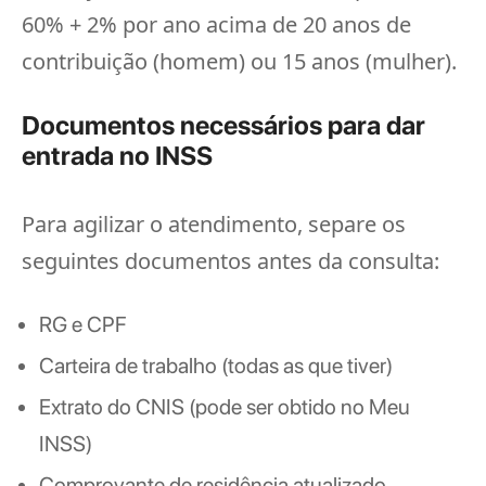
60% + 2% por ano acima de 20 anos de
contribuição (homem) ou 15 anos (mulher).
Documentos necessários para dar
entrada no INSS
Para agilizar o atendimento, separe os
seguintes documentos antes da consulta:
RG e CPF
Carteira de trabalho (todas as que tiver)
Extrato do CNIS (pode ser obtido no Meu
INSS)
Comprovante de residência atualizado