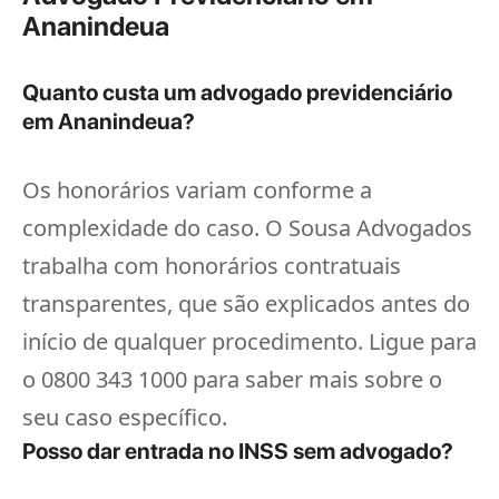
Ananindeua
Quanto custa um advogado previdenciário
em Ananindeua?
Os honorários variam conforme a
complexidade do caso. O Sousa Advogados
trabalha com honorários contratuais
transparentes, que são explicados antes do
início de qualquer procedimento. Ligue para
o 0800 343 1000 para saber mais sobre o
seu caso específico.
Posso dar entrada no INSS sem advogado?