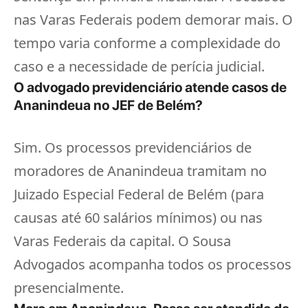
nas Varas Federais podem demorar mais. O
tempo varia conforme a complexidade do
caso e a necessidade de perícia judicial.
O advogado previdenciário atende casos de
Ananindeua no JEF de Belém?
Sim. Os processos previdenciários de
moradores de Ananindeua tramitam no
Juizado Especial Federal de Belém (para
causas até 60 salários mínimos) ou nas
Varas Federais da capital. O Sousa
Advogados acompanha todos os processos
presencialmente.