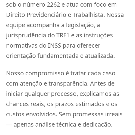
sob o número 2262 e atua com foco em
Direito Previdenciário e Trabalhista. Nossa
equipe acompanha a legislação, a
jurisprudência do TRF1 e as instruções
normativas do INSS para oferecer
orientação fundamentada e atualizada.
Nosso compromisso é tratar cada caso
com atenção e transparência. Antes de
iniciar qualquer processo, explicamos as
chances reais, os prazos estimados e os
custos envolvidos. Sem promessas irreais
— apenas análise técnica e dedicação.