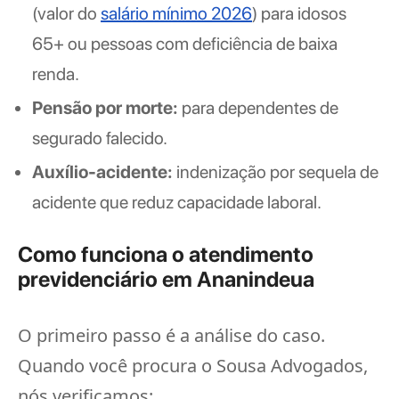
(valor do
salário mínimo 2026
) para idosos
65+ ou pessoas com deficiência de baixa
renda.
Pensão por morte:
para dependentes de
segurado falecido.
Auxílio-acidente:
indenização por sequela de
acidente que reduz capacidade laboral.
Como funciona o atendimento
previdenciário em Ananindeua
O primeiro passo é a análise do caso.
Quando você procura o Sousa Advogados,
nós verificamos: