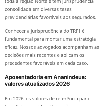
toda a região Norte e tem jurisprudência
consolidada em diversas teses
previdenciárias favoráveis aos segurados.
Conhecer a jurisprudência do TRF1 é
fundamental para montar uma estratégia
eficaz. Nossos advogados acompanham as
decisões mais recentes e aplicam os
precedentes favoráveis em cada caso.
Aposentadoria em Ananindeua:
valores atualizados 2026
Em 2026, os valores de referência para