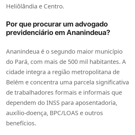
Heliôlândia e Centro.
Por que procurar um advogado
previdenciário em Ananindeua?
Ananindeua é o segundo maior município
do Pará, com mais de 500 mil habitantes. A
cidade integra a região metropolitana de
Belém e concentra uma parcela significativa
de trabalhadores formais e informais que
dependem do INSS para aposentadoria,
auxílio-doença, BPC/LOAS e outros
benefícios.