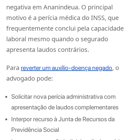
negativa em Ananindeua. O principal
motivo é a perícia médica do INSS, que
frequentemente conclui pela capacidade
laboral mesmo quando o segurado
apresenta laudos contrários.
Para
, o
reverter um auxílio-doença negado
advogado pode:
Solicitar nova perícia administrativa com
apresentação de laudos complementares
Interpor recurso à Junta de Recursos da
Previdência Social