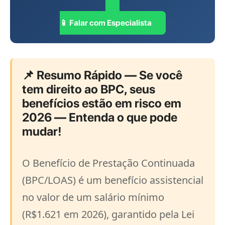
📱 Falar com Especialista
📌 Resumo Rápido — Se você
tem direito ao BPC, seus
benefícios estão em risco em
2026 — Entenda o que pode
mudar!
O Benefício de Prestação Continuada
(BPC/LOAS) é um benefício assistencial
no valor de um salário mínimo
(R$1.621 em 2026), garantido pela Lei