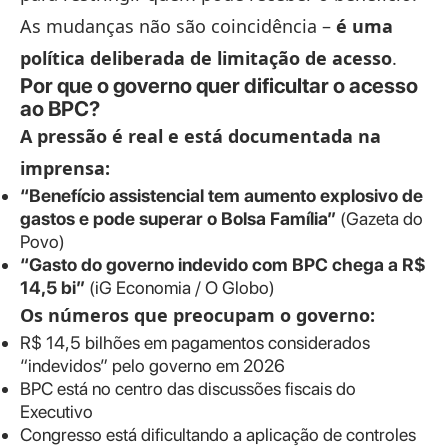
As mudanças não são coincidência –
é uma
política deliberada de limitação de acesso
.
Por que o governo quer dificultar o acesso
ao BPC?
A pressão é real e está documentada na
imprensa:
“Benefício assistencial tem aumento explosivo de
gastos e pode superar o Bolsa Família”
(Gazeta do
Povo)
“Gasto do governo indevido com BPC chega a R$
14,5 bi”
(iG Economia / O Globo)
Os números que preocupam o governo:
R$ 14,5 bilhões em pagamentos considerados
“indevidos” pelo governo em 2026
BPC está no centro das discussões fiscais do
Executivo
Congresso está dificultando a aplicação de controles