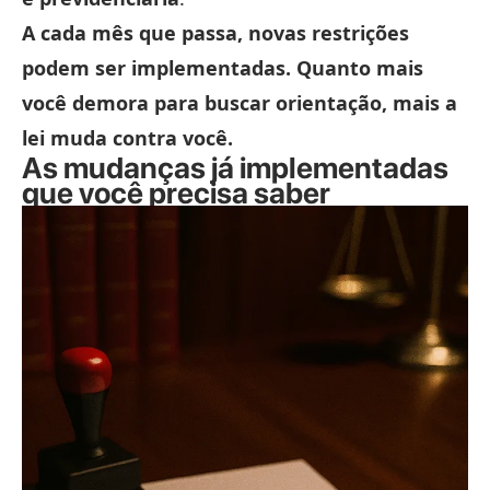
A cada mês que passa, novas restrições
podem ser implementadas. Quanto mais
você demora para buscar orientação, mais a
lei muda contra você.
As mudanças já implementadas
que você precisa saber