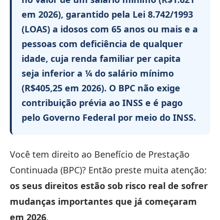
em 2026), garantido pela Lei 8.742/1993
(LOAS) a idosos com 65 anos ou mais e a
pessoas com deficiência de qualquer
idade, cuja renda familiar per capita
seja inferior a ¼ do salário mínimo
(R$405,25 em 2026). O BPC não exige
contribuição prévia ao INSS e é pago
pelo Governo Federal por meio do INSS.
Você tem direito ao Benefício de Prestação
Continuada (BPC)? Então preste muita atenção:
os seus direitos estão sob risco real de sofrer
mudanças importantes que já começaram
em 2026
.