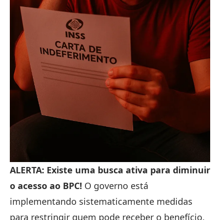
ALERTA: Existe uma busca ativa para diminuir
o acesso ao BPC!
O governo está
implementando sistematicamente medidas
para restringir quem pode receber o benefício.