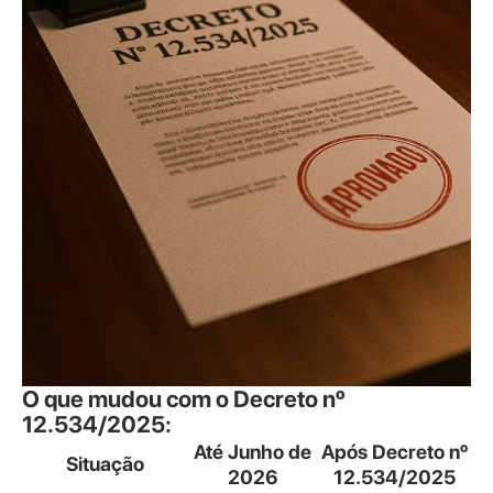
O que mudou com o Decreto nº
12.534/2025:
Até Junho de
Após Decreto nº
Situação
2026
12.534/2025