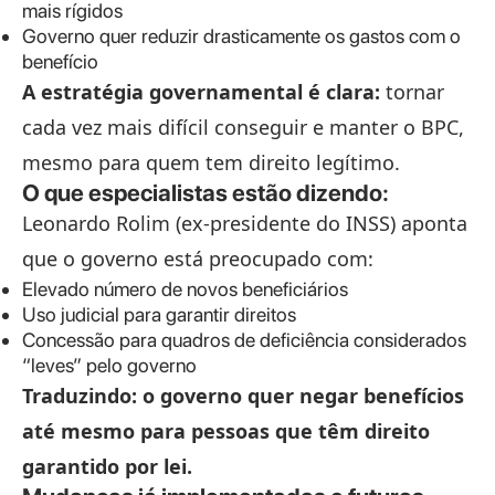
mais rígidos
Governo quer reduzir drasticamente os gastos com o
benefício
A estratégia governamental é clara:
tornar
cada vez mais difícil conseguir e manter o BPC,
mesmo para quem tem direito legítimo.
O que especialistas estão dizendo:
Leonardo Rolim (ex-presidente do INSS) aponta
que o governo está preocupado com:
Elevado número de novos beneficiários
Uso judicial para garantir direitos
Concessão para quadros de deficiência considerados
“leves” pelo governo
Traduzindo: o governo quer negar benefícios
até mesmo para pessoas que têm direito
garantido por lei.