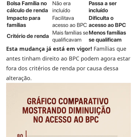
Bolsa Família no
Não era
Passa a ser
cálculo de renda
incluído
incluído
Impacto para
Facilitava
Dificulta o
famílias
acesso ao BPC
acesso ao BPC
Mais famílias se
Menos famílias
Critério de renda
qualificavam
se qualificam
Esta mudança já está em vigor!
Famílias que
antes tinham direito ao BPC podem agora estar
fora dos critérios de renda por causa dessa
alteração.