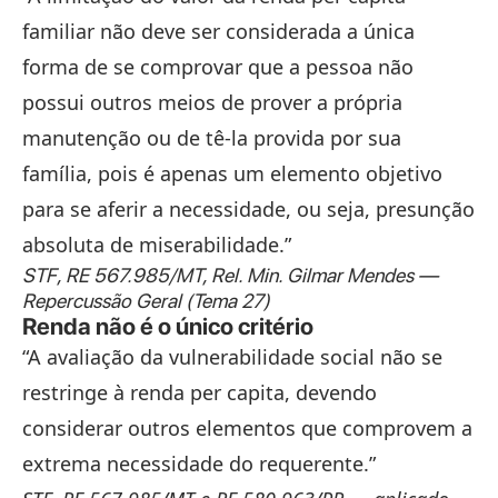
familiar não deve ser considerada a única
forma de se comprovar que a pessoa não
possui outros meios de prover a própria
manutenção ou de tê-la provida por sua
família, pois é apenas um elemento objetivo
para se aferir a necessidade, ou seja, presunção
absoluta de miserabilidade.”
STF, RE 567.985/MT, Rel. Min. Gilmar Mendes —
Repercussão Geral (Tema 27)
Renda não é o único critério
“A avaliação da vulnerabilidade social não se
restringe à renda per capita, devendo
considerar outros elementos que comprovem a
extrema necessidade do requerente.”