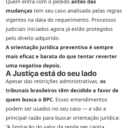
Quem entra com o pedido
antes das
mudanças
tem seu caso analisado pelas regras
vigentes na data do requerimento. Processos
judiciais iniciados agora já estão protegidos
pelo direito adquirido.
A orientação jurídica preventiva é sempre
mais eficaz e barata do que tentar reverter
uma negativa depois.
A Justiça está do seu lado
Apesar das restrições administrativas,
os
tribunais brasileiros têm decidido a favor de
quem busca o BPC
. Esses entendimentos
podem ser usados no seu caso — e são a
principal razão para buscar orientação jurídica:
“A limitação do valor da renda per capita