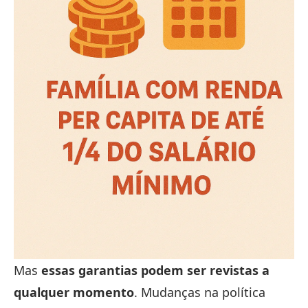
Mas
essas garantias podem ser revistas a
qualquer momento
. Mudanças na política