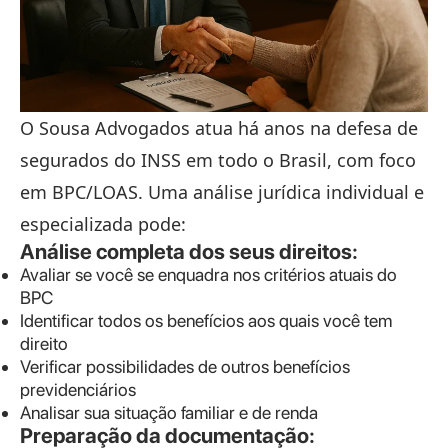
O Sousa Advogados atua há anos na defesa de
segurados do INSS em todo o Brasil, com foco
em BPC/LOAS. Uma análise jurídica individual e
especializada pode:
Análise completa dos seus direitos:
Avaliar se você se enquadra nos critérios atuais do
BPC
Identificar todos os benefícios aos quais você tem
direito
Verificar possibilidades de outros benefícios
previdenciários
Analisar sua situação familiar e de renda
Preparação da documentação: