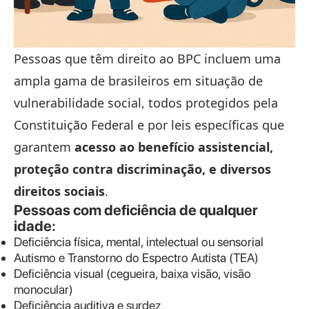
Pessoas que têm direito ao BPC incluem uma
ampla gama de brasileiros em situação de
vulnerabilidade social, todos protegidos pela
Constituição Federal e por leis específicas que
garantem
acesso ao benefício assistencial,
proteção contra discriminação, e diversos
direitos sociais
.
Pessoas com deficiência de qualquer
idade:
Deficiência física, mental, intelectual ou sensorial
Autismo e Transtorno do Espectro Autista (TEA)
Deficiência visual (cegueira, baixa visão, visão
monocular)
Deficiência auditiva e surdez