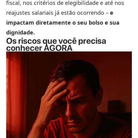
fiscal, nos critérios de elegibilidade e até nos
reajustes salariais já estão ocorrendo –
e
impactam diretamente o seu bolso e sua
dignidade.
Os riscos que você precisa
conhecer AGORA