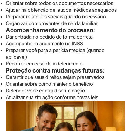
Orientar sobre todos os documentos necessários
Ajudar na obtenção de laudos médicos adequados
Preparar relatórios sociais quando necessário
Organizar comprovantes de renda familiar
Acompanhamento do processo:
Dar entrada no pedido de forma correta
Acompanhar o andamento no INSS
Preparar você para a perícia médica (quando
aplicável)
Recorrer em caso de indeferimento
Proteção contra mudanças futuras:
Garantir que seus direitos sejam preservados
Orientar sobre como manter o benefício
Defender você contra discriminação
Atualizar sua situação conforme novas leis