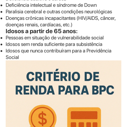
Deficiência intelectual e síndrome de Down
Paralisia cerebral e outras condições neurológicas
Doenças crônicas incapacitantes (HIV/AIDS, câncer,
doenças renais, cardíacas, etc.)
Idosos a partir de 65 anos:
Pessoas em situação de vulnerabilidade social
Idosos sem renda suficiente para subsistência
Idosos que nunca contribuíram para a Previdência
Social