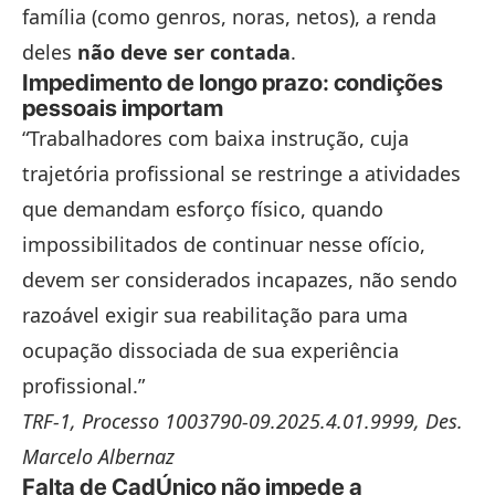
família (como genros, noras, netos), a renda
deles
não deve ser contada
.
Impedimento de longo prazo: condições
pessoais importam
“Trabalhadores com baixa instrução, cuja
trajetória profissional se restringe a atividades
que demandam esforço físico, quando
impossibilitados de continuar nesse ofício,
devem ser considerados incapazes, não sendo
razoável exigir sua reabilitação para uma
ocupação dissociada de sua experiência
profissional.”
TRF-1, Processo 1003790-09.2025.4.01.9999, Des.
Marcelo Albernaz
Falta de CadÚnico não impede a