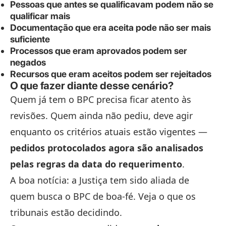
Pessoas que antes se qualificavam podem não se
qualificar mais
Documentação que era aceita pode não ser mais
suficiente
Processos que eram aprovados podem ser
negados
Recursos que eram aceitos podem ser rejeitados
O que fazer diante desse cenário?
Quem já tem o BPC precisa ficar atento às
revisões. Quem ainda não pediu, deve agir
enquanto os critérios atuais estão vigentes —
pedidos protocolados agora são analisados
pelas regras da data do requerimento
.
A boa notícia: a Justiça tem sido aliada de
quem busca o BPC de boa-fé. Veja o que os
tribunais estão decidindo.