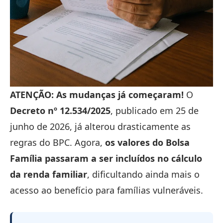
ATENÇÃO: As mudanças já começaram!
O
Decreto nº 12.534/2025
, publicado em 25 de
junho de 2026, já alterou drasticamente as
regras do BPC. Agora,
os valores do Bolsa
Família passaram a ser incluídos no cálculo
da renda familiar
, dificultando ainda mais o
acesso ao benefício para famílias vulneráveis.