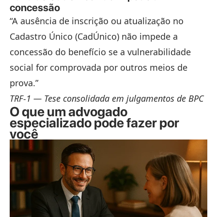
concessão
“A ausência de inscrição ou atualização no
Cadastro Único (CadÚnico) não impede a
concessão do benefício se a vulnerabilidade
social for comprovada por outros meios de
prova.”
TRF-1 — Tese consolidada em julgamentos de BPC
O que um advogado
especializado pode fazer por
você