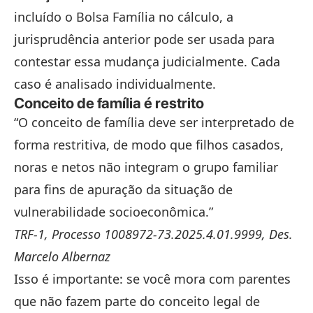
incluído o Bolsa Família no cálculo, a
jurisprudência anterior pode ser usada para
contestar essa mudança judicialmente. Cada
caso é analisado individualmente.
Conceito de família é restrito
“O conceito de família deve ser interpretado de
forma restritiva, de modo que filhos casados,
noras e netos não integram o grupo familiar
para fins de apuração da situação de
vulnerabilidade socioeconômica.”
TRF-1, Processo 1008972-73.2025.4.01.9999, Des.
Marcelo Albernaz
Isso é importante: se você mora com parentes
que não fazem parte do conceito legal de