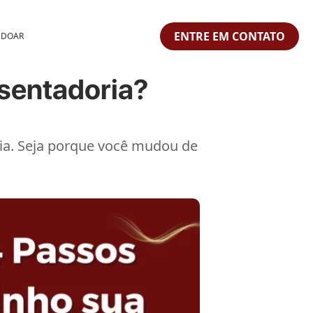
ENTRE EM CONTATO
 DOAR
sentadoria?
ria. Seja porque você mudou de