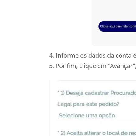
4. Informe os dados da conta e
5. Por fim, clique em “Avançar”,