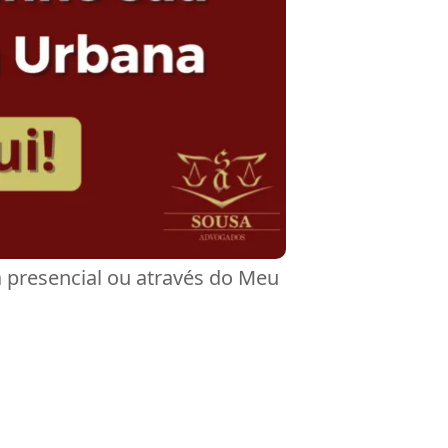
a presencial ou através do Meu