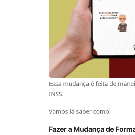
Essa mudança é feita de manei
INSS.
Vamos lá saber como!
Fazer a Mudança de Forma