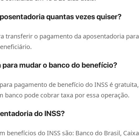
posentadoria quantas vezes quiser?
ra transferir o pagamento da aposentadoria para
eneficiário.
a para mudar o banco do benefício?
para pagamento de benefício do INSS é gratuita,
 banco pode cobrar taxa por essa operação.
entadoria do INSS?
m benefícios do INSS são: Banco do Brasil, Caix