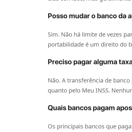
Posso mudar o banco da a
Sim. Não há limite de vezes pa
portabilidade é um direito do b
Preciso pagar alguma tax
Não. A transferência de banco 
quanto pelo Meu INSS. Nenhum
Quais bancos pagam apos
Os principais bancos que paga