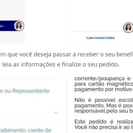
m que você deseja passar a receber o seu benefí
 leia as informações e finalize o seu pedido.