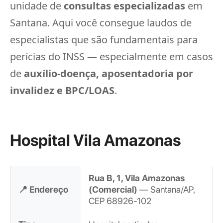
unidade de
consultas especializadas
em
Santana. Aqui você consegue laudos de
especialistas que são fundamentais para
perícias do INSS — especialmente em casos
de
auxílio-doença, aposentadoria por
invalidez e BPC/LOAS
.
Hospital Vila Amazonas
Rua B, 1, Vila Amazonas
📍 Endereço
(Comercial)
— Santana/AP,
CEP 68926-102