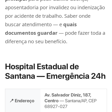
aposentadoria por invalidez ou indenização
por acidente de trabalho. Saber onde
buscar atendimento — e
quais
documentos guardar
— pode fazer toda a
diferença no seu benefício.
Hospital Estadual de
Santana — Emergência 24h
Av. Salvador Diniz, 187,
📍 Endereço
Centro
— Santana/AP, CEP
68927-027