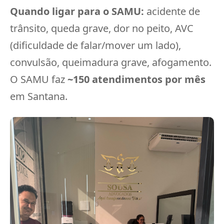
Quando ligar para o SAMU:
acidente de
trânsito, queda grave, dor no peito, AVC
(dificuldade de falar/mover um lado),
convulsão, queimadura grave, afogamento.
O SAMU faz
~150 atendimentos por mês
em Santana.