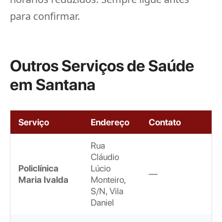
para confirmar.
Outros Serviços de Saúde
em Santana
Serviço
Endereço
Contato
Rua
Cláudio
Policlínica
Lúcio
—
Maria Ivalda
Monteiro,
S/N, Vila
Daniel