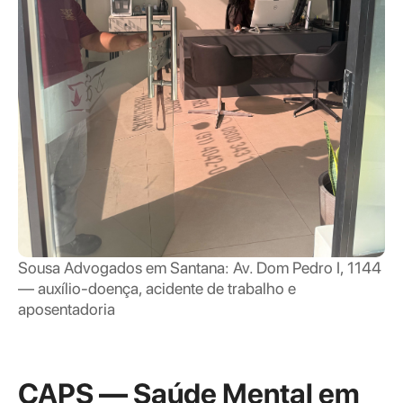
Sousa Advogados em Santana: Av. Dom Pedro I, 1144
— auxílio-doença, acidente de trabalho e
aposentadoria
CAPS — Saúde Mental em