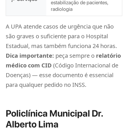
estabilização de pacientes,
radiologia
A UPA atende casos de urgência que não
são graves o suficiente para o Hospital
Estadual, mas também funciona 24 horas.
Dica importante:
peça sempre o
relatório
médico com CID
(Código Internacional de
Doenças) — esse documento é essencial
para qualquer pedido no INSS.
Policlínica Municipal Dr.
Alberto Lima