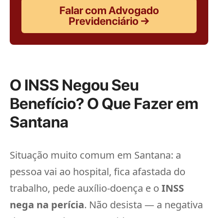
Falar com Advogado
Previdenciário →
O INSS Negou Seu
Benefício? O Que Fazer em
Santana
Situação muito comum em Santana: a
pessoa vai ao hospital, fica afastada do
trabalho, pede auxílio-doença e o
INSS
nega na perícia
. Não desista — a negativa