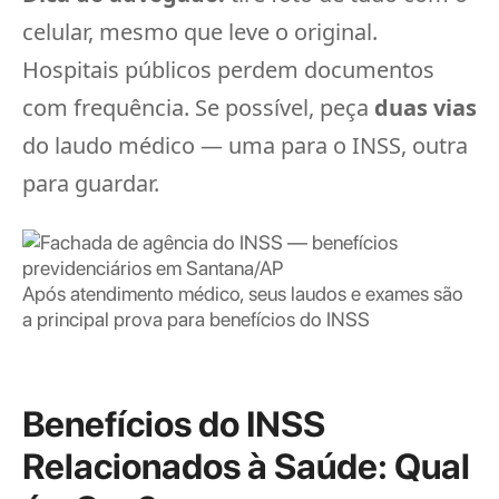
celular, mesmo que leve o original.
Hospitais públicos perdem documentos
com frequência. Se possível, peça
duas vias
do laudo médico — uma para o INSS, outra
para guardar.
Após atendimento médico, seus laudos e exames são
a principal prova para benefícios do INSS
Benefícios do INSS
Relacionados à Saúde: Qual