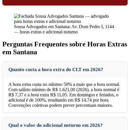
Sousa Advogados em Santana: Av. Dom Pedro I, 1144
— horas extras e adicional noturno
Perguntas Frequentes sobre Horas Extras
em Santana
Quanto custa a hora extra do CLT em 2026?
A hora extra custa no mínimo 50% a mais que a hora normal.
Com salário mínimo de R$ 1.621,00 (2026), a hora normal é
R$ 7,37 e a hora extra R$ 11,05. Em domingos e feriados, o
adicional é de 100%, resultando em R$ 14,74 por hora.
Convenções coletivas podem prever percentuais maiores.
Qual o valor do adicional noturno em 2026?