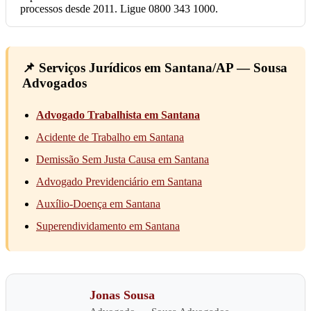
processos desde 2011. Ligue 0800 343 1000.
📌 Serviços Jurídicos em Santana/AP — Sousa
Advogados
Advogado Trabalhista em Santana
Acidente de Trabalho em Santana
Demissão Sem Justa Causa em Santana
Advogado Previdenciário em Santana
Auxílio-Doença em Santana
Superendividamento em Santana
Jonas Sousa