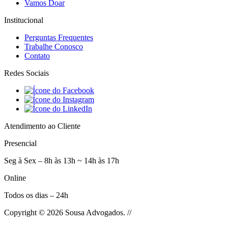
Vamos Doar
Institucional
Perguntas Frequentes
Trabalhe Conosco
Contato
Redes Sociais
Atendimento ao Cliente
Presencial
Seg à Sex – 8h às 13h ~ 14h às 17h
Online
Todos os dias – 24h
Copyright © 2026 Sousa Advogados. //