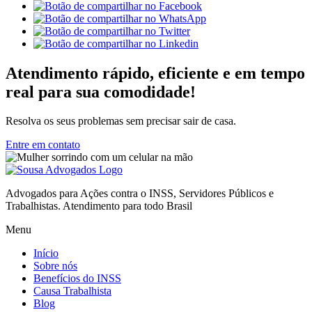
Atendimento rápido, eficiente e em tempo
real para sua comodidade!
Resolva os seus problemas sem precisar sair de casa.
Entre em contato
Advogados para Ações contra o INSS, Servidores Públicos e
Trabalhistas. Atendimento para todo Brasil
Menu
Início
Sobre nós
Benefícios do INSS
Causa Trabalhista
Blog