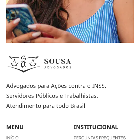
Advogados para Ações contra o INSS,
Servidores Públicos e Trabalhistas.
Atendimento para todo Brasil
MENU
INSTITUCIONAL
INÍCIO
PERGUNTAS FREQUENTES