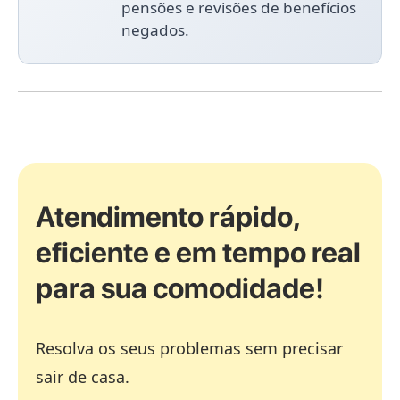
pensões e revisões de benefícios
negados.
Atendimento rápido,
eficiente e em tempo real
para sua comodidade!
Resolva os seus problemas sem precisar
sair de casa.