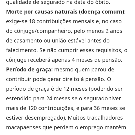
qualidade de segurado na data do óbito.
Morte por causas naturais (doença comum):
exige-se 18 contribuições mensais e, no caso
do cônjuge/companheiro, pelo menos 2 anos
de casamento ou união estável antes do
falecimento. Se não cumprir esses requisitos, o
cônjuge receberá apenas 4 meses de pensão.
Período de graça:
mesmo quem parou de
contribuir pode gerar direito à pensão. O
período de graça é de 12 meses (podendo ser
estendido para 24 meses se o segurado tiver
mais de 120 contribuições, e para 36 meses se
estiver desempregado). Muitos trabalhadores
macapaenses que perdem o emprego mantêm