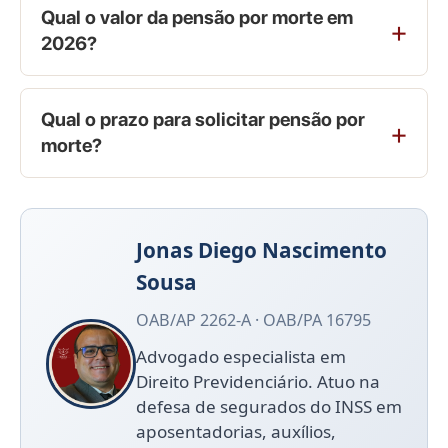
Qual o valor da pensão por morte em
2026?
Qual o prazo para solicitar pensão por
morte?
Jonas Diego Nascimento
Sousa
OAB/AP 2262-A · OAB/PA 16795
Advogado especialista em
Direito Previdenciário. Atuo na
defesa de segurados do INSS em
aposentadorias, auxílios,