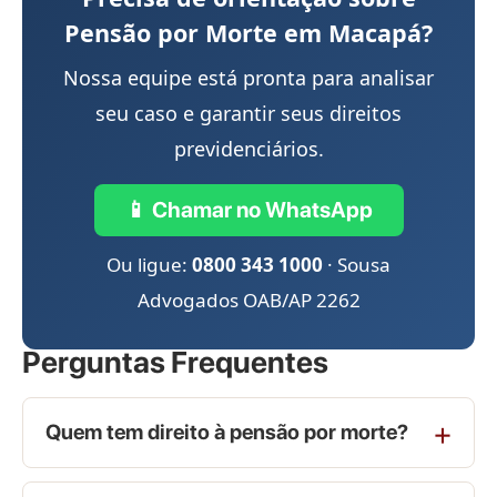
Pensão por Morte em Macapá?
Nossa equipe está pronta para analisar
seu caso e garantir seus direitos
previdenciários.
📱 Chamar no WhatsApp
Ou ligue:
0800 343 1000
· Sousa
Advogados OAB/AP 2262
Perguntas Frequentes
Quem tem direito à pensão por morte?