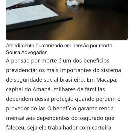
Atendimento humanizado em pensão por morte ·
Sousa Advogados
A pensão por morte é um dos benefícios
previdenciários mais importantes do sistema
de seguridade social brasileiro. Em Macapá,
capital do Amapá, milhares de famílias
dependem dessa proteção quando perdem o
provedor do lar. O benefício garante renda
mensal aos dependentes do segurado que
faleceu, seja ele trabalhador com carteira