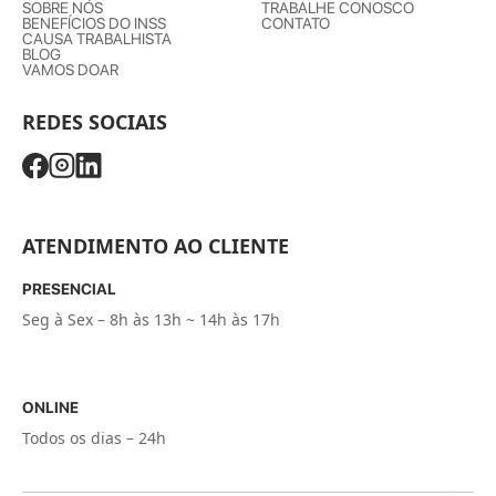
SOBRE NÓS
TRABALHE CONOSCO
BENEFÍCIOS DO INSS
CONTATO
CAUSA TRABALHISTA
BLOG
VAMOS DOAR
REDES SOCIAIS
ATENDIMENTO AO CLIENTE
PRESENCIAL
Seg à Sex – 8h às 13h ~ 14h às 17h
ONLINE
Todos os dias – 24h