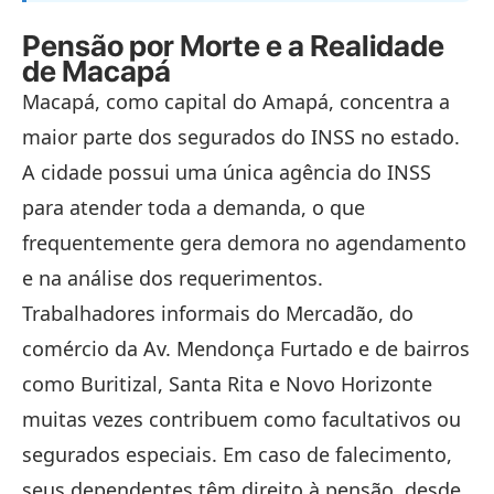
Pensão por Morte e a Realidade
de Macapá
Macapá, como capital do Amapá, concentra a
maior parte dos segurados do INSS no estado.
A cidade possui uma única agência do INSS
para atender toda a demanda, o que
frequentemente gera demora no agendamento
e na análise dos requerimentos.
Trabalhadores informais do Mercadão, do
comércio da Av. Mendonça Furtado e de bairros
como Buritizal, Santa Rita e Novo Horizonte
muitas vezes contribuem como facultativos ou
segurados especiais. Em caso de falecimento,
seus dependentes têm direito à pensão, desde