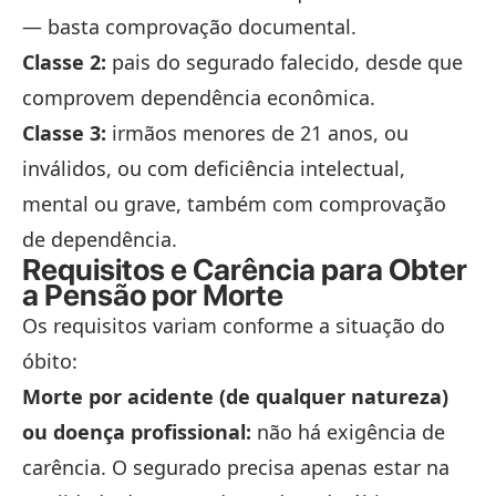
— basta comprovação documental.
Classe 2:
pais do segurado falecido, desde que
comprovem dependência econômica.
Classe 3:
irmãos menores de 21 anos, ou
inválidos, ou com deficiência intelectual,
mental ou grave, também com comprovação
de dependência.
Requisitos e Carência para Obter
a Pensão por Morte
Os requisitos variam conforme a situação do
óbito:
Morte por acidente (de qualquer natureza)
ou doença profissional:
não há exigência de
carência. O segurado precisa apenas estar na