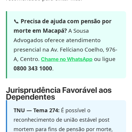
📞
Precisa de ajuda com pensão por
morte em Macapá?
A Sousa
Advogados oferece atendimento
presencial na Av. Felíciano Coelho, 976-
A, Centro.
ou ligue
Chame no WhatsApp
0800 343 1000
.
Jurisprudência Favorável aos
Dependentes
TNU — Tema 274:
É possível o
reconhecimento de união estável post
mortem para fins de pensão por morte,