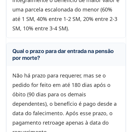
integralmente o benefício de maior valor e
uma parcela escalonada do menor (60%
até 1 SM, 40% entre 1-2 SM, 20% entre 2-3
SM, 10% entre 3-4 SM).
Qual o prazo para dar entrada na pensão
por morte?
Não há prazo para requerer, mas se o
pedido for feito em até 180 dias após o
óbito (90 dias para os demais
dependentes), o benefício é pago desde a
data do falecimento. Após esse prazo, o
pagamento retroage apenas à data do