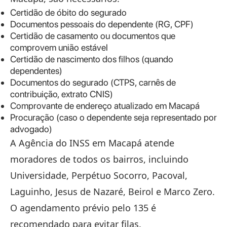
Certidão de óbito do segurado
Documentos pessoais do dependente (RG, CPF)
Certidão de casamento ou documentos que
comprovem união estável
Certidão de nascimento dos filhos (quando
dependentes)
Documentos do segurado (CTPS, carnês de
contribuição, extrato CNIS)
Comprovante de endereço atualizado em Macapá
Procuração (caso o dependente seja representado por
advogado)
A Agência do INSS em Macapá atende
moradores de todos os bairros, incluindo
Universidade, Perpétuo Socorro, Pacoval,
Laguinho, Jesus de Nazaré, Beirol e Marco Zero.
O agendamento prévio pelo 135 é
recomendado para evitar filas.