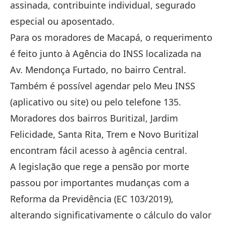
assinada, contribuinte individual, segurado
especial ou aposentado.
Para os moradores de Macapá, o requerimento
é feito junto à Agência do INSS localizada na
Av. Mendonça Furtado, no bairro Central.
Também é possível agendar pelo Meu INSS
(aplicativo ou site) ou pelo telefone 135.
Moradores dos bairros Buritizal, Jardim
Felicidade, Santa Rita, Trem e Novo Buritizal
encontram fácil acesso à agência central.
A legislação que rege a pensão por morte
passou por importantes mudanças com a
Reforma da Previdência (EC 103/2019),
alterando significativamente o cálculo do valor