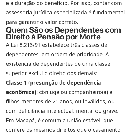
e a duração do benefício. Por isso, contar com
assessoria jurídica especializada é fundamental
para garantir o valor correto.
Quem São os Dependentes com
Direito à Pensão por Morte
A Lei 8.213/91 estabelece três classes de
dependentes, em ordem de prioridade. A
existência de dependentes de uma classe
superior exclui o direito dos demais:
Classe 1 (presunção de dependência
econômica):
cônjuge ou companheiro(a) e
filhos menores de 21 anos, ou inválidos, ou
com deficiência intelectual, mental ou grave.
Em Macapá, é comum a união estável, que
confere os mesmos direitos que o casamento