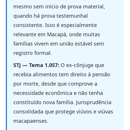
mesmo sem início de prova material,
quando há prova testemunhal
consistente. Isso é especialmente
relevante em Macapá, onde muitas
famílias vivem em união estável sem
registro formal.
STJ — Tema 1.057:
O ex-cônjuge que
recebia alimentos tem direito à pensão
por morte, desde que comprove a
necessidade econômica e não tenha
constituído nova família. Jurisprudência
consolidada que protege viúvos e viúvas
macapaenses.