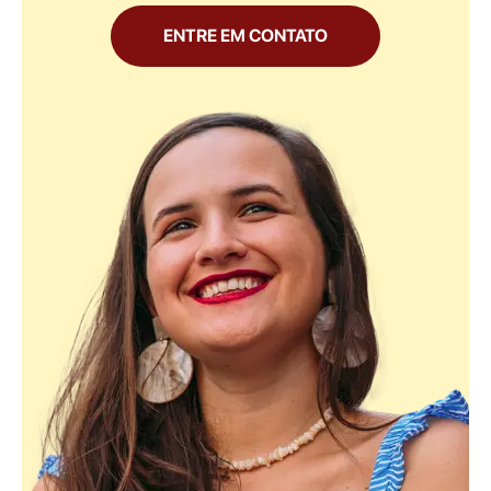
ENTRE EM CONTATO