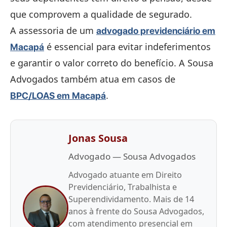
que comprovem a qualidade de segurado.
A assessoria de um
advogado previdenciário em
é essencial para evitar indeferimentos
Macapá
e garantir o valor correto do benefício. A Sousa
Advogados também atua em casos de
.
BPC/LOAS em Macapá
Jonas Sousa
Advogado — Sousa Advogados
Advogado atuante em Direito
Previdenciário, Trabalhista e
Superendividamento. Mais de 14
anos à frente do Sousa Advogados,
com atendimento presencial em