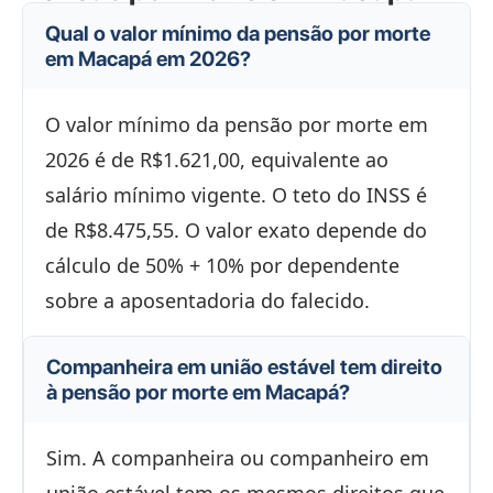
Qual o valor mínimo da pensão por morte
em Macapá em 2026?
O valor mínimo da pensão por morte em
2026 é de R$1.621,00, equivalente ao
salário mínimo vigente. O teto do INSS é
de R$8.475,55. O valor exato depende do
cálculo de 50% + 10% por dependente
sobre a aposentadoria do falecido.
Companheira em união estável tem direito
à pensão por morte em Macapá?
Sim. A companheira ou companheiro em