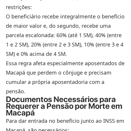
restrições:
O beneficiário recebe integralmente o benefício
de maior valor e, do segundo, recebe uma
parcela escalonada: 60% (até 1 SM), 40% (entre
1 e 2 SM), 20% (entre 2 e 3 SM), 10% (entre 3 e 4
SM) e 0% acima de 4 SM.
Essa regra afeta especialmente aposentados de
Macapá que perdem o cônjuge e precisam
cumular a própria aposentadoria com a
pensão.
Documentos Necessários para
Requerer a Pensão por Morte em
Macapá
Para dar entrada no benefício junto ao INSS em
Macapá, são necessários: