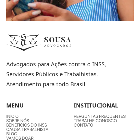
Advogados para Ações contra o INSS,
Servidores Públicos e Trabalhistas.
Atendimento para todo Brasil
MENU
INSTITUCIONAL
INÍCIO
PERGUNTAS FREQUENTES
SOBRE NÓS
TRABALHE CONOSCO
BENEFÍCIOS DO INSS
CONTATO
CAUSA TRABALHISTA
BLOG
VAMOS DOAR