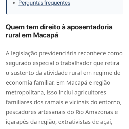
Perguntas frequentes
Quem tem direito à aposentadoria
rural em Macapá
A legislação previdenciária reconhece como
segurado especial o trabalhador que retira
o sustento da atividade rural em regime de
economia familiar. Em Macapá e região
metropolitana, isso inclui agricultores
familiares dos ramais e vicinais do entorno,
pescadores artesanais do Rio Amazonas e
igarapés da região, extrativistas de açaí,