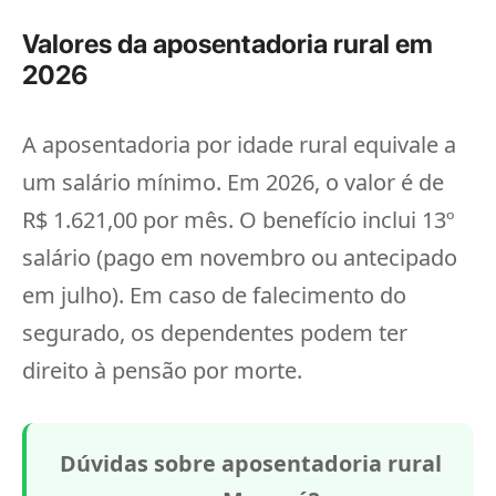
Valores da aposentadoria rural em
2026
A aposentadoria por idade rural equivale a
um salário mínimo. Em 2026, o valor é de
R$ 1.621,00 por mês. O benefício inclui 13º
salário (pago em novembro ou antecipado
em julho). Em caso de falecimento do
segurado, os dependentes podem ter
direito à pensão por morte.
Dúvidas sobre aposentadoria rural