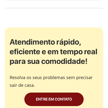
Atendimento rápido,
eficiente e em tempo real
para sua comodidade!
Resolva os seus problemas sem precisar
sair de casa.
ENTRE EM CONTATO