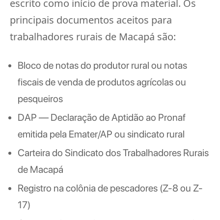
escrito como início de prova material. Os
principais documentos aceitos para
trabalhadores rurais de Macapá são:
Bloco de notas do produtor rural ou notas
fiscais de venda de produtos agrícolas ou
pesqueiros
DAP — Declaração de Aptidão ao Pronaf
emitida pela Emater/AP ou sindicato rural
Carteira do Sindicato dos Trabalhadores Rurais
de Macapá
Registro na colônia de pescadores (Z-8 ou Z-
17)