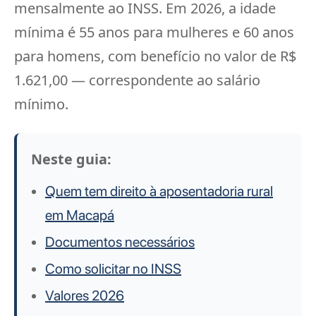
mensalmente ao INSS. Em 2026, a idade
mínima é 55 anos para mulheres e 60 anos
para homens, com benefício no valor de R$
1.621,00 — correspondente ao salário
mínimo.
Neste guia:
Quem tem direito à aposentadoria rural
em Macapá
Documentos necessários
Como solicitar no INSS
Valores 2026