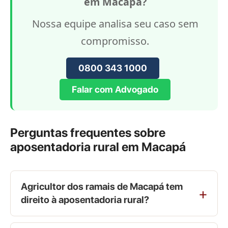
em Macapá?
Nossa equipe analisa seu caso sem
compromisso.
0800 343 1000
Falar com Advogado
Perguntas frequentes sobre
aposentadoria rural em Macapá
Agricultor dos ramais de Macapá tem
direito à aposentadoria rural?