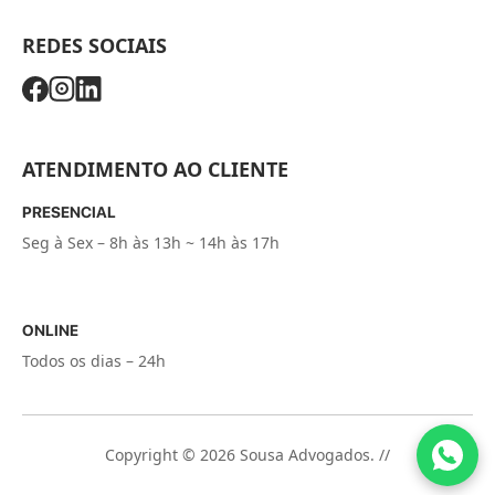
REDES SOCIAIS
ATENDIMENTO AO CLIENTE
PRESENCIAL
Seg à Sex – 8h às 13h ~ 14h às 17h
ONLINE
Todos os dias – 24h
Copyright © 2026 Sousa Advogados. //