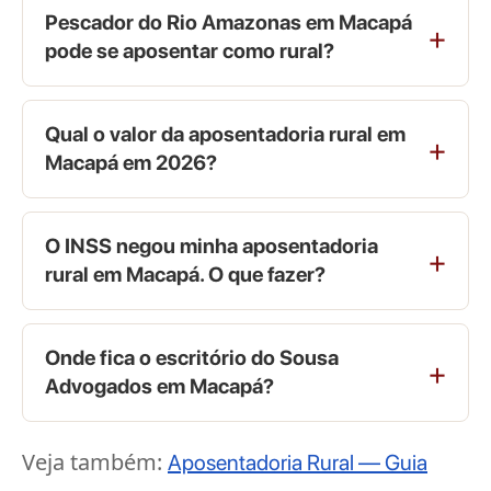
Pescador do Rio Amazonas em Macapá
pode se aposentar como rural?
Qual o valor da aposentadoria rural em
Macapá em 2026?
O INSS negou minha aposentadoria
rural em Macapá. O que fazer?
Onde fica o escritório do Sousa
Advogados em Macapá?
Veja também:
Aposentadoria Rural — Guia