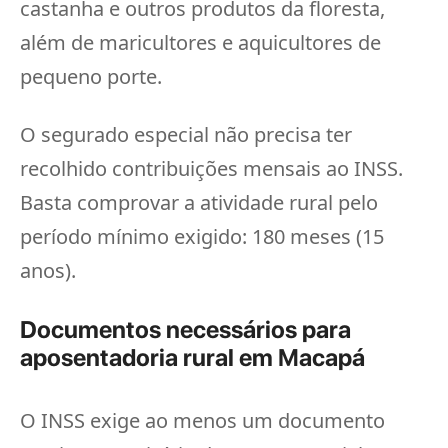
castanha e outros produtos da floresta,
além de maricultores e aquicultores de
pequeno porte.
O segurado especial não precisa ter
recolhido contribuições mensais ao INSS.
Basta comprovar a atividade rural pelo
período mínimo exigido: 180 meses (15
anos).
Documentos necessários para
aposentadoria rural em Macapá
O INSS exige ao menos um documento