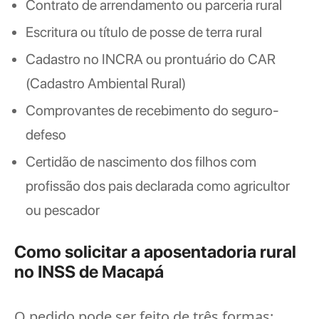
Contrato de arrendamento ou parceria rural
Escritura ou título de posse de terra rural
Cadastro no INCRA ou prontuário do CAR
(Cadastro Ambiental Rural)
Comprovantes de recebimento do seguro-
defeso
Certidão de nascimento dos filhos com
profissão dos pais declarada como agricultor
ou pescador
Como solicitar a aposentadoria rural
no INSS de Macapá
O pedido pode ser feito de três formas: