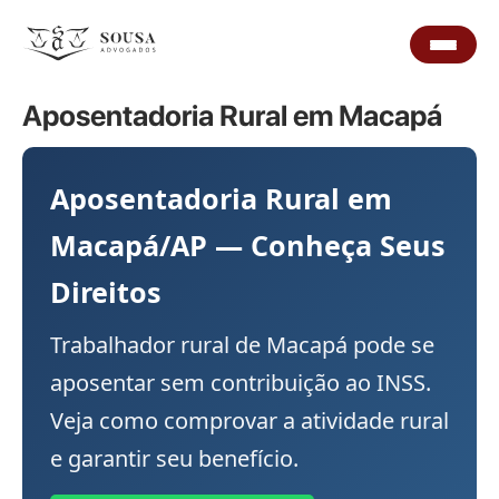
Aposentadoria Rural em Macapá
Aposentadoria Rural em
Macapá/AP — Conheça Seus
Direitos
Trabalhador rural de Macapá pode se
aposentar sem contribuição ao INSS.
Veja como comprovar a atividade rural
e garantir seu benefício.