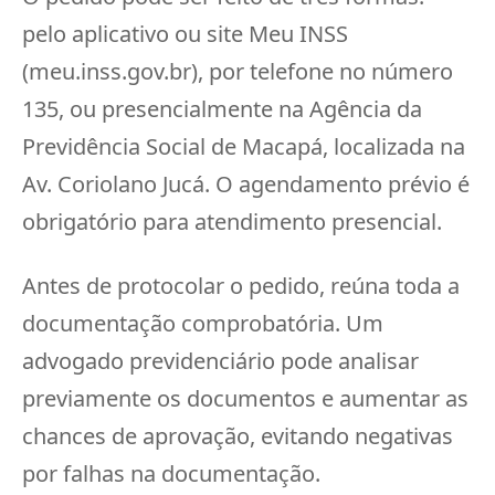
pelo aplicativo ou site Meu INSS
(meu.inss.gov.br), por telefone no número
135, ou presencialmente na Agência da
Previdência Social de Macapá, localizada na
Av. Coriolano Jucá. O agendamento prévio é
obrigatório para atendimento presencial.
Antes de protocolar o pedido, reúna toda a
documentação comprobatória. Um
advogado previdenciário pode analisar
previamente os documentos e aumentar as
chances de aprovação, evitando negativas
por falhas na documentação.