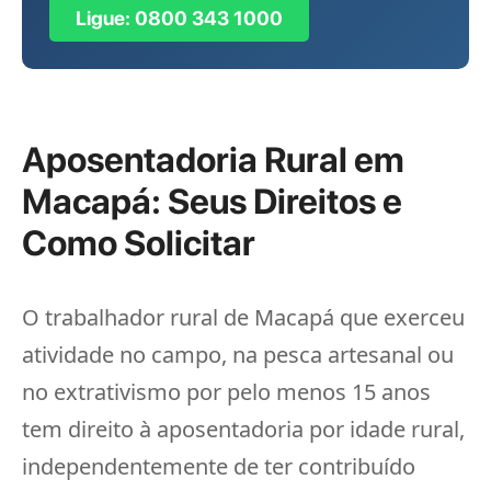
Ligue: 0800 343 1000
Aposentadoria Rural em
Macapá: Seus Direitos e
Como Solicitar
O trabalhador rural de Macapá que exerceu
atividade no campo, na pesca artesanal ou
no extrativismo por pelo menos 15 anos
tem direito à aposentadoria por idade rural,
independentemente de ter contribuído