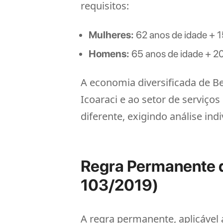
requisitos:
Mulheres:
62 anos de idade + 1
Homens:
65 anos de idade + 20 
A economia diversificada de Be
Icoaraci e ao setor de serviço
diferente, exigindo análise indi
Regra Permanente d
103/2019)
A regra permanente, aplicável 