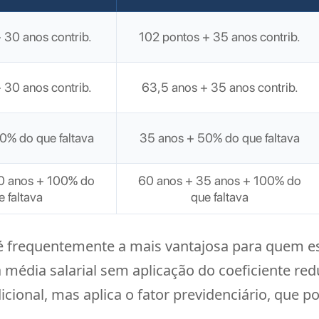
 30 anos contrib.
102 pontos + 35 anos contrib.
 30 anos contrib.
63,5 anos + 35 anos contrib.
0% do que faltava
35 anos + 50% do que faltava
0 anos + 100% do
60 anos + 35 anos + 100% do
e faltava
que faltava
 frequentemente a mais vantajosa para quem e
média salarial sem aplicação do coeficiente red
onal, mas aplica o fator previdenciário, que po