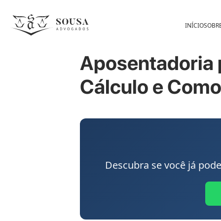
INÍCIO
SOBR
Aposentadoria 
Cálculo e Como 
Descubra se você já pode