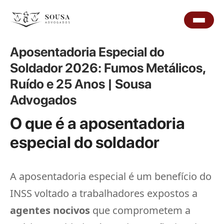
Aposentadoria Especial do
Soldador 2026: Fumos Metálicos,
Ruído e 25 Anos | Sousa
Advogados
O que é a aposentadoria
especial do soldador
A aposentadoria especial é um benefício do
INSS voltado a trabalhadores expostos a
agentes nocivos
que comprometem a