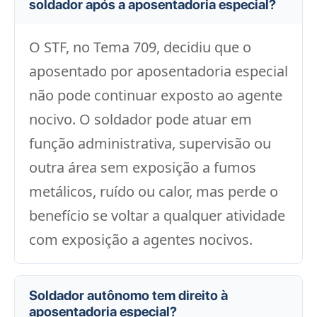
soldador após a aposentadoria especial?
O STF, no Tema 709, decidiu que o
aposentado por aposentadoria especial
não pode continuar exposto ao agente
nocivo. O soldador pode atuar em
função administrativa, supervisão ou
outra área sem exposição a fumos
metálicos, ruído ou calor, mas perde o
benefício se voltar a qualquer atividade
com exposição a agentes nocivos.
Soldador autônomo tem direito à
aposentadoria especial?