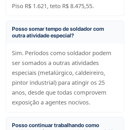
Piso R$ 1.621, teto R$ 8.475,55.
Posso somar tempo de soldador com
outra atividade especial?
Sim. Períodos como soldador podem
ser somados a outras atividades
especiais (metalúrgico, caldeireiro,
pintor industrial) para atingir os 25
anos, desde que todas comprovem
exposição a agentes nocivos.
Posso continuar trabalhando como