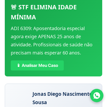
🚨 STF ELIMINA IDADE
MÍNIMA
ADI 6309: Aposentadoria especial
agora exige APENAS 25 anos de
atividade. Profissionais de saúde não
precisam mais esperar 60 anos.
📱 Analisar Meu Caso
Jonas Diego Nascimento
Sousa