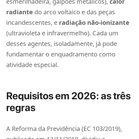
esmerilhadeira, galpões metálicos),
calor
radiante
do arco voltaico e das peças
incandescentes, e
radiação não-ionizante
(ultravioleta e infravermelho). Cada um
desses agentes, isoladamente, já pode
fundamentar o enquadramento como
atividade especial.
Requisitos em 2026: as três
regras
A Reforma da Previdência (EC 103/2019),