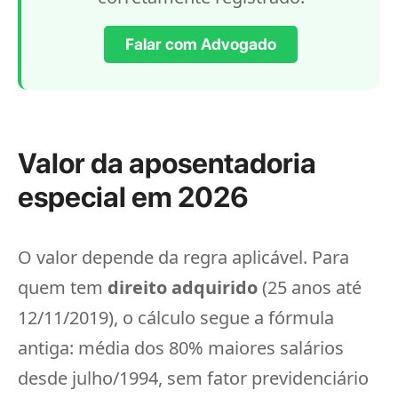
Falar com Advogado
Valor da aposentadoria
especial em 2026
O valor depende da regra aplicável. Para
quem tem
direito adquirido
(25 anos até
12/11/2019), o cálculo segue a fórmula
antiga: média dos 80% maiores salários
desde julho/1994, sem fator previdenciário