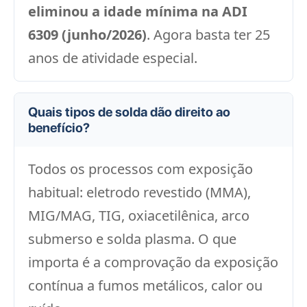
eliminou a idade mínima na ADI
6309 (junho/2026)
. Agora basta ter 25
anos de atividade especial.
Quais tipos de solda dão direito ao
benefício?
Todos os processos com exposição
habitual: eletrodo revestido (MMA),
MIG/MAG, TIG, oxiacetilênica, arco
submerso e solda plasma. O que
importa é a comprovação da exposição
contínua a fumos metálicos, calor ou