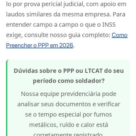
lo por prova pericial judicial, com apoio em
laudos similares da mesma empresa. Para
entender campo a campo o que o INSS
exige, consulte nosso guia completo:
Como
.
Preencher o PPP em 2026
Dúvidas sobre o PPP ou LTCAT do seu
período como soldador?
Nossa equipe previdenciária pode
analisar seus documentos e verificar
se o tempo especial por fumos
metálicos, ruído e calor está
corretamente registrado.