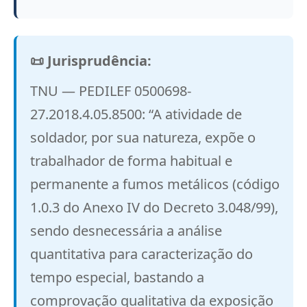
📜 Jurisprudência:
TNU — PEDILEF 0500698-
27.2018.4.05.8500: “A atividade de
soldador, por sua natureza, expõe o
trabalhador de forma habitual e
permanente a fumos metálicos (código
1.0.3 do Anexo IV do Decreto 3.048/99),
sendo desnecessária a análise
quantitativa para caracterização do
tempo especial, bastando a
comprovação qualitativa da exposição