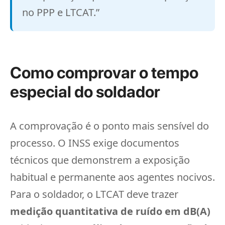
no PPP e LTCAT.”
Como comprovar o tempo
especial do soldador
A comprovação é o ponto mais sensível do
processo. O INSS exige documentos
técnicos que demonstrem a exposição
habitual e permanente aos agentes nocivos.
Para o soldador, o LTCAT deve trazer
medição quantitativa de ruído em dB(A)