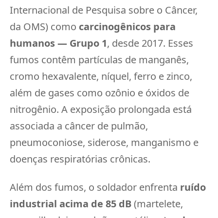
Internacional de Pesquisa sobre o Câncer,
da OMS) como
carcinogênicos para
humanos — Grupo 1
, desde 2017. Esses
fumos contêm partículas de manganês,
cromo hexavalente, níquel, ferro e zinco,
além de gases como ozônio e óxidos de
nitrogênio. A exposição prolongada está
associada a câncer de pulmão,
pneumoconiose, siderose, manganismo e
doenças respiratórias crônicas.
Além dos fumos, o soldador enfrenta
ruído
industrial acima de 85 dB
(martelete,