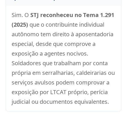
Sim. O
STJ reconheceu no Tema 1.291
(2025)
que o contribuinte individual
autônomo tem direito à aposentadoria
especial, desde que comprove a
exposição a agentes nocivos.
Soldadores que trabalham por conta
própria em serralharias, caldeirarias ou
serviços avulsos podem comprovar a
exposição por LTCAT próprio, perícia
judicial ou documentos equivalentes.