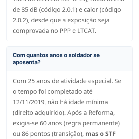
de 85 dB (código 2.0.1) e calor (código
2.0.2), desde que a exposição seja
comprovada no PPP e LTCAT.
Com quantos anos o soldador se
aposenta?
Com 25 anos de atividade especial. Se
o tempo foi completado até
12/11/2019, não há idade mínima
(direito adquirido). Após a Reforma,
exigia-se 60 anos (regra permanente)
ou 86 pontos (transição),
mas o STF