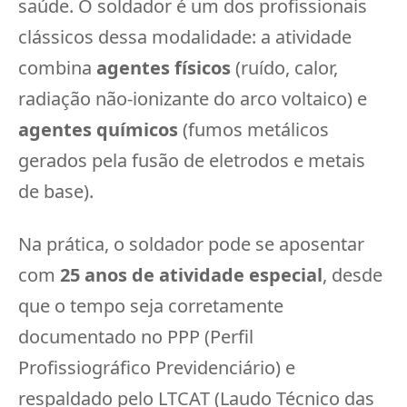
saúde. O soldador é um dos profissionais
clássicos dessa modalidade: a atividade
combina
agentes físicos
(ruído, calor,
radiação não-ionizante do arco voltaico) e
agentes químicos
(fumos metálicos
gerados pela fusão de eletrodos e metais
de base).
Na prática, o soldador pode se aposentar
com
25 anos de atividade especial
, desde
que o tempo seja corretamente
documentado no PPP (Perfil
Profissiográfico Previdenciário) e
respaldado pelo LTCAT (Laudo Técnico das