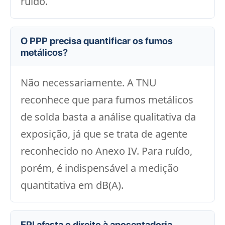
ruído.
O PPP precisa quantificar os fumos
metálicos?
Não necessariamente. A TNU
reconhece que para fumos metálicos
de solda basta a análise qualitativa da
exposição, já que se trata de agente
reconhecido no Anexo IV. Para ruído,
porém, é indispensável a medição
quantitativa em dB(A).
EPI afasta o direito à aposentadoria