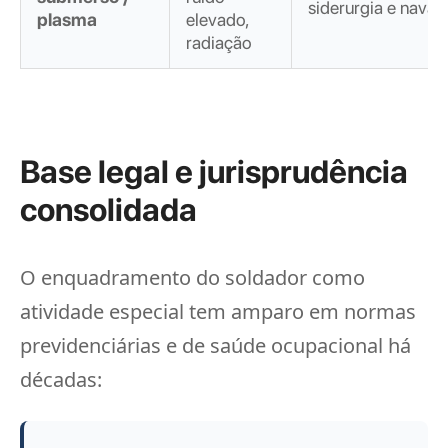
siderurgia e naval
plasma
elevado,
radiação
Base legal e jurisprudência
consolidada
O enquadramento do soldador como
atividade especial tem amparo em normas
previdenciárias e de saúde ocupacional há
décadas: