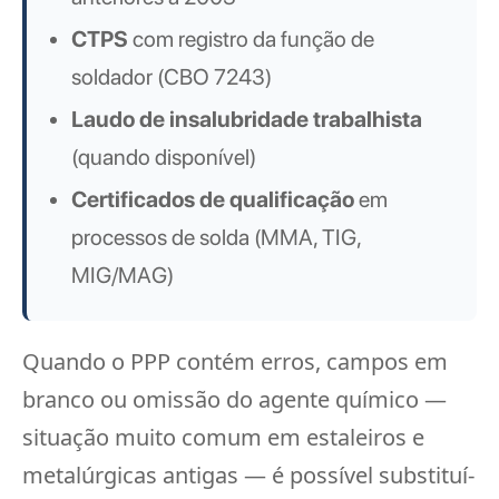
CTPS
com registro da função de
soldador (CBO 7243)
Laudo de insalubridade trabalhista
(quando disponível)
Certificados de qualificação
em
processos de solda (MMA, TIG,
MIG/MAG)
Quando o PPP contém erros, campos em
branco ou omissão do agente químico —
situação muito comum em estaleiros e
metalúrgicas antigas — é possível substituí-