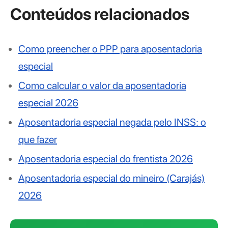
Conteúdos relacionados
Como preencher o PPP para aposentadoria
especial
Como calcular o valor da aposentadoria
especial 2026
Aposentadoria especial negada pelo INSS: o
que fazer
Aposentadoria especial do frentista 2026
Aposentadoria especial do mineiro (Carajás)
2026