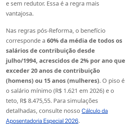
e sem redutor. Essa é a regra mais
vantajosa.
Nas regras pós-Reforma, o benefício
corresponde a
60% da média de todos os
salários de contribuição desde
julho/1994, acrescidos de 2% por ano que
exceder 20 anos de contribuição
(homens) ou 15 anos (mulheres)
. O piso é
o salário mínimo (R$ 1.621 em 2026) e o
teto, R$ 8.475,55. Para simulações
detalhadas, consulte nosso
Cálculo da
.
Aposentadoria Especial 2026