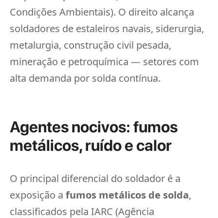
Condições Ambientais). O direito alcança
soldadores de estaleiros navais, siderurgia,
metalurgia, construção civil pesada,
mineração e petroquímica — setores com
alta demanda por solda contínua.
Agentes nocivos: fumos
metálicos, ruído e calor
O principal diferencial do soldador é a
exposição a
fumos metálicos de solda
,
classificados pela IARC (Agência