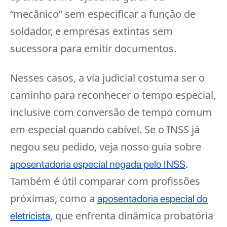
“mecânico” sem especificar a função de
soldador, e empresas extintas sem
sucessora para emitir documentos.
Nesses casos, a via judicial costuma ser o
caminho para reconhecer o tempo especial,
inclusive com conversão de tempo comum
em especial quando cabível. Se o INSS já
negou seu pedido, veja nosso guia sobre
.
aposentadoria especial negada pelo INSS
Também é útil comparar com profissões
próximas, como a
aposentadoria especial do
, que enfrenta dinâmica probatória
eletricista