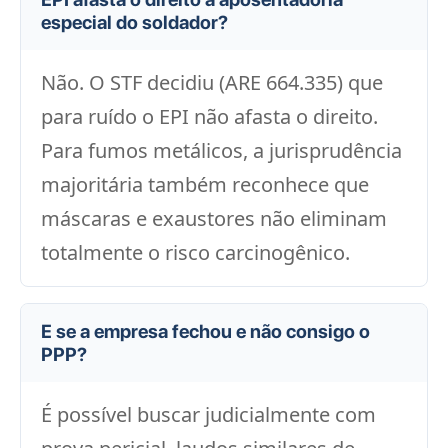
especial do soldador?
Não. O STF decidiu (ARE 664.335) que
para ruído o EPI não afasta o direito.
Para fumos metálicos, a jurisprudência
majoritária também reconhece que
máscaras e exaustores não eliminam
totalmente o risco carcinogênico.
E se a empresa fechou e não consigo o
PPP?
É possível buscar judicialmente com