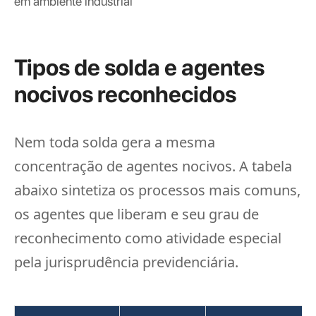
Tipos de solda e agentes
nocivos reconhecidos
Nem toda solda gera a mesma
concentração de agentes nocivos. A tabela
abaixo sintetiza os processos mais comuns,
os agentes que liberam e seu grau de
reconhecimento como atividade especial
pela jurisprudência previdenciária.