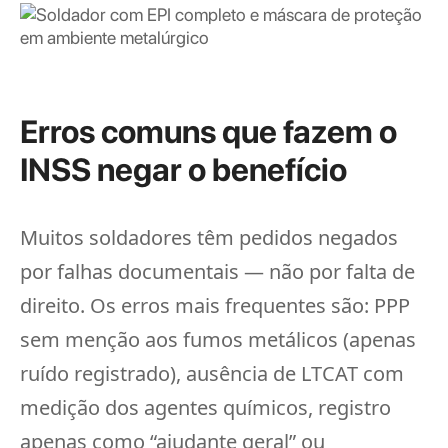
Erros comuns que fazem o
INSS negar o benefício
Muitos soldadores têm pedidos negados
por falhas documentais — não por falta de
direito. Os erros mais frequentes são: PPP
sem menção aos fumos metálicos (apenas
ruído registrado), ausência de LTCAT com
medição dos agentes químicos, registro
apenas como “ajudante geral” ou